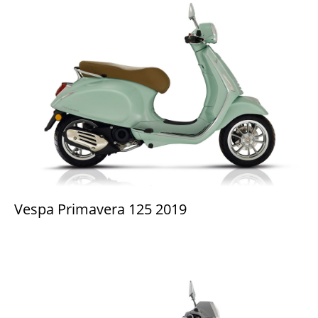
Vespa Primavera 125 2019