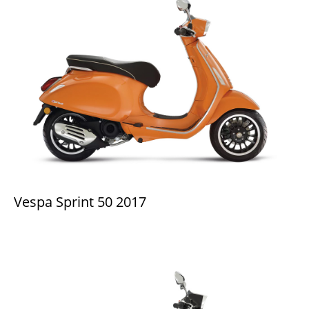
Vespa Sprint 50 2017