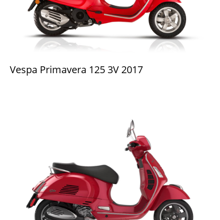
Vespa Primavera 125 3V 2017