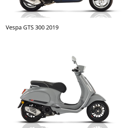
Vespa GTS 300 2019