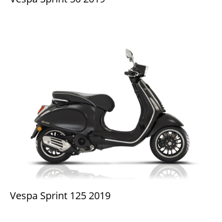
Vespa Sprint 125 2019