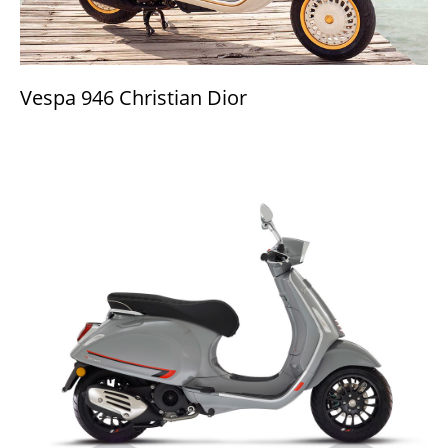
Vespa 946 Christian Dior