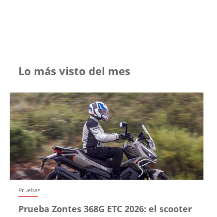
Lo más visto del mes
Pruebas
Prueba Zontes 368G ETC 2026: el scooter