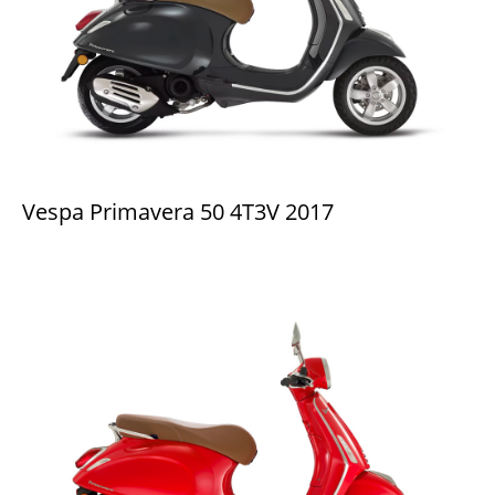
Vespa Primavera 50 4T3V 2017