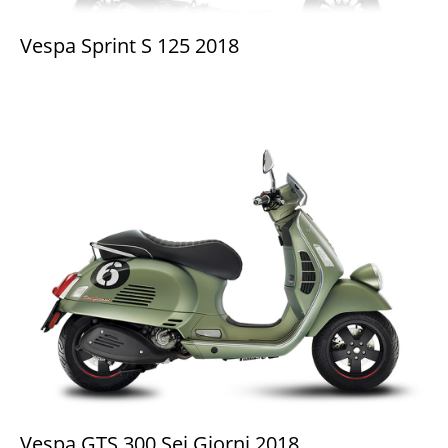
Vespa Sprint S 125 2018
Vespa GTS 300 Sei Giorni 2018