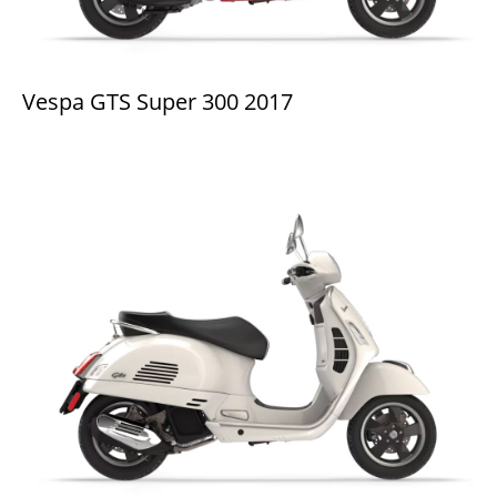
Vespa GTS Super 300 2017