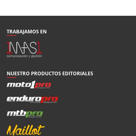
TRABAJAMOS EN
NUESTRO PRODUCTOS EDITORIALES