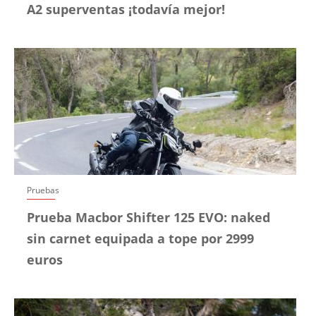
A2 superventas ¡todavía mejor!
Pruebas
Prueba Macbor Shifter 125 EVO: naked
sin carnet equipada a tope por 2999
euros