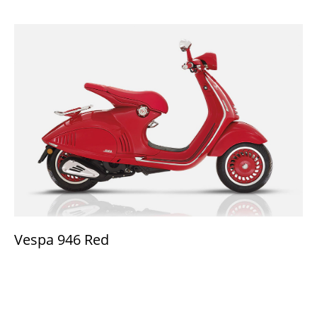
Vespa 946 Red