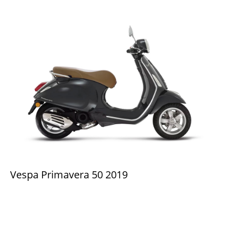
Vespa Primavera 50 2019