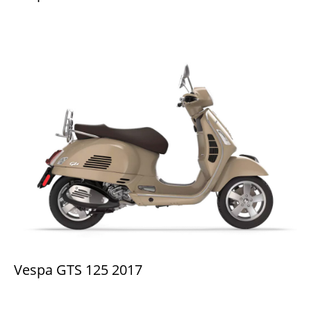
Vespa GTS 125 2017