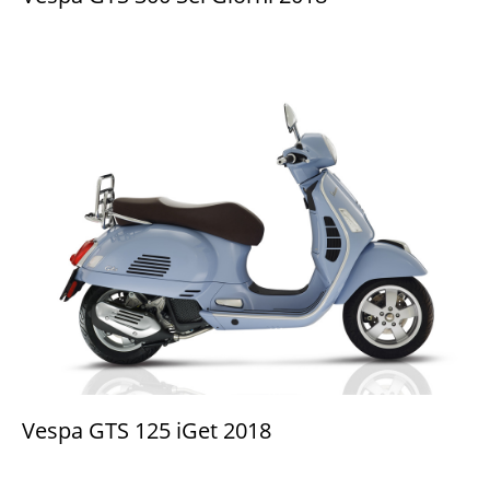
Vespa GTS 125 iGet 2018