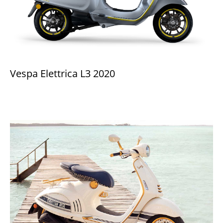
Vespa Elettrica L3 2020