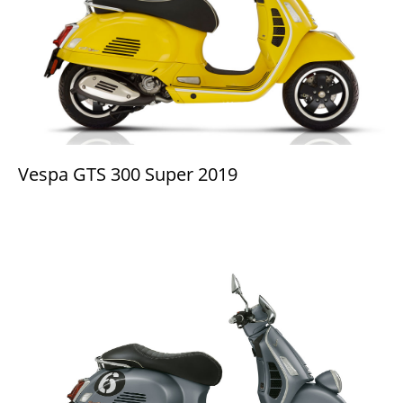
Vespa GTS 300 Super 2019