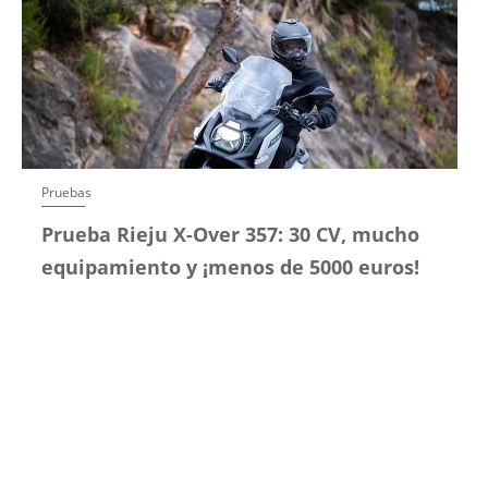
Pruebas
Prueba Rieju X-Over 357: 30 CV, mucho
equipamiento y ¡menos de 5000 euros!