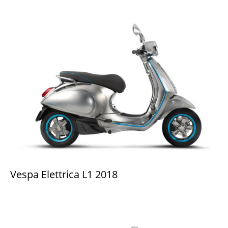
Vespa Elettrica L1 2018