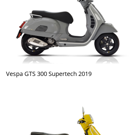
Vespa GTS 300 Supertech 2019