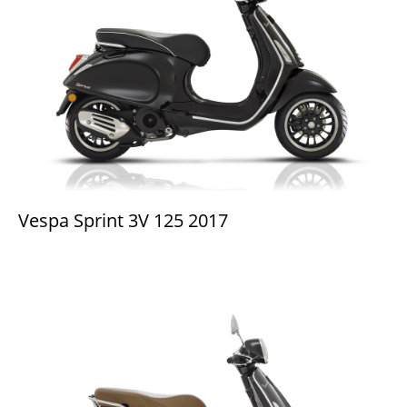
Vespa Sprint 3V 125 2017