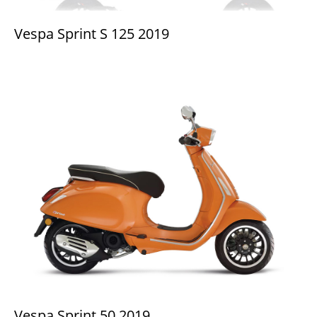
Vespa Sprint S 125 2019
Vespa Sprint 50 2019