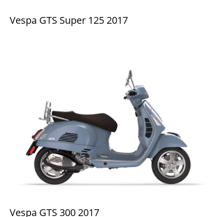
Vespa GTS Super 125 2017
Vespa GTS 300 2017