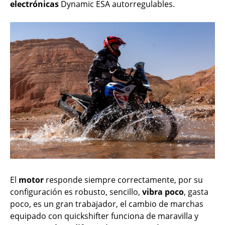
electrónicas
Dynamic ESA autorregulables.
El
motor
responde siempre correctamente, por su
configuración es robusto, sencillo,
vibra poco
, gasta
poco, es un gran trabajador, el cambio de marchas
equipado con quickshifter funciona de maravilla y