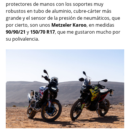
protectores de manos con los soportes muy
robustos en tubo de aluminio, cubre-cárter más
grande y el sensor de la presión de neumáticos, que
por cierto, son unos
Metzeler Karoo
, en medidas
90/90/21
y
150/70 R17
, que me gustaron mucho por
su polivalencia.