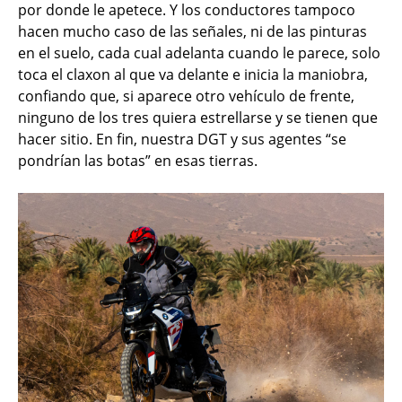
por donde le apetece. Y los conductores tampoco
hacen mucho caso de las señales, ni de las pinturas
en el suelo, cada cual adelanta cuando le parece, solo
toca el claxon al que va delante e inicia la maniobra,
confiando que, si aparece otro vehículo de frente,
ninguno de los tres quiera estrellarse y se tienen que
hacer sitio. En fin, nuestra DGT y sus agentes “se
pondrían las botas” en esas tierras.