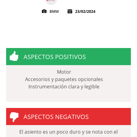
BMW
23/02/2024
ASPECTOS POSITIVOS
Motor
Accesorios y paquetes opcionales
Instrumentación clara y legible
ASPECTOS NEGATIVOS
El asiento es un poco duro y se nota con el