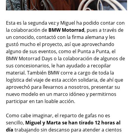
Esta es la segunda vez y Miguel ha podido contar con
la colaboración de
BMW Motorrad
, pues a través de
un conocido, contactó con la firma alemana y les
gustó mucho el proyecto, así que aprovechando
alguno de sus eventos, como el Punta a Punta, el
BMW Motorrad Days o la colaboración de algunos de
sus concesionarios, le han ayudado a recopilar
material. También BMW corre a cargo de toda la
logística del viaje de esta acción solidaria, de ahí que
aprovechó para llevarnos a nosotros, presentar su
nuevo modelo en un marco idóneo y permitirnos
participar en tan loable acción.
Como cabe imaginar, el reparto de gafas no es
sencillo,
Miguel y Marta se han tirado 12 horas al
día
trabajando sin descanso para atender a cientos