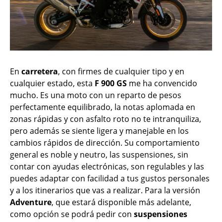
En
carretera
, con firmes de cualquier tipo y en
cualquier estado, esta
F 900 GS
me ha convencido
mucho. Es una moto con un reparto de pesos
perfectamente equilibrado, la notas aplomada en
zonas rápidas y con asfalto roto no te intranquiliza,
pero además se siente ligera y manejable en los
cambios rápidos de dirección. Su comportamiento
general es noble y neutro, las suspensiones, sin
contar con ayudas electrónicas, son regulables y las
puedes adaptar con facilidad a tus gustos personales
y a los itinerarios que vas a realizar. Para la versión
Adventure
, que estará disponible más adelante,
como opción se podrá pedir con
suspensiones