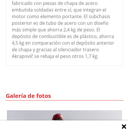
fabricado con piezas de chapa de acero
embutida soldadas entre sí, que integran el
motor como elemento portante. El subchasis
posterior es de tubo de acero con un diseño
más simple que ahorra 2,4 kg de peso. El
depósito de combustible es de plástico, ahorra
4,5 kg en comparación con el depósito anterior
de chapa y gracias al silenciador trasero
Akrapovič se rebaja el peso otros 1,7 kg.
Galería de fotos