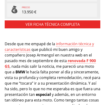
PRECIO
13.950 €
VER FICHA TÉCNICA COMPLETA
Desde que me empapé de la
información técnica y
características
que publicó mi buen amigo y
compañero Josep Armengol en nuestra web en el
pasado mes de septiembre de esta
renovada F 900
GS
, nada más salir la noticia, me pareció una moto
que a
BMW
le hacía falta poner al día y sinceramente,
vista su profunda y completa remodelación, recé para
que me “tocara” ir a su presentación dinámica. Y así
ha sido, pero lo que no me esperaba es que fuera una
presentación tan
especial
y además, en un entorno
tan idóneo para esta moto. Como tengo tantas cosas