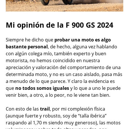
Mi opinión de la F 900 GS 2024
Siempre he dicho que
probar una moto es algo
bastante personal
, de hecho, alguna vez hablando
con algún colega mío, también experto y buen
motorista, no hemos coincidido en nuestra
apreciación y valoración del comportamiento de una
determinada moto, y no es un caso aislado, pasa más
a menudo de lo que parece. Y claro la evidencia es
que
no todos somos iguales
y lo que a uno le puede
venir bien, a otro, a lo peor, no le viene tan bien.
Con esto de las
trail
, por mi complexión física
(aunque fuerte y robusto, soy de “talla ibérica”
raspando al 1,70 m siendo muy generoso), las motos