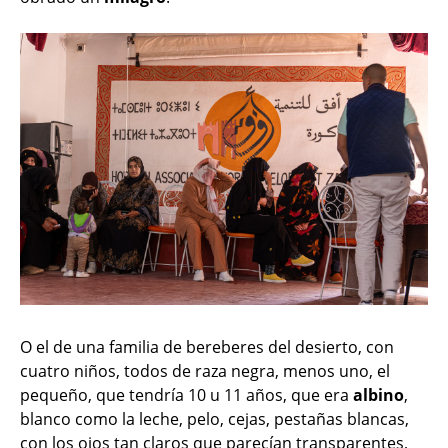
O el de una familia de bereberes del desierto, con
cuatro niños, todos de raza negra, menos uno, el
pequeño, que tendría 10 u 11 años, que era
albino
,
blanco como la leche, pelo, cejas, pestañas blancas,
con los ojos tan claros que parecían transparentes,