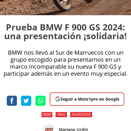
Prueba BMW F 900 GS 2024:
una presentación ¡solidaria!
BMW nos llevó al Sur de Marruecos con un
grupo escogido para presentarnos en un
marco incomparable su nueva F 900 GS y
participar además en un evento muy especial.
Seguir a Moto1pro en Google
BMW
TRAIL
NOVEDADES
Mariano Urdín