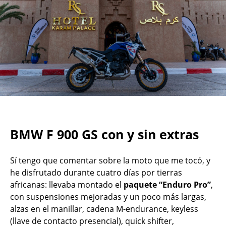
BMW F 900 GS con y sin extras
Sí tengo que comentar sobre la moto que me tocó, y
he disfrutado durante cuatro días por tierras
africanas: llevaba montado el
paquete
“Enduro Pro”
,
con suspensiones mejoradas y un poco más largas,
alzas en el manillar, cadena M-endurance, keyless
(llave de contacto presencial), quick shifter,