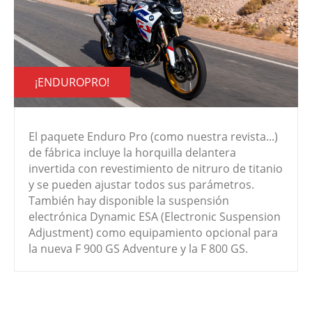
¡ENDUROPRO!
El paquete Enduro Pro (como nuestra revista...)
de fábrica incluye la horquilla delantera
invertida con revestimiento de nitruro de titanio
y se pueden ajustar todos sus parámetros.
También hay disponible la suspensión
electrónica Dynamic ESA (Electronic Suspension
Adjustment) como equipamiento opcional para
la nueva F 900 GS Adventure y la F 800 GS.