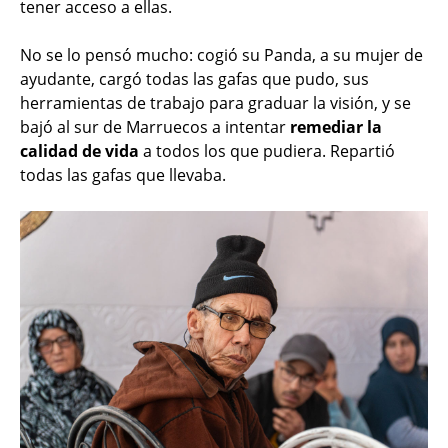
tener acceso a ellas.
No se lo pensó mucho: cogió su Panda, a su mujer de
ayudante, cargó todas las gafas que pudo, sus
herramientas de trabajo para graduar la visión, y se
bajó al sur de Marruecos a intentar
remediar la
calidad de vida
a todos los que pudiera. Repartió
todas las gafas que llevaba.