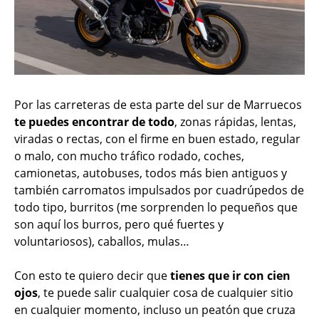
Por las carreteras de esta parte del sur de Marruecos
te puedes encontrar de todo
, zonas rápidas, lentas,
viradas o rectas, con el firme en buen estado, regular
o malo, con mucho tráfico rodado, coches,
camionetas, autobuses, todos más bien antiguos y
también carromatos impulsados por cuadrúpedos de
todo tipo, burritos (me sorprenden lo pequeños que
son aquí los burros, pero qué fuertes y
voluntariosos), caballos, mulas…
Con esto te quiero decir que
tienes que ir con cien
ojos
, te puede salir cualquier cosa de cualquier sitio
en cualquier momento, incluso un peatón que cruza