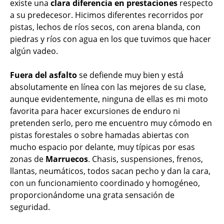
existe una
clara diferencia en prestaciones
respecto
a su predecesor. Hicimos diferentes recorridos por
pistas, lechos de ríos secos, con arena blanda, con
piedras y ríos con agua en los que tuvimos que hacer
algún vadeo.
Fuera del asfalto
se defiende muy bien y está
absolutamente en línea con las mejores de su clase,
aunque evidentemente, ninguna de ellas es mi moto
favorita para hacer excursiones de enduro ni
pretenden serlo, pero me encuentro muy cómodo en
pistas forestales o sobre hamadas abiertas con
mucho espacio por delante, muy típicas por esas
zonas de
Marruecos
. Chasis, suspensiones, frenos,
llantas, neumáticos, todos sacan pecho y dan la cara,
con un funcionamiento coordinado y homogéneo,
proporcionándome una grata sensación de
seguridad.