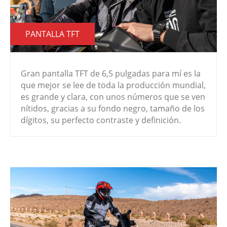
PANTALLA TFT
Gran pantalla TFT de 6,5 pulgadas para mí es la
que mejor se lee de toda la producción mundial,
es grande y clara, con unos números que se ven
nítidos, gracias a su fondo negro, tamaño de los
dígitos, su perfecto contraste y definición.