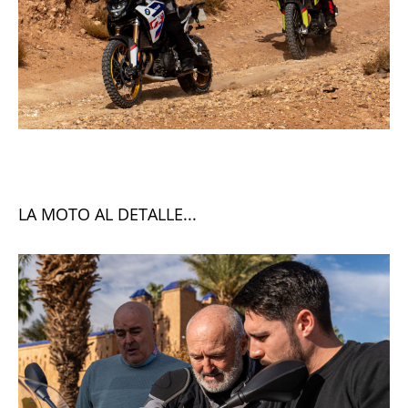
LA MOTO AL DETALLE...