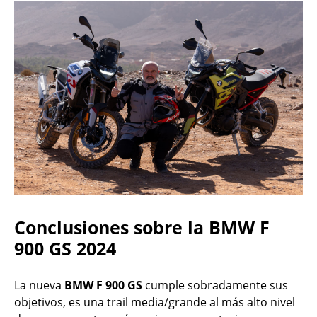
Conclusiones sobre la BMW F
900 GS 2024
La nueva
BMW F 900 GS
cumple sobradamente sus
objetivos, es una trail media/grande al más alto nivel