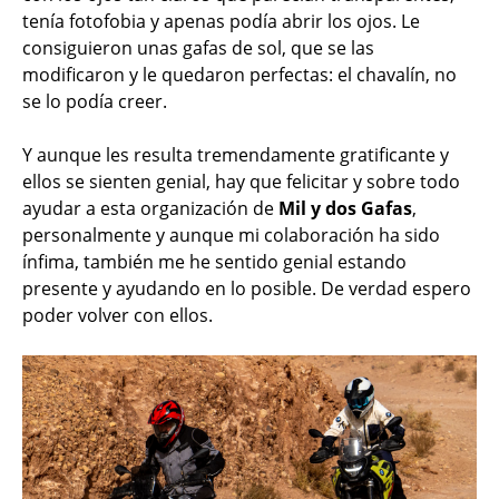
tenía fotofobia y apenas podía abrir los ojos. Le
consiguieron unas gafas de sol, que se las
modificaron y le quedaron perfectas: el chavalín, no
se lo podía creer.
Y aunque les resulta tremendamente gratificante y
ellos se sienten genial, hay que felicitar y sobre todo
ayudar a esta organización de
Mil y dos Gafas
,
personalmente y aunque mi colaboración ha sido
ínfima, también me he sentido genial estando
presente y ayudando en lo posible. De verdad espero
poder volver con ellos.