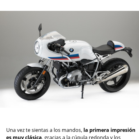
Una vez te sientas a los mandos,
la primera impresión
es muy clásica
, gracias a la cúpula redonda y los