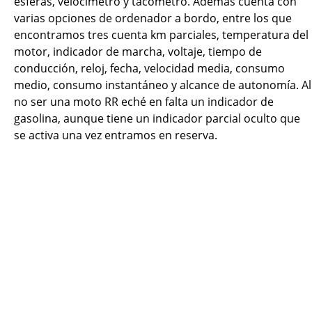
esferas, velocímetro y tacómetro. Además cuenta con
varias opciones de ordenador a bordo, entre los que
encontramos tres cuenta km parciales, temperatura del
motor, indicador de marcha, voltaje, tiempo de
conducción, reloj, fecha, velocidad media, consumo
medio, consumo instantáneo y alcance de autonomía. Al
no ser una moto RR eché en falta un indicador de
gasolina, aunque tiene un indicador parcial oculto que
se activa una vez entramos en reserva.