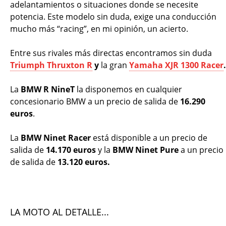
adelantamientos o situaciones donde se necesite
potencia. Este modelo sin duda, exige una conducción
mucho más “racing”, en mi opinión, un acierto.
Entre sus rivales más directas encontramos sin duda
Triumph Thruxton R
y
la gran
Yamaha XJR 1300 Racer
.
La
BMW R NineT
la disponemos en cualquier
concesionario BMW a un precio de salida de
16.290
euros
.
La
BMW Ninet Racer
está disponible a un precio de
salida de
14.170 euros
y la
BMW Ninet Pure
a un precio
de salida de
13.120 euros.
LA MOTO AL DETALLE...