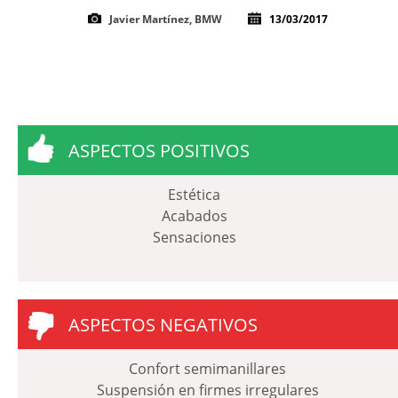
Javier Martínez, BMW
13/03/2017
ASPECTOS POSITIVOS
Estética
Acabados
Sensaciones
ASPECTOS NEGATIVOS
Confort semimanillares
Suspensión en firmes irregulares