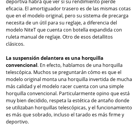
deportiva habrá que ver si su rendimiento pierde
eficacia. El amortiguador trasero es de las mismas cotas
que en el modelo original, pero su sistema de precarga
necesita de un útil para su reglaje, a diferencia del
modelo NiteT que cuenta con botella expandida con
ruleta manual de reglaje. Otro de esos detallitos
clásicos.
La suspensión delantera es una horquilla
convencional
. En efecto, hablamos de una horquilla
telescópica. Muchos se preguntarán cómo es que el
modelo original monta una horquilla invertida de mucha
más calidad y el modelo racer cuenta con una simple
horquilla convencional. Particularmente opino que está
muy bien decidido, respeta la estética de antaño donde
se utilizaban horquillas telescópicas, y el funcionamiento
es más que sobrado, incluso el tarado es más firme y
deportivo.