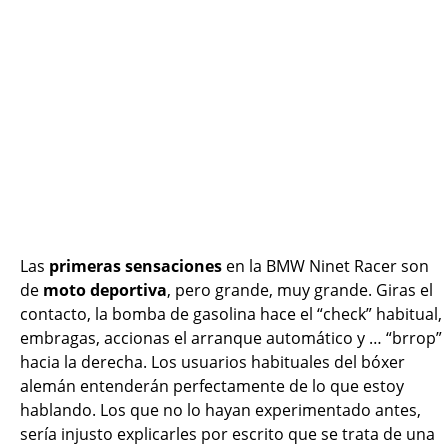
Las
primeras sensaciones
en la BMW Ninet Racer son
de
moto deportiva
, pero grande, muy grande. Giras el
contacto, la bomba de gasolina hace el “check” habitual,
embragas, accionas el arranque automático y … “brrop”
hacia la derecha. Los usuarios habituales del bóxer
alemán entenderán perfectamente de lo que estoy
hablando. Los que no lo hayan experimentado antes,
sería injusto explicarles por escrito que se trata de una