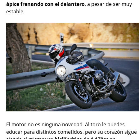
ápice frenando con el delantero
, a pesar de ser muy
estable.
El motor no es ninguna novedad. Al toro le puedes
educar para distintos cometidos, pero su corazón sigue