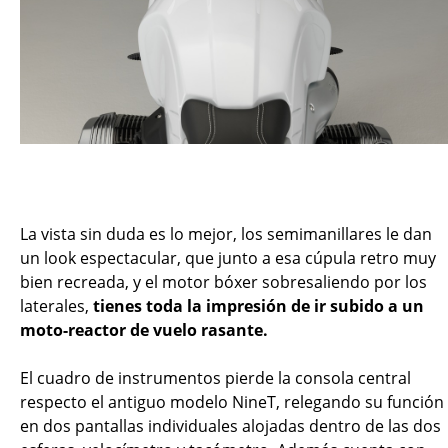
La vista sin duda es lo mejor, los semimanillares le dan
un look espectacular, que junto a esa cúpula retro muy
bien recreada, y el motor bóxer sobresaliendo por los
laterales,
tienes toda la impresión de ir subido a un
moto-reactor de vuelo rasante.
El cuadro de instrumentos pierde la consola central
respecto el antiguo modelo NineT, relegando su función
en dos pantallas individuales alojadas dentro de las dos