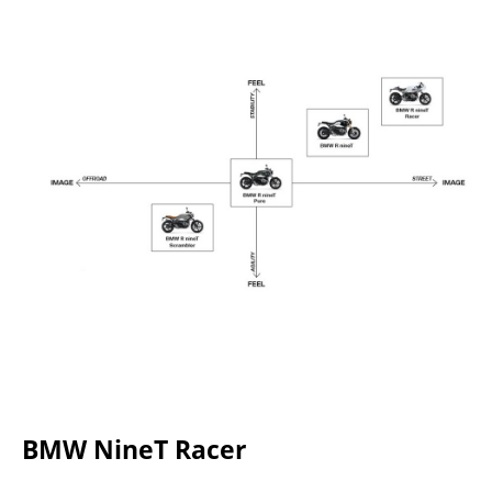
BMW NineT Racer