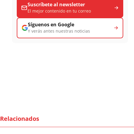
Suscríbete al newsletter
El mejor contenido en tu correo
Síguenos en Google
Y verás antes nuestras noticias
Relacionados