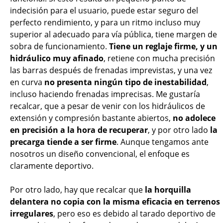
indecisión para el usuario, puede estar seguro del
perfecto rendimiento, y para un ritmo incluso muy
superior al adecuado para vía pública, tiene margen de
sobra de funcionamiento.
Tiene un reglaje firme, y un
hidráulico muy afinado
, retiene con mucha precisión
las barras después de frenadas imprevistas, y una vez
en curva
no presenta ningún tipo de inestabilidad
,
incluso haciendo frenadas imprecisas. Me gustaría
recalcar, que a pesar de venir con los hidráulicos de
extensión y compresión bastante abiertos,
no adolece
en precisión a la hora de recuperar
, y por otro lado
la
precarga tiende a ser firme
. Aunque tengamos ante
nosotros un diseño convencional, el enfoque es
claramente deportivo.
Por otro lado, hay que recalcar que
la horquilla
delantera no copia con la misma eficacia en terrenos
irregulares
, pero eso es debido al tarado deportivo de