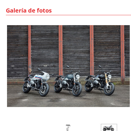
Galería de fotos