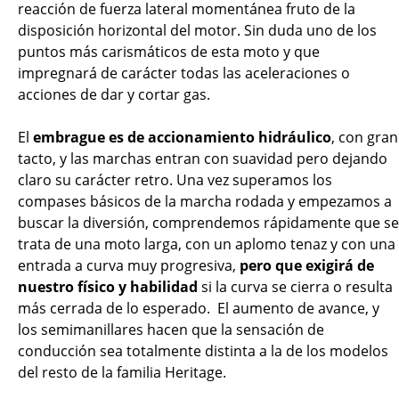
reacción de fuerza lateral momentánea fruto de la
disposición horizontal del motor. Sin duda uno de los
puntos más carismáticos de esta moto y que
impregnará de carácter todas las aceleraciones o
acciones de dar y cortar gas.
El
embrague es de accionamiento hidráulico
, con gran
tacto, y las marchas entran con suavidad pero dejando
claro su carácter retro. Una vez superamos los
compases básicos de la marcha rodada y empezamos a
buscar la diversión, comprendemos rápidamente que se
trata de una moto larga, con un aplomo tenaz y con una
entrada a curva muy progresiva,
pero que exigirá de
nuestro físico y habilidad
si la curva se cierra o resulta
más cerrada de lo esperado. El aumento de avance, y
los semimanillares hacen que la sensación de
conducción sea totalmente distinta a la de los modelos
del resto de la familia Heritage.