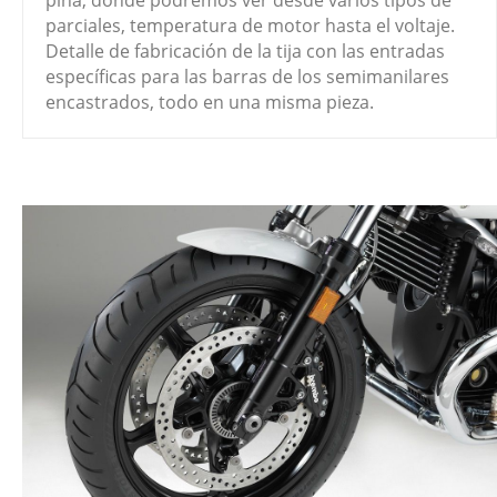
parciales, temperatura de motor hasta el voltaje.
Detalle de fabricación de la tija con las entradas
específicas para las barras de los semimanilares
encastrados, todo en una misma pieza.