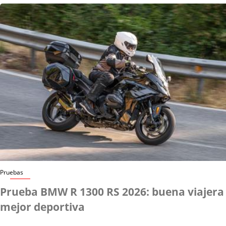
Pruebas
Prueba BMW R 1300 RS 2026: buena viajera
mejor deportiva