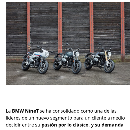
La
BMW NineT
se ha consolidado como una de las
líderes de un nuevo segmento para un cliente a medio
decidir entre su
pasión por lo clásico, y su demanda