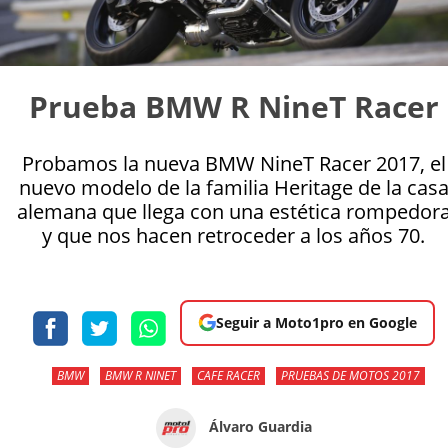
Prueba BMW R NineT Racer
Probamos la nueva BMW NineT Racer 2017, el
nuevo modelo de la familia Heritage de la cas
alemana que llega con una estética rompedor
y que nos hacen retroceder a los años 70.
Seguir a Moto1pro en Google
BMW
BMW R NINET
CAFE RACER
PRUEBAS DE MOTOS 2017
Álvaro Guardia