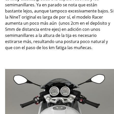
semimanillares. Ya en parado se nota que están
bastante lejos, aunque tampoco excesivamente bajos. Si
la NineT original es larga de por sí, el modelo Racer
aumenta un poco más aún (unos 2cm en el depósito y
5mm de distancia entre ejes) en adición con unos
semimanillares a la altura de la tija es necesario
estirarse más, resultando una postura poco natural y
que con el paso de los km fatiga las muñecas.