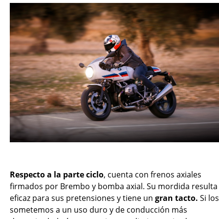
Respecto a la parte ciclo
, cuenta con frenos axiales
firmados por Brembo y bomba axial. Su mordida resulta
eficaz para sus pretensiones y tiene un
gran tacto.
Si los
sometemos a un uso duro y de conducción más