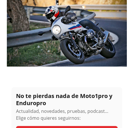
No te pierdas nada de Moto1pro y
Enduropro
Actualidad, novedades, pruebas, podcast...
Elige cómo quieres seguirnos: