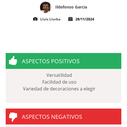
Ildefonso García
Lluís Llurba
28/11/2024
ASPECTOS POSITIVOS
Versatilidad
Facilidad de uso
Variedad de decoraciones a elegir
ASPECTOS NEGATIVOS