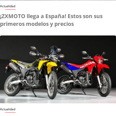
Actualidad
¡ZXMOTO llega a España! Estos son sus
primeros modelos y precios
Actualidad