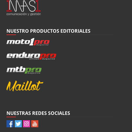
NUESTRO PRODUCTOS EDITORIALES
NUESTRAS REDES SOCIALES