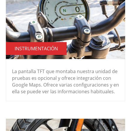
INSTRUMENTACIÓN
La pantalla TFT que montaba nuestra unidad de
pruebas es opcional y ofrece integración con
Google Maps. Ofrece varias configuraciones y en
ella se puede ver las informaciones habituales.