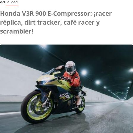
Actualidad
Honda V3R 900 E-Compressor: ¡racer
réplica, dirt tracker, café racer y
scrambler!