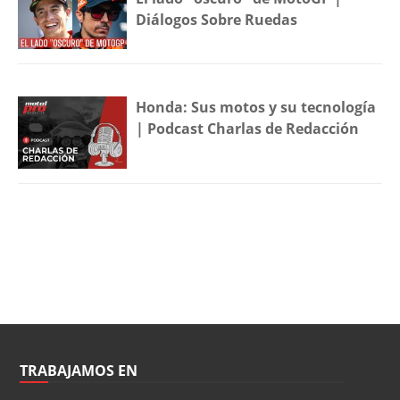
Diálogos Sobre Ruedas
Honda: Sus motos y su tecnología
| Podcast Charlas de Redacción
TRABAJAMOS EN