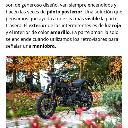
son de generoso diseño, van siempre encendidos y
hacen las veces de
piloto
posterior
. Una solución que
pensamos que ayuda a que sea más
visible
la parte
trasera. El
exterior
de los intermitentes es de luz
roja
y el interior de color
amarillo
. La parte amarilla solo
se enciende cuando utilizamos los retrovisores para
señalar una
maniobra
.