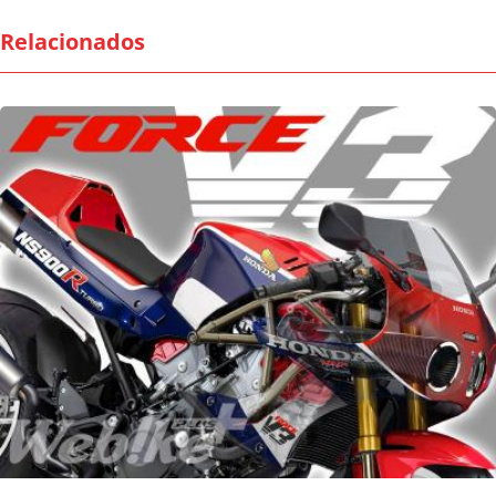
Relacionados