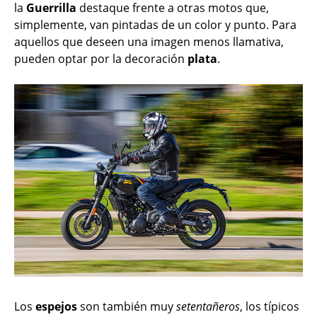
la
Guerrilla
destaque frente a otras motos que,
simplemente, van pintadas de un color y punto. Para
aquellos que deseen una imagen menos llamativa,
pueden optar por la decoración
plata
.
Los
espejos
son también muy
setentañeros
, los típicos