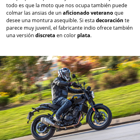
todo es que la moto que nos ocupa también puede
colmar las ansias de un
aficionado
veterano
que
desee una montura asequible. Si esta
decoración
te
parece muy juvenil, el fabricante indio ofrece también
una versión
discreta
en color
plata
.