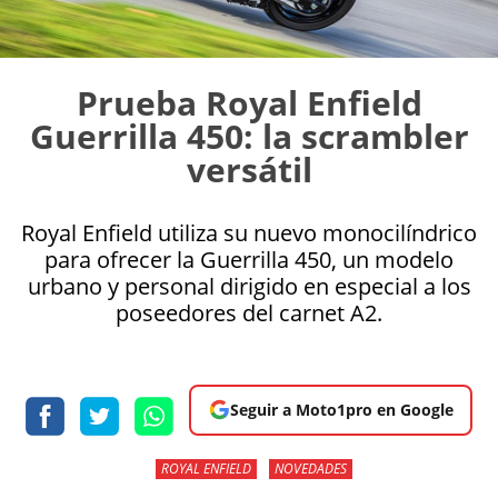
Prueba Royal Enfield
Guerrilla 450: la scrambler
versátil
Royal Enfield utiliza su nuevo monocilíndrico
para ofrecer la Guerrilla 450, un modelo
urbano y personal dirigido en especial a los
poseedores del carnet A2.
Seguir a Moto1pro en Google
ROYAL ENFIELD
NOVEDADES