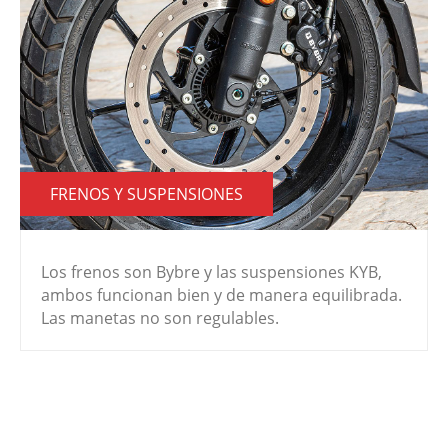
FRENOS Y SUSPENSIONES
Los frenos son Bybre y las suspensiones KYB,
ambos funcionan bien y de manera equilibrada.
Las manetas no son regulables.