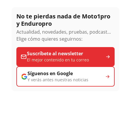
No te pierdas nada de Moto1pro
y Enduropro
Actualidad, novedades, pruebas, podcast...
Elige cómo quieres seguirnos:
Suscríbete al newsletter
El mejor contenido en tu correo
Síguenos en Google
Y verás antes nuestras noticias