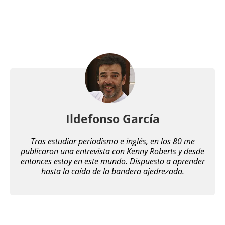
Ildefonso García
Tras estudiar periodismo e inglés, en los 80 me
publicaron una entrevista con Kenny Roberts y desde
entonces estoy en este mundo. Dispuesto a aprender
hasta la caída de la bandera ajedrezada.