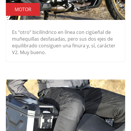
MOTOR
Es “otro” bicilíndrico en línea con cigüeñal de
muñequillas desfasadas, pero sus dos ejes de
equilibrado consiguen una finura y, sí, carácter
V2. Muy bueno.