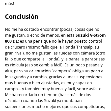
más!
Conclusión
No me ha costado encontrar (pocas) cosas que no
me gustan, o echo de menos, en esta
Suzuki V-Strom
800 DE
: es una pena que no le hayan puesto control
de crucero (mismo fallo que la Honda Transalp, su
gran rival), no me gustan las ruedas con cámara (otro
fallo que comparte la Honda), y la pantalla parabrisas
es ridícula (eso se cambia fácil). Es un poco pesada y
alta, pero su orientación “campera” obliga un poco a
lo segundo y a cambio, gracias a unas suspensiones
muy buenas y bien ajustadas, es muy capaz en
campo… y también muy buena, y fácil, sobre asfalto.
Me ha recordado un tiempo (hace más de dos
décadas) cuando las Suzuki ya montaban
suspensiones mucho mejores que sus competidoras,