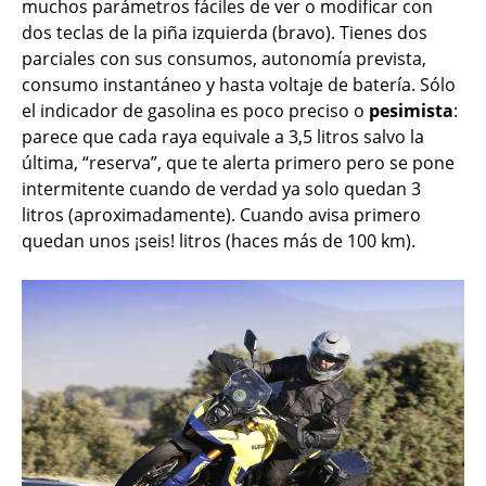
muchos parámetros fáciles de ver o modificar con
dos teclas de la piña izquierda (bravo). Tienes dos
parciales con sus consumos, autonomía prevista,
consumo instantáneo y hasta voltaje de batería. Sólo
el indicador de gasolina es poco preciso o
pesimista
:
parece que cada raya equivale a 3,5 litros salvo la
última, “reserva”, que te alerta primero pero se pone
intermitente cuando de verdad ya solo quedan 3
litros (aproximadamente). Cuando avisa primero
quedan unos ¡seis! litros (haces más de 100 km).