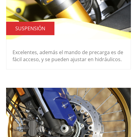
SUSPENSIÓN
Excelentes, además el mando de precarga es de
fácil acceso, y se pueden ajustar en hidráulicos.