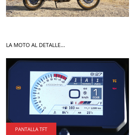
LA MOTO AL DETALLE...
PANTALLA TFT