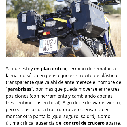
Ya que estoy
en plan crítico
, termino de rematar la
faena: no sé quién pensó que ese trocito de plástico
transparente que va ahí delante merece el nombre de
“
parabrisas
”, por más que pueda moverse entre tres
posiciones (con herramienta y cambiando apenas
tres centímetros en total). Algo debe desviar el viento,
pero si buscas una trail rutera vete pensando en
montar otra pantalla (que, seguro, saldrá). Como
última crítica, ausencia del
control de crucero
aparte,