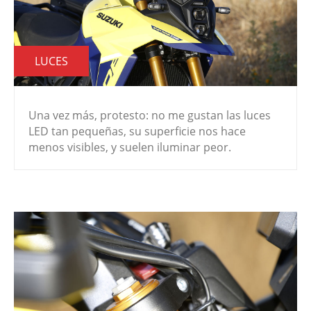
LUCES
Una vez más, protesto: no me gustan las luces
LED tan pequeñas, su superficie nos hace
menos visibles, y suelen iluminar peor.