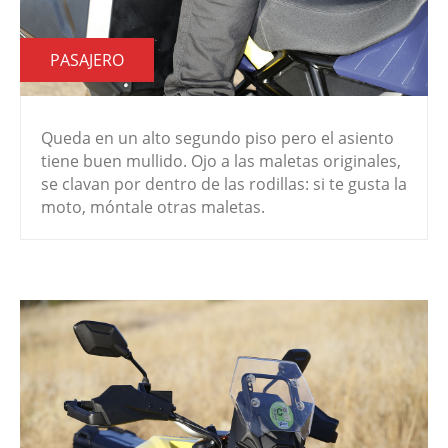
PASAJERO
Queda en un alto segundo piso pero el asiento
tiene buen mullido. Ojo a las maletas originales,
se clavan por dentro de las rodillas: si te gusta la
moto, móntale otras maletas.