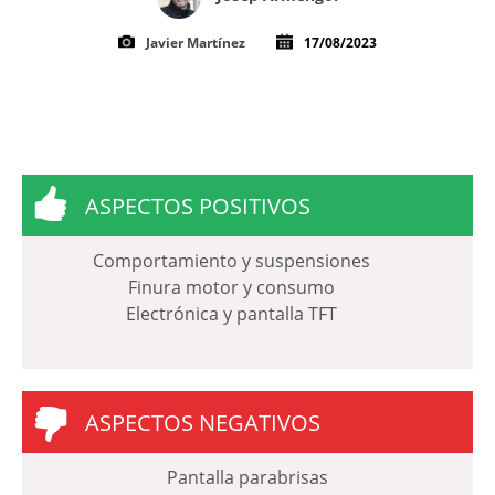
Javier Martínez
17/08/2023
ASPECTOS POSITIVOS
Comportamiento y suspensiones
Finura motor y consumo
Electrónica y pantalla TFT
ASPECTOS NEGATIVOS
Pantalla parabrisas