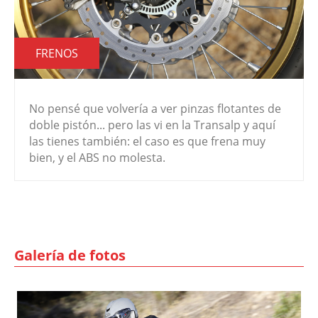
FRENOS
No pensé que volvería a ver pinzas flotantes de
doble pistón... pero las vi en la Transalp y aquí
las tienes también: el caso es que frena muy
bien, y el ABS no molesta.
Galería de fotos