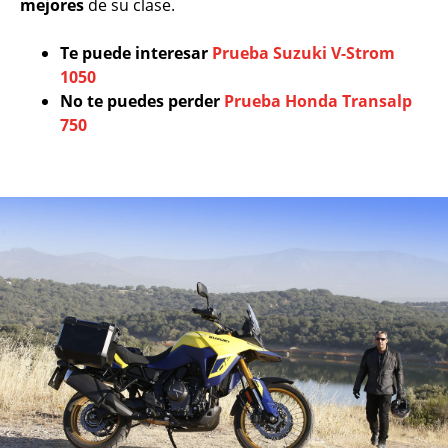
mejores
de su clase.
Te puede interesar
Prueba Suzuki V-Strom
1050
No te puedes perder
Prueba Honda Transalp
750