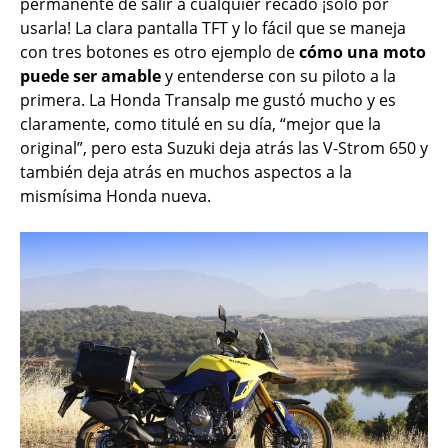
permanente de salir a cualquier recado ¡solo por
usarla! La clara pantalla TFT y lo fácil que se maneja
con tres botones es otro ejemplo de
cómo una moto
puede ser amable
y entenderse con su piloto a la
primera. La Honda Transalp me gustó mucho y es
claramente, como titulé en su día, “mejor que la
original”, pero esta Suzuki deja atrás las V-Strom 650 y
también deja atrás en muchos aspectos a la
mismísima Honda nueva.