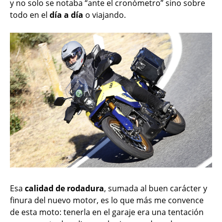
y no solo se notaba “ante el cronómetro” sino sobre
todo en el
día a día
o viajando.
Esa
calidad de rodadura
, sumada al buen carácter y
finura del nuevo motor, es lo que más me convence
de esta moto: tenerla en el garaje era una tentación