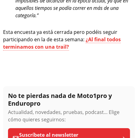
imposibles de alcanzar en la época actual, ya que en
aquellos tiempos se podía correr en más de una
categoría.”
Esta encuesta ya está cerrada pero podéis seguir
participando en la de esta semana:
¿Al final todos
terminamos con una trail?
No te pierdas nada de Moto1pro y
Enduropro
Actualidad, novedades, pruebas, podcast... Elige
cómo quieres seguirnos:
Suscríbete al newsletter