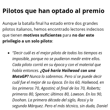
Pilotos que han optado al premio
Aunque la batalla final ha estado entre dos grandes
pilotos italianos, hemos encontrado lectores indecisos
que tienen
motivos suficientes
para
no dar este
privilegio a un solo piloto
:
“Decir cuál es el mejor piloto de todos los tiempos es
imposible, porque no se pudieron medir entre ellos.
Cada piloto corrió en su época y con el material que
había entonces.
¿Qué haría Hailwood con una
MotoGP?
Nunca lo sabremos. Pero sí se puede decir
cuál fue el mejor de su época. En los 60, Hailwood, en
los primeros 70, Agostini; al final de los 70, Roberts;
primeros 80, Spencer; últimos 80, Lawson. En los 90,
Doohan. La primera década del siglo, Rossi y la
segunda Márquez. Pero el más técnico, sin duda, Daniel