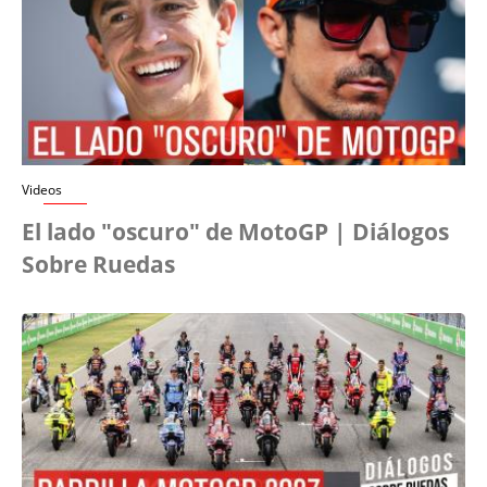
Videos
El lado "oscuro" de MotoGP | Diálogos
Sobre Ruedas