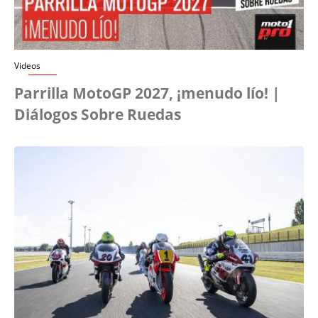
Videos
Parrilla MotoGP 2027, ¡menudo lío! |
Diálogos Sobre Ruedas