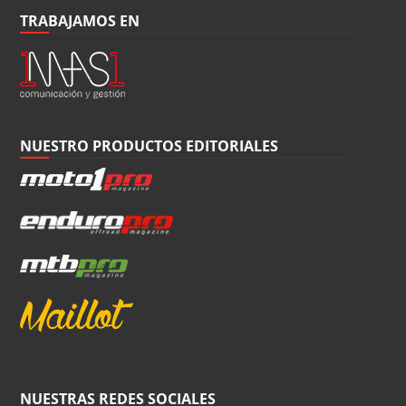
TRABAJAMOS EN
NUESTRO PRODUCTOS EDITORIALES
NUESTRAS REDES SOCIALES