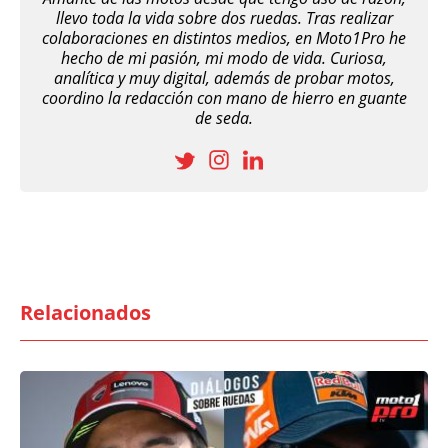
llevo toda la vida sobre dos ruedas. Tras realizar
colaboraciones en distintos medios, en Moto1Pro he
hecho de mi pasión, mi modo de vida. Curiosa,
analítica y muy digital, además de probar motos,
coordino la redacción con mano de hierro en guante
de seda.
Relacionados