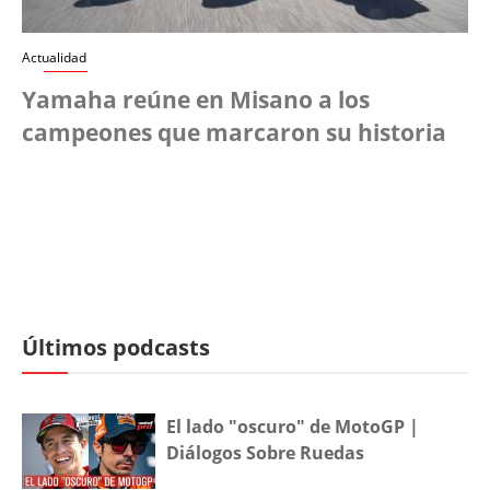
Actualidad
Yamaha reúne en Misano a los
campeones que marcaron su historia
Últimos podcasts
El lado "oscuro" de MotoGP |
Diálogos Sobre Ruedas