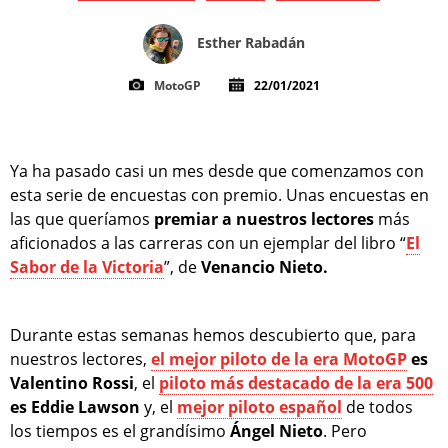
Esther Rabadán
MotoGP
22/01/2021
Ya ha pasado casi un mes desde que comenzamos con
esta serie de encuestas con premio. Unas encuestas en
las que queríamos
premiar a nuestros lectores
más
aficionados a las carreras con un ejemplar del libro “
El
Sabor de la Victoria
”, de
Venancio Nieto.
Durante estas semanas hemos descubierto que, para
nuestros lectores,
el mejor piloto de la era MotoGP
es
Valentino Rossi
, el
piloto más destacado de la era 500
es Eddie Lawson
y, el
mejor piloto español
de todos
los tiempos es el grandísimo
Ángel Nieto
. Pero