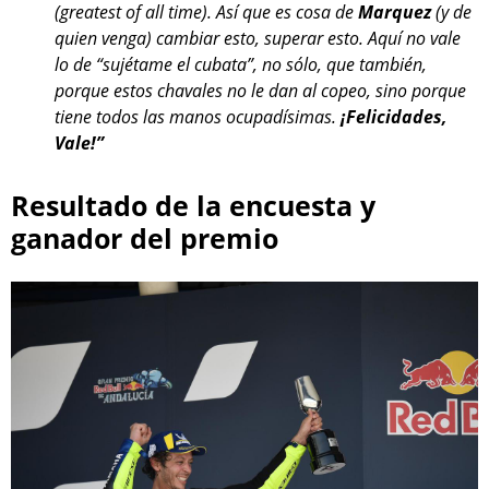
(greatest of all time). Así que es cosa de
Marquez
(y de
quien venga) cambiar esto, superar esto. Aquí no vale
lo de “sujétame el cubata”, no sólo, que también,
porque estos chavales no le dan al copeo, sino porque
tiene todos las manos ocupadísimas.
¡Felicidades,
Vale!”
Resultado de la encuesta y
ganador del premio