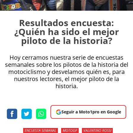
Resultados encuesta:
¿Quién ha sido el mejor
piloto de la historia?
Hoy cerramos nuestra serie de encuestas
semanales sobre los pilotos de la historia del
motociclismo y desvelamos quién es, para
nuestros lectores, el mejor piloto de la
historia.
Seguir a Moto1pro en Google
ENCUESTA SEMANAL
MOTOGP
VALENTINO ROSSI