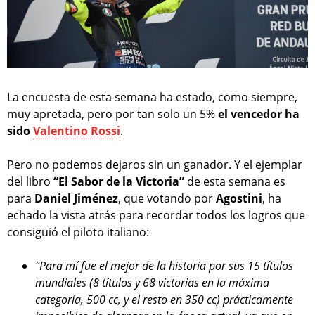
La encuesta de esta semana ha estado, como siempre,
muy apretada, pero por tan solo un 5%
el vencedor ha
sido
Valentino Rossi
.
Pero no podemos dejaros sin un ganador. Y el ejemplar
del libro
“El Sabor de la Victoria”
de esta semana es
para
Daniel Jiménez
, que votando por
Agostini
, ha
echado la vista atrás para recordar todos los logros que
consiguió el piloto italiano:
“Para mí fue el mejor de la historia por sus 15 títulos
mundiales (8 títulos y 68 victorias en la máxima
categoría, 500 cc, y el resto en 350 cc) prácticamente