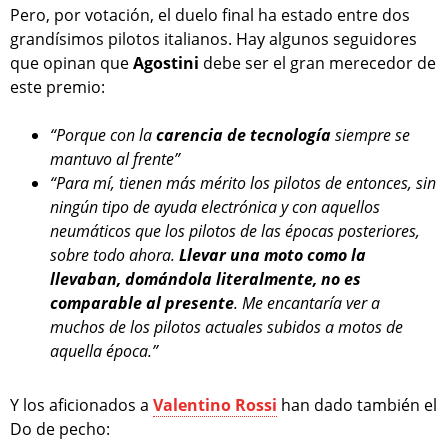
Pero, por votación, el duelo final ha estado entre dos
grandísimos pilotos italianos. Hay algunos seguidores
que opinan que
Agostini
debe ser el gran merecedor de
este premio:
“Porque con la
carencia de tecnología
siempre se
mantuvo al frente”
“Para mí, tienen más mérito los pilotos de entonces, sin
ningún tipo de ayuda electrónica y con aquellos
neumáticos que los pilotos de las épocas posteriores,
sobre todo ahora.
Llevar una moto como la
llevaban, domándola literalmente, no es
comparable al presente
. Me encantaría ver a
muchos de los pilotos actuales subidos a motos de
aquella época.”
Y los aficionados a
Valentino Rossi
han dado también el
Do de pecho: