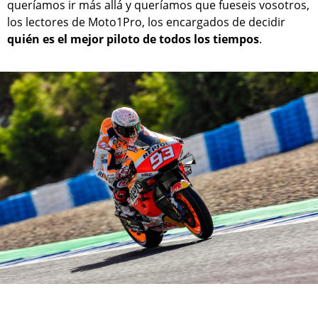
queríamos ir más allá y queríamos que fueseis vosotros,
los lectores de Moto1Pro, los encargados de decidir
quién es el mejor piloto de todos los tiempos
.