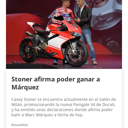
Stoner afirma poder ganar a
Márquez
Casey Stoner se encuentra actualmente en el Salón de
Milán, promocionando la nueva Panigale V4 de Ducati,
y ha emitido unas declaraciones donde afirma poder
batir a Marc Márquez a fecha de hoy.
Actualidad