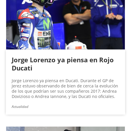
Jorge Lorenzo ya piensa en Rojo
Ducati
Jorge Lorenzo ya piensa en Ducati. Durante el GP de
Jerez estuvo observando de bien de cerca la evolución
de los que podrían ser sus compañeros 2017: Andrea
Dovizioso o Andrea Iannone, y las Ducati no oficiales.
Actualidad