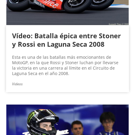
Vídeo: Batalla épica entre Stoner
y Rossi en Laguna Seca 2008
Esta es una de las batallas más emocionantes de
MotoGP, en la que Rossi y Stoner luchan por llevarse
la victoria en una carrera al límite en el Circuito de
Laguna Seca en el año 2008.
Videos