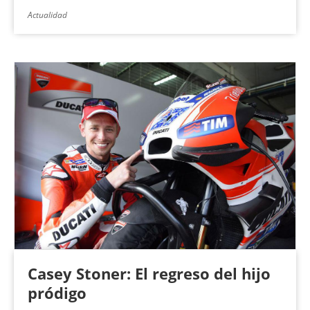
Actualidad
Casey Stoner: El regreso del hijo
pródigo