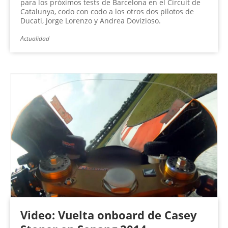
para los próximos tests de Barcelona en el Circuit de
Catalunya, codo con codo a los otros dos pilotos de
Ducati, Jorge Lorenzo y Andrea Dovizioso.
Actualidad
Video: Vuelta onboard de Casey