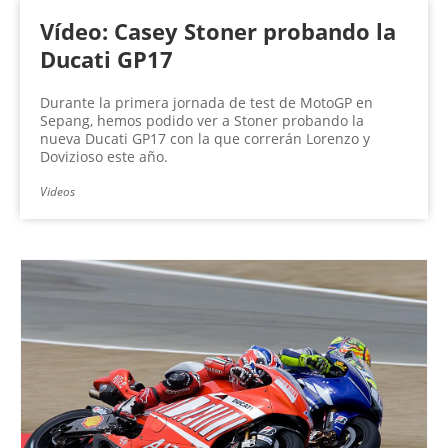
Vídeo: Casey Stoner probando la
Ducati GP17
Durante la primera jornada de test de MotoGP en
Sepang, hemos podido ver a Stoner probando la
nueva Ducati GP17 con la que correrán Lorenzo y
Dovizioso este año.
Videos