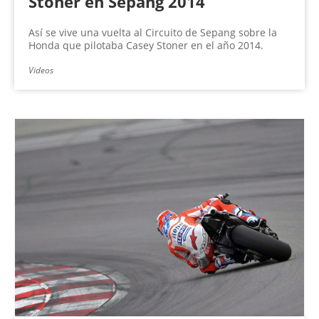
Stoner en Sepang 2014
Así se vive una vuelta al Circuito de Sepang sobre la
Honda que pilotaba Casey Stoner en el año 2014.
Videos