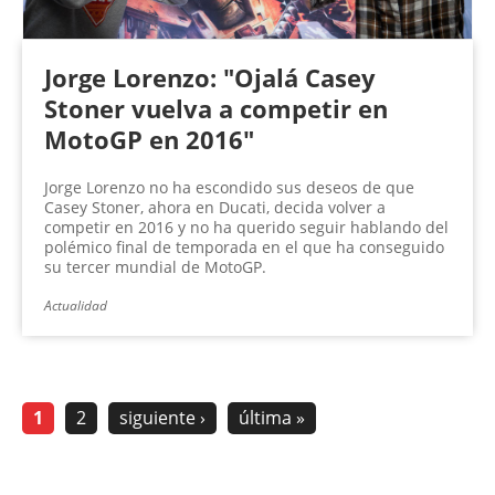
Jorge Lorenzo: "Ojalá Casey
Stoner vuelva a competir en
MotoGP en 2016"
Jorge Lorenzo no ha escondido sus deseos de que
Casey Stoner, ahora en Ducati, decida volver a
competir en 2016 y no ha querido seguir hablando del
polémico final de temporada en el que ha conseguido
su tercer mundial de MotoGP.
Actualidad
1
2
siguiente ›
última »