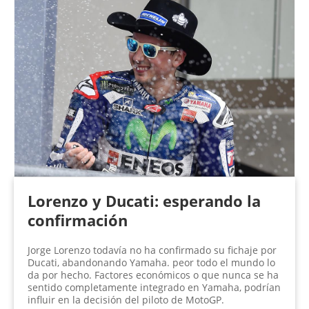
Lorenzo y Ducati: esperando la
confirmación
Jorge Lorenzo todavía no ha confirmado su fichaje por
Ducati, abandonando Yamaha. peor todo el mundo lo
da por hecho. Factores económicos o que nunca se ha
sentido completamente integrado en Yamaha, podrían
influir en la decisión del piloto de MotoGP.