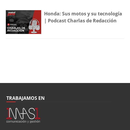
Honda: Sus motos y su tecnología
| Podcast Charlas de Redacción
TRABAJAMOS EN