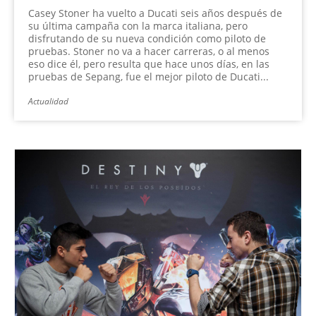
Casey Stoner ha vuelto a Ducati seis años después de
su última campaña con la marca italiana, pero
disfrutando de su nueva condición como piloto de
pruebas. Stoner no va a hacer carreras, o al menos
eso dice él, pero resulta que hace unos días, en las
pruebas de Sepang, fue el mejor piloto de Ducati...
Actualidad