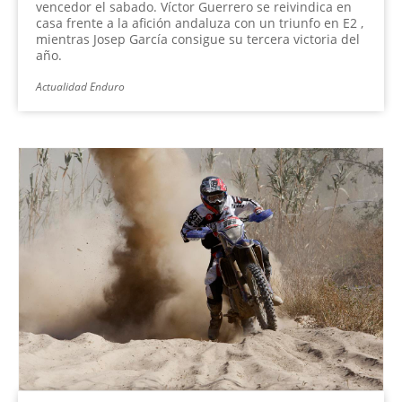
vencedor el sabado. Víctor Guerrero se reivindica en
casa frente a la afición andaluza con un triunfo en E2 ,
mientras Josep García consigue su tercera victoria del
año.
Actualidad Enduro