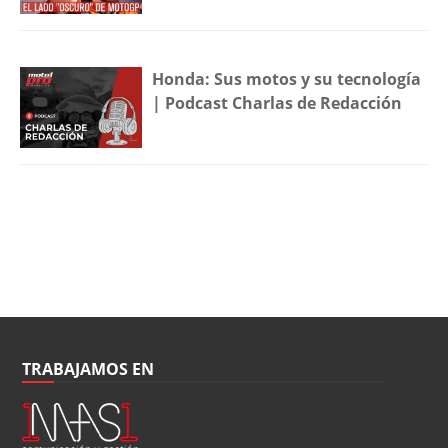
Honda: Sus motos y su tecnología
| Podcast Charlas de Redacción
TRABAJAMOS EN