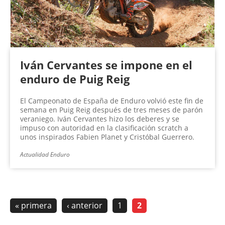
Iván Cervantes se impone en el
enduro de Puig Reig
El Campeonato de España de Enduro volvió este fin de
semana en Puig Reig después de tres meses de parón
veraniego. Iván Cervantes hizo los deberes y se
impuso con autoridad en la clasificación scratch a
unos inspirados Fabien Planet y Cristóbal Guerrero.
Actualidad Enduro
« primera
‹ anterior
1
2