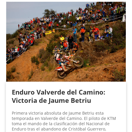
Enduro Valverde del Camino:
Victoria de Jaume Betriu
Primera victoria absoluta de Jaume Betriu esta
temporada en Valverde del Camino. El piloto de KTM
toma el mando de la clasificación del Nacional de
Enduro tras el abandono de Cristóbal Guerrero,