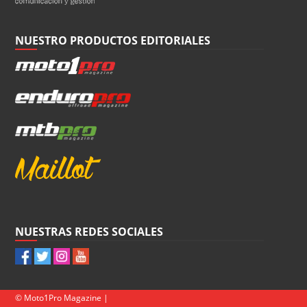
NUESTRO PRODUCTOS EDITORIALES
NUESTRAS REDES SOCIALES
© Moto1Pro Magazine |