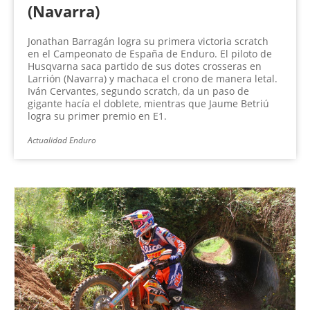
(Navarra)
Jonathan Barragán logra su primera victoria scratch
en el Campeonato de España de Enduro. El piloto de
Husqvarna saca partido de sus dotes crosseras en
Larrión (Navarra) y machaca el crono de manera letal.
Iván Cervantes, segundo scratch, da un paso de
gigante hacía el doblete, mientras que Jaume Betriú
logra su primer premio en E1.
Actualidad Enduro