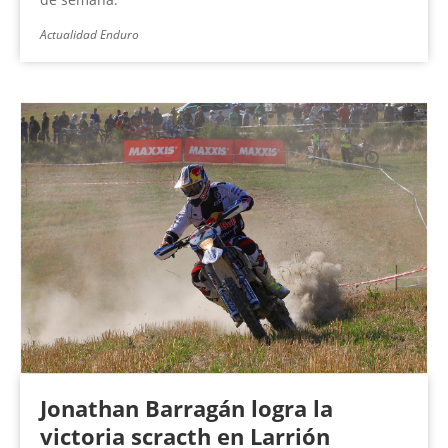
Actualidad Enduro
Jonathan Barragán logra la
victoria scracth en Larrión