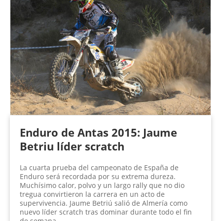
Enduro de Antas 2015: Jaume
Betriu líder scratch
La cuarta prueba del campeonato de España de
Enduro será recordada por su extrema dureza.
Muchísimo calor, polvo y un largo rally que no dio
tregua convirtieron la carrera en un acto de
supervivencia. Jaume Betriú salió de Almería como
nuevo líder scratch tras dominar durante todo el fin
de semana.