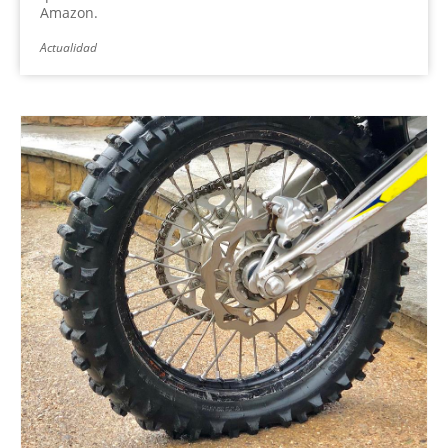
Amazon.
Actualidad