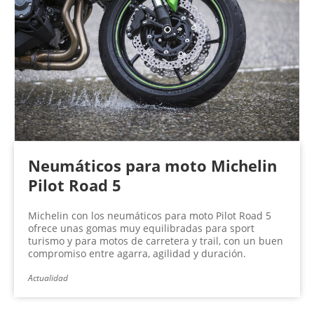
Neumáticos para moto Michelin
Pilot Road 5
Michelin con los neumáticos para moto Pilot Road 5
ofrece unas gomas muy equilibradas para sport
turismo y para motos de carretera y trail, con un buen
compromiso entre agarra, agilidad y duración.
Actualidad