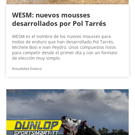
WESM: nuevos mousses
desarrollados por Pol Tarrés
WESM es el nombre de los nuevos mousses para
motos de enduro que han desarrollado Pol Tarrés,
Michele Bosi e Ivan Peydro. Unos compuestos listos
para competir desde el primer día y con un formato
de elección muy simple.
Actualidad Enduro