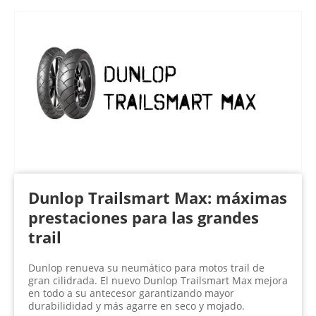
Dunlop Trailsmart Max: máximas
prestaciones para las grandes
trail
Dunlop renueva su neumático para motos trail de
gran cilidrada. El nuevo Dunlop Trailsmart Max mejora
en todo a su antecesor garantizando mayor
durabilididad y más agarre en seco y mojado.