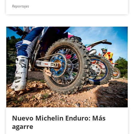
Reportajes
Nuevo Michelin Enduro: Más
agarre