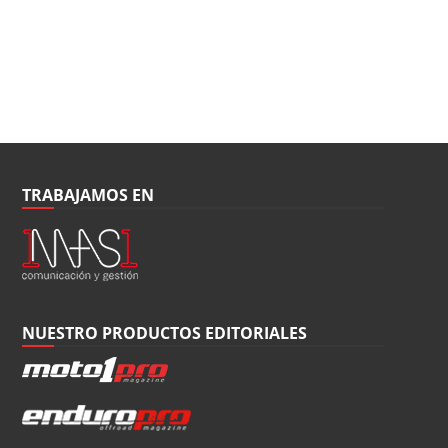
TRABAJAMOS EN
NUESTRO PRODUCTOS EDITORIALES