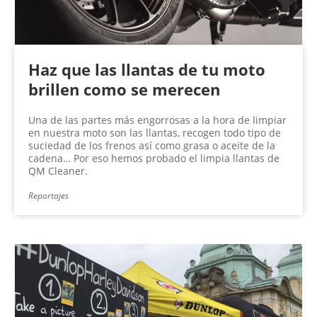
Haz que las llantas de tu moto
brillen como se merecen
Una de las partes más engorrosas a la hora de limpiar
en nuestra moto son las llantas, recogen todo tipo de
suciedad de los frenos así como grasa o aceite de la
cadena… Por eso hemos probado el limpia llantas de
QM Cleaner.
Reportajes