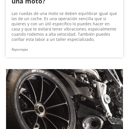
una moto?
Las ruedas de una moto se deben equilibrar igual que
las de un coche. Es una operación sencilla que si
quieres y con un útil específico lo puedes hacer en
casa y que te evitará tener vibraciones, especialmente
cuando rodemos a alta velocidad. También puedes
confiar esta labor a un taller especializado.
Reportajes