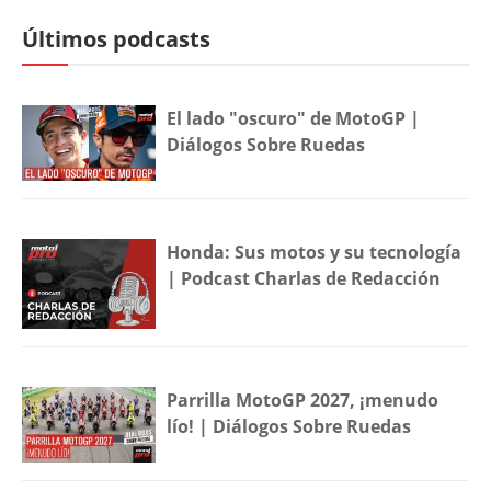
Últimos podcasts
El lado "oscuro" de MotoGP |
Diálogos Sobre Ruedas
Honda: Sus motos y su tecnología
| Podcast Charlas de Redacción
Parrilla MotoGP 2027, ¡menudo
lío! | Diálogos Sobre Ruedas