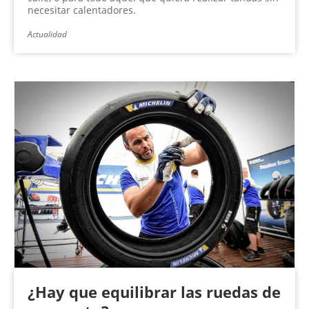
necesitar calentadores.
Actualidad
¿Hay que equilibrar las ruedas de