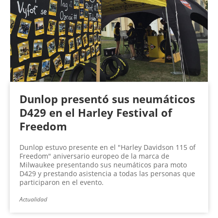
Dunlop presentó sus neumáticos
D429 en el Harley Festival of
Freedom
Dunlop estuvo presente en el "Harley Davidson 115 of
Freedom" aniversario europeo de la marca de
Milwaukee presentando sus neumáticos para moto
D429 y prestando asistencia a todas las personas que
participaron en el evento.
Actualidad