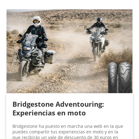
Bridgestone Adventouring:
Experiencias en moto
Bridgestone ha puesto en marcha una web en la que
puedes compartir tus experiencias en moto y en la
que recibirás un vale de descuento de 30 euros en