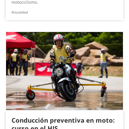
motociclismo.
Actualidad
Conducción preventiva en moto:
curso en el HIS