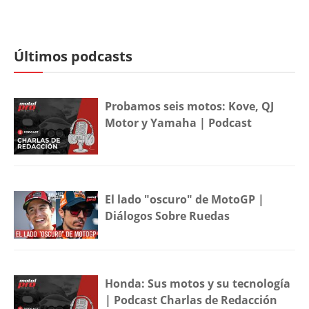
Últimos podcasts
Probamos seis motos: Kove, QJ
Motor y Yamaha | Podcast
El lado "oscuro" de MotoGP |
Diálogos Sobre Ruedas
Honda: Sus motos y su tecnología
| Podcast Charlas de Redacción