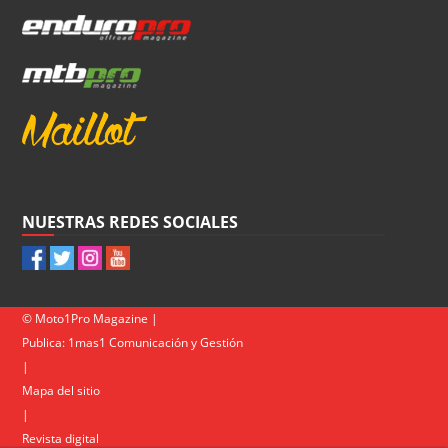
NUESTRAS REDES SOCIALES
© Moto1Pro Magazine |
Publica:
1mas1 Comunicación y Gestión
|
Mapa del sitio
|
Revista digital