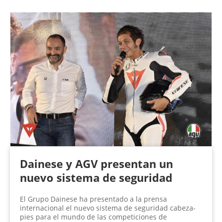
Dainese y AGV presentan un
nuevo sistema de seguridad
El Grupo Dainese ha presentado a la prensa
internacional el nuevo sistema de seguridad cabeza-
pies para el mundo de las competiciones de