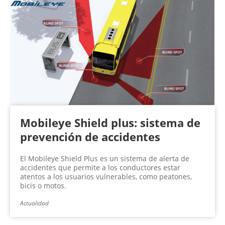
Mobileye Shield plus: sistema de
prevención de accidentes
El Mobileye Shield Plus es un sistema de alerta de
accidentes que permite a los conductores estar
atentos a los usuarios vulnerables, como peatones,
bicis o motos.
Actualidad