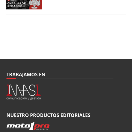
TRABAJAMOS EN
NUESTRO PRODUCTOS EDITORIALES