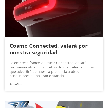
n
a
s
Cosmo Connected, velará por
nuestra seguridad
La empresa francesa Cosmo Connected lanzará
próximamente un dispositivo de seguridad luminoso
que advertirá de nuestra presencia a otros
conductores a una gran distancia.
Actualidad