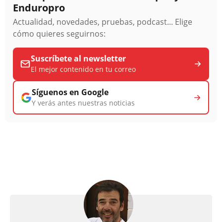
Enduropro
Actualidad, novedades, pruebas, podcast... Elige
cómo quieres seguirnos:
Suscríbete al newsletter
El mejor contenido en tu correo
Síguenos en Google
Y verás antes nuestras noticias