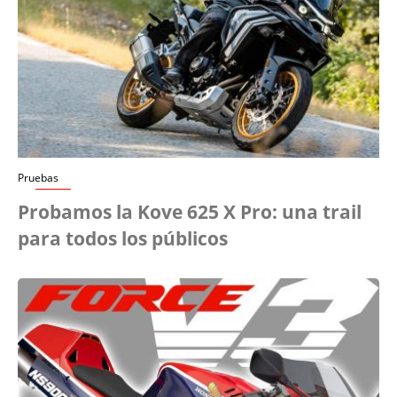
Pruebas
Probamos la Kove 625 X Pro: una trail
para todos los públicos