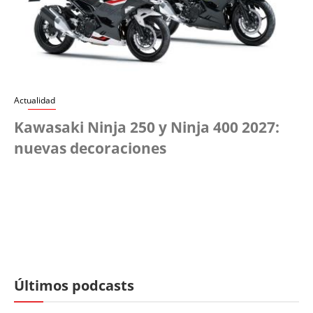
Actualidad
Kawasaki Ninja 250 y Ninja 400 2027:
nuevas decoraciones
Últimos podcasts