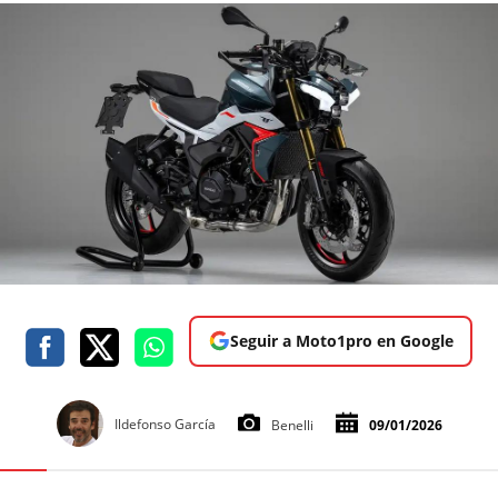
Seguir a Moto1pro en Google
Ildefonso García
Benelli
09/01/2026