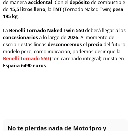
de manera
accidental
. Con el
depósito
de combustible
de
15,5 litros lleno
, la
TNT
(Tornado Naked Twin)
pesa
195 kg
.
La
Benelli Tornado Naked Twin 550
deberá llegar a los
concesionarios
a lo largo de
2026
. Al momento de
escribir estas líneas
desconocemos
el
precio
del futuro
modelo pero, como indicación, podemos decir que la
Benelli Tornado 550
(con carenado integral) cuesta en
España
6490 euros
.
No te pierdas nada de Moto1pro y