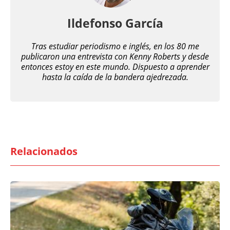
Ildefonso García
Tras estudiar periodismo e inglés, en los 80 me
publicaron una entrevista con Kenny Roberts y desde
entonces estoy en este mundo. Dispuesto a aprender
hasta la caída de la bandera ajedrezada.
Relacionados