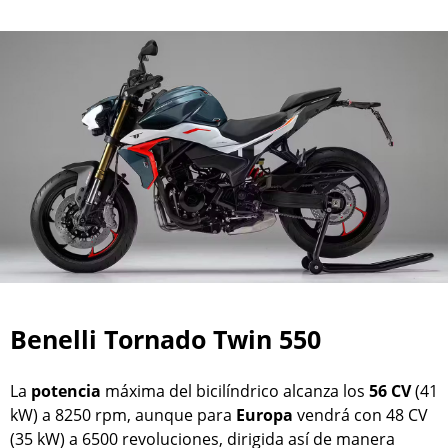
Benelli Tornado Twin 550
La
potencia
máxima del bicilíndrico alcanza los
56 CV
(41
kW) a 8250 rpm, aunque para
Europa
vendrá con 48 CV
(35 kW) a 6500 revoluciones, dirigida así de manera