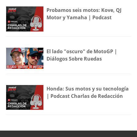
Probamos seis motos: Kove, QJ
Motor y Yamaha | Podcast
El lado "oscuro" de MotoGP |
Diálogos Sobre Ruedas
Honda: Sus motos y su tecnología
| Podcast Charlas de Redacción