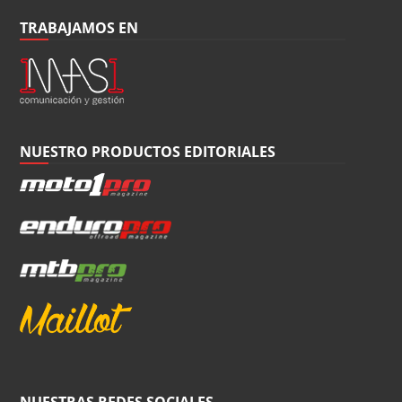
TRABAJAMOS EN
NUESTRO PRODUCTOS EDITORIALES