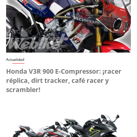
Actualidad
Honda V3R 900 E-Compressor: ¡racer
réplica, dirt tracker, café racer y
scrambler!