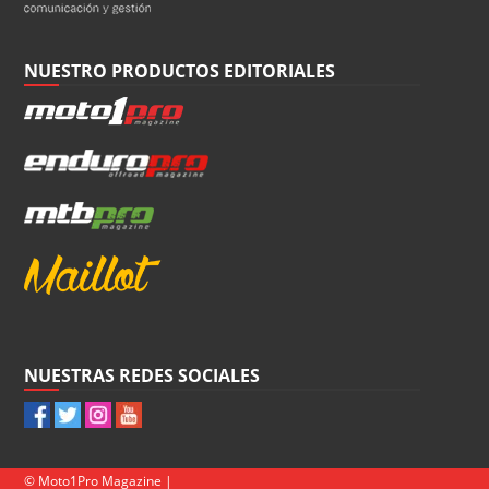
NUESTRO PRODUCTOS EDITORIALES
NUESTRAS REDES SOCIALES
© Moto1Pro Magazine |