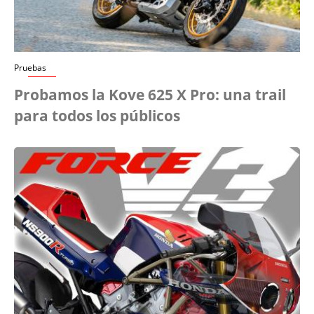
Pruebas
Probamos la Kove 625 X Pro: una trail
para todos los públicos