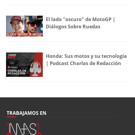
El lado "oscuro" de MotoGP |
Diálogos Sobre Ruedas
Honda: Sus motos y su tecnología
| Podcast Charlas de Redacción
TRABAJAMOS EN