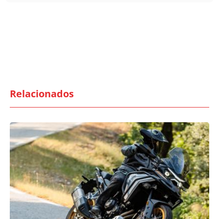
Relacionados