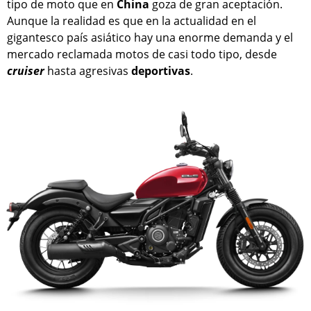
tipo de moto que en
China
goza de gran aceptación.
Aunque la realidad es que en la actualidad en el
gigantesco país asiático hay una enorme demanda y el
mercado reclamada motos de casi todo tipo, desde
cruiser
hasta agresivas
deportivas
.