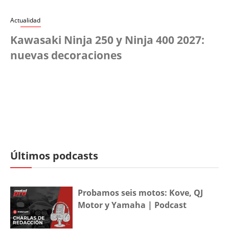
Actualidad
Kawasaki Ninja 250 y Ninja 400 2027:
nuevas decoraciones
Últimos podcasts
Probamos seis motos: Kove, QJ
Motor y Yamaha | Podcast