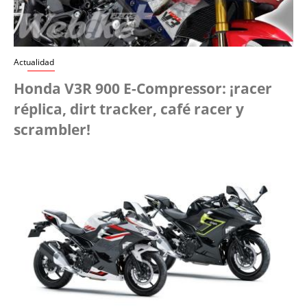
Actualidad
Honda V3R 900 E-Compressor: ¡racer
réplica, dirt tracker, café racer y
scrambler!