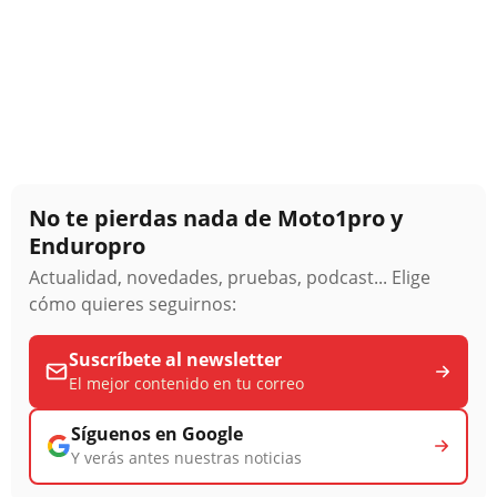
No te pierdas nada de Moto1pro y
Enduropro
Actualidad, novedades, pruebas, podcast... Elige
cómo quieres seguirnos:
Suscríbete al newsletter
El mejor contenido en tu correo
Síguenos en Google
Y verás antes nuestras noticias