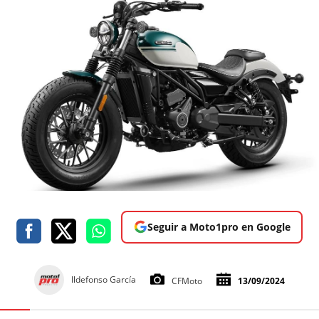
Seguir a Moto1pro en Google
lldefonso García
CFMoto
13/09/2024