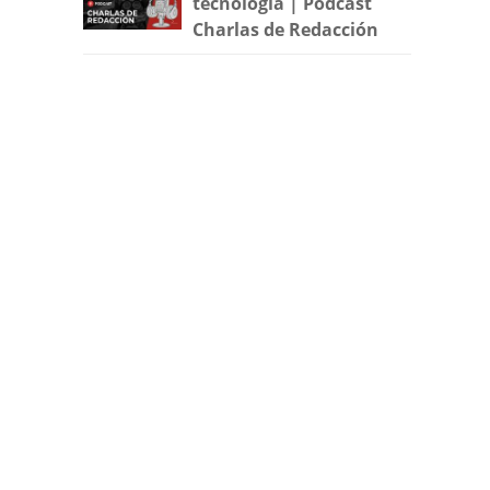
tecnología | Podcast
Charlas de Redacción