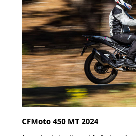
CFMoto 450 MT 2024