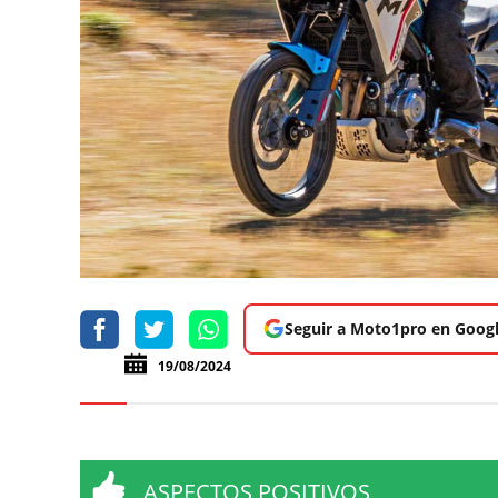
Seguir a Moto1pro en Goog
19/08/2024
ASPECTOS POSITIVOS