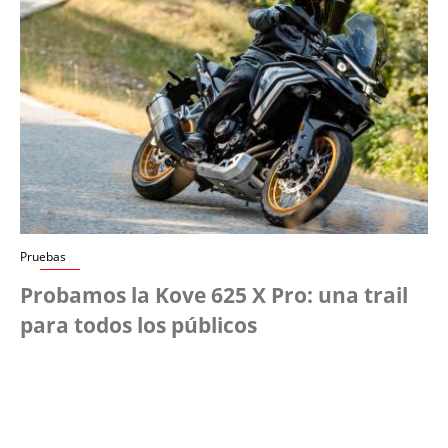
Pruebas
Probamos la Kove 625 X Pro: una trail
para todos los públicos