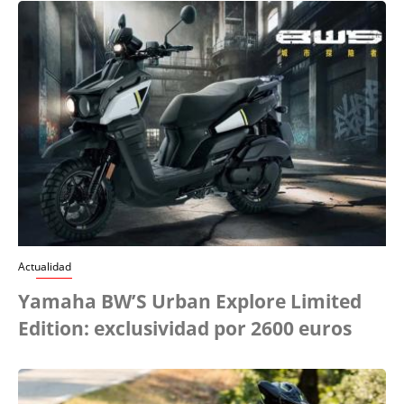
Actualidad
Yamaha BW’S Urban Explore Limited
Edition: exclusividad por 2600 euros