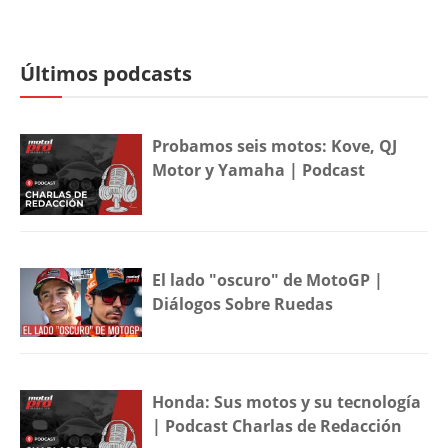
Últimos podcasts
Probamos seis motos: Kove, QJ
Motor y Yamaha | Podcast
El lado "oscuro" de MotoGP |
Diálogos Sobre Ruedas
Honda: Sus motos y su tecnología
| Podcast Charlas de Redacción