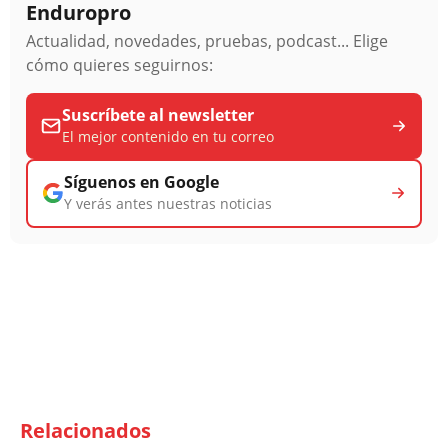
Enduropro
Actualidad, novedades, pruebas, podcast... Elige
cómo quieres seguirnos:
Suscríbete al newsletter
El mejor contenido en tu correo
Síguenos en Google
Y verás antes nuestras noticias
Relacionados