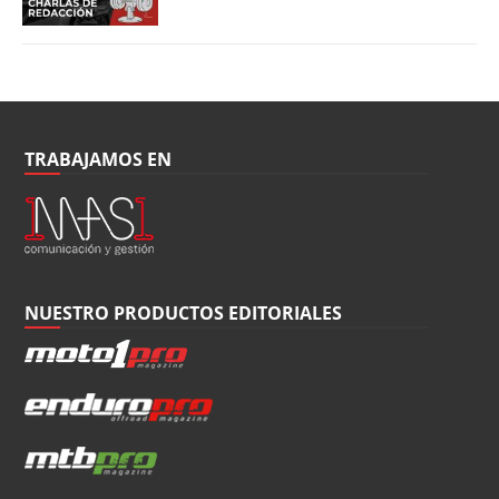
TRABAJAMOS EN
NUESTRO PRODUCTOS EDITORIALES