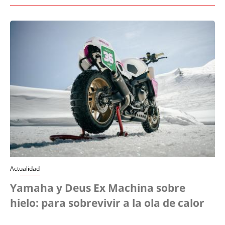
Actualidad
Yamaha y Deus Ex Machina sobre
hielo: para sobrevivir a la ola de calor