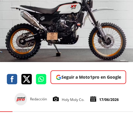
Seguir a Moto1pro en Google
Redacción
Holy Moly Co.
17/06/2026