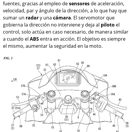
fuentes, gracias al empleo de
sensores
de aceleración,
velocidad, par y ángulo de la dirección, a lo que hay que
sumar un
radar
y una
cámara
. El servomotor que
gobierna la dirección no interviene y deja al
piloto
el
control, solo actúa en caso necesario, de manera similar
a cuando el
ABS
entra en acción. El objetivo es siempre
el mismo, aumentar la seguridad en la moto.