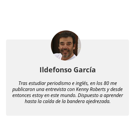
Ildefonso García
Tras estudiar periodismo e inglés, en los 80 me
publicaron una entrevista con Kenny Roberts y desde
entonces estoy en este mundo. Dispuesto a aprender
hasta la caída de la bandera ajedrezada.