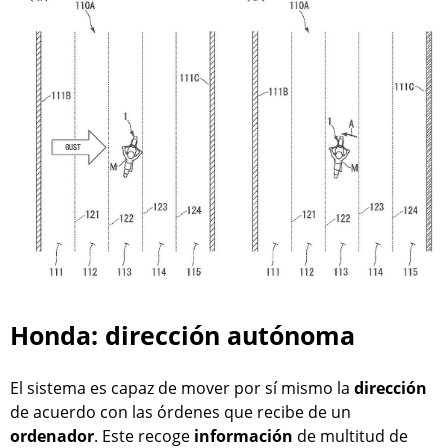
Honda: dirección autónoma
El sistema es capaz de mover por sí mismo la
dirección
de acuerdo con las órdenes que recibe de un
ordenador
. Este recoge
información
de multitud de