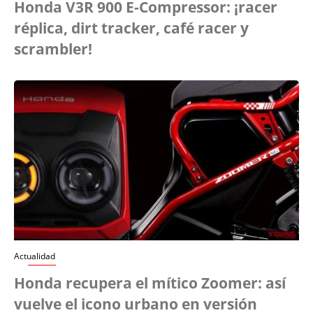
Honda V3R 900 E-Compressor: ¡racer
réplica, dirt tracker, café racer y
scrambler!
Actualidad
Honda recupera el mítico Zoomer: así
vuelve el icono urbano en versión