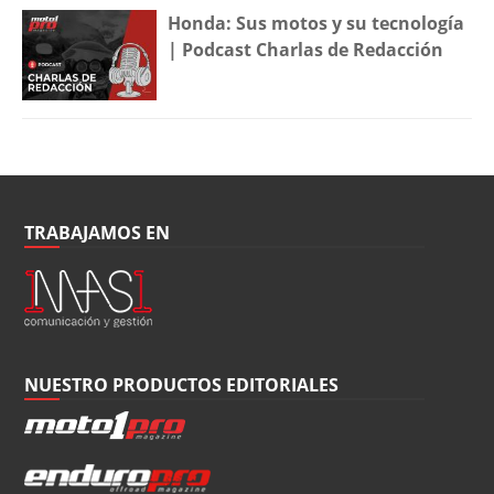
Honda: Sus motos y su tecnología
| Podcast Charlas de Redacción
TRABAJAMOS EN
NUESTRO PRODUCTOS EDITORIALES