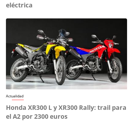
eléctrica
Actualidad
Honda XR300 L y XR300 Rally: trail para
el A2 por 2300 euros