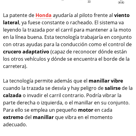
La patente de
Honda
ayudaría al piloto frente al
viento
lateral
, ya fuese constante o racheado. El sistema va
leyendo la trazada por el carril para mantener a la moto
en la línea buena. Esta tecnología trabajaría en conjunto
con otras ayudas para la conducción como el control de
crucero adaptativo
(capaz de reconocer dónde están
los otros vehículos y dónde se encuentra el borde de la
carretera).
La tecnología permite además que el
manillar vibre
cuando la trazada se desvía y hay peligro de
salirse
de la
calzada
o invadir el carril contrario. Podría vibrar la
parte derecha o izquierda, o el manillar en su conjunto.
Para ello se emplea un pequeño
motor
en cada
extremo
del
manillar
que vibra en el momento
adecuado.