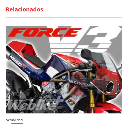
Relacionados
Actualidad