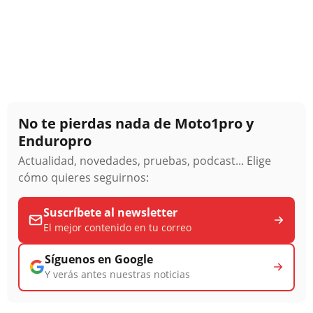
No te pierdas nada de Moto1pro y
Enduropro
Actualidad, novedades, pruebas, podcast... Elige
cómo quieres seguirnos:
Suscríbete al newsletter
El mejor contenido en tu correo
Síguenos en Google
Y verás antes nuestras noticias