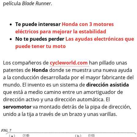
película
Blade Runner
.
Te puede interesar
Honda con 3 motores
eléctricos para mejorar la estabilidad
No te puedes perder
Las ayudas electrónicas que
puede tener tu moto
Los compañeros de
cycleworld.com
han pillado unas
patentes de
Honda
donde se muestra una nueva ayuda
a la conducción desarrollada por el mayor fabricante del
mundo. El invento es un sistema de
dirección asistida
que está a medio camino entre un amortiguador de
dirección activo y una dirección automática. El
servomotor
va montado detrás de la pipa de dirección,
unido a la tija a través de un brazo y unas varillas.