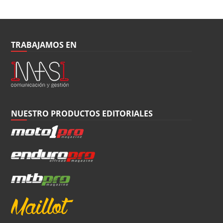
TRABAJAMOS EN
NUESTRO PRODUCTOS EDITORIALES