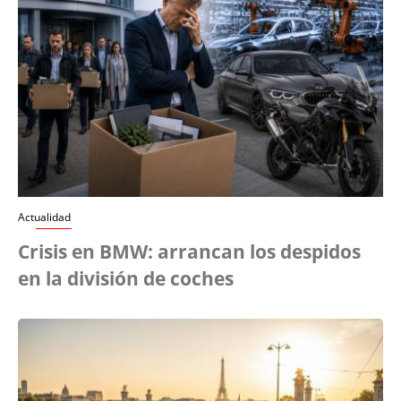
Actualidad
Crisis en BMW: arrancan los despidos
en la división de coches