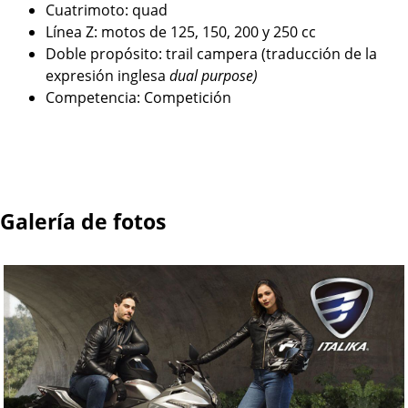
Cuatrimoto: quad
Línea Z: motos de 125, 150, 200 y 250 cc
Doble propósito: trail campera (traducción de la
expresión inglesa
dual purpose)
Competencia: Competición
Galería de fotos