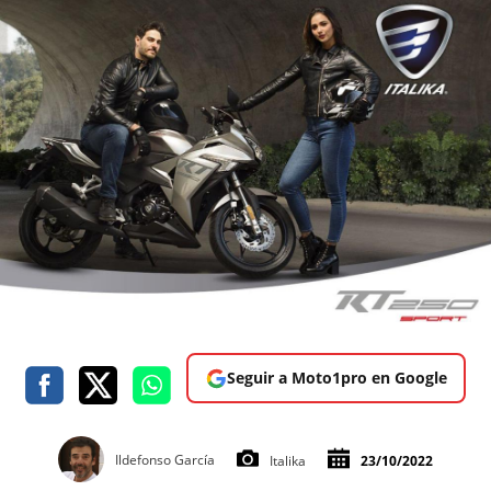
Seguir a Moto1pro en Google
Ildefonso García
Italika
23/10/2022