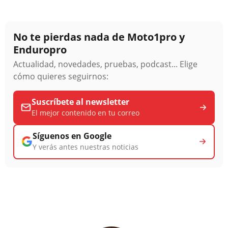
No te pierdas nada de Moto1pro y
Enduropro
Actualidad, novedades, pruebas, podcast... Elige
cómo quieres seguirnos:
Suscríbete al newsletter
El mejor contenido en tu correo
Síguenos en Google
Y verás antes nuestras noticias