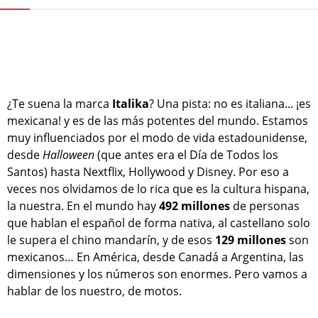
¿Te suena la marca
Italika
? Una pista: no es italiana... ¡es
mexicana! y es de las más potentes del mundo. Estamos
muy influenciados por el modo de vida estadounidense,
desde
Halloween
(que antes era el Día de Todos los
Santos) hasta Nextflix, Hollywood y Disney. Por eso a
veces nos olvidamos de lo rica que es la cultura hispana,
la nuestra. En el mundo hay
492 millones
de personas
que hablan el español de forma nativa, al castellano solo
le supera el chino mandarín, y de esos
129 millones
son
mexicanos… En América, desde Canadá a Argentina, las
dimensiones y los números son enormes. Pero vamos a
hablar de los nuestro, de motos.