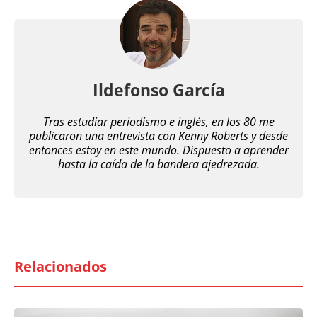
Ildefonso García
Tras estudiar periodismo e inglés, en los 80 me
publicaron una entrevista con Kenny Roberts y desde
entonces estoy en este mundo. Dispuesto a aprender
hasta la caída de la bandera ajedrezada.
Relacionados