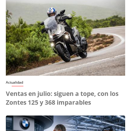
Actualidad
Ventas en julio: siguen a tope, con los
Zontes 125 y 368 imparables