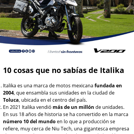
10 cosas que no sabías de Italika
Italika es una marca de motos mexicana
fundada en
2004
, que ensambla sus unidades en la ciudad de
Toluca
, ubicada en el centro del país.
En 2021 Italika vendió
más de un millón
de unidades.
En sus 18 años de historia se ha convertido en la marca
número 10 del mundo
en lo que a producción se
refiere, muy cerca de Niu Tech, una gigantesca empresa