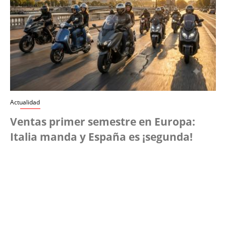
Actualidad
Ventas primer semestre en Europa:
Italia manda y España es ¡segunda!