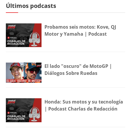
Últimos podcasts
Probamos seis motos: Kove, QJ
Motor y Yamaha | Podcast
El lado "oscuro" de MotoGP |
Diálogos Sobre Ruedas
Honda: Sus motos y su tecnología
| Podcast Charlas de Redacción