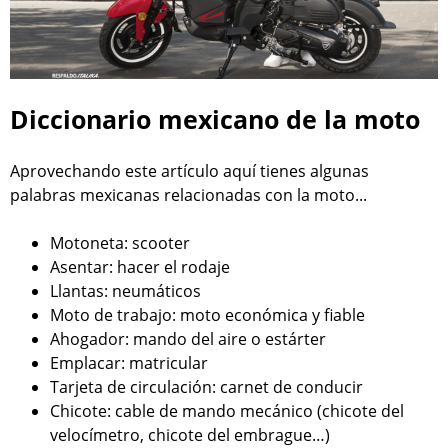
Diccionario mexicano de la moto
Aprovechando este artículo aquí tienes algunas
palabras mexicanas relacionadas con la moto...
Motoneta: scooter
Asentar: hacer el rodaje
Llantas: neumáticos
Moto de trabajo: moto económica y fiable
Ahogador: mando del aire o estárter
Emplacar: matricular
Tarjeta de circulación: carnet de conducir
Chicote: cable de mando mecánico (chicote del
velocímetro, chicote del embrague…)