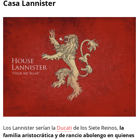
Casa Lannister
Los Lannister serían la
Ducati
de los Siete Reinos,
la
familia aristocrática y de rancio abolengo en quienes