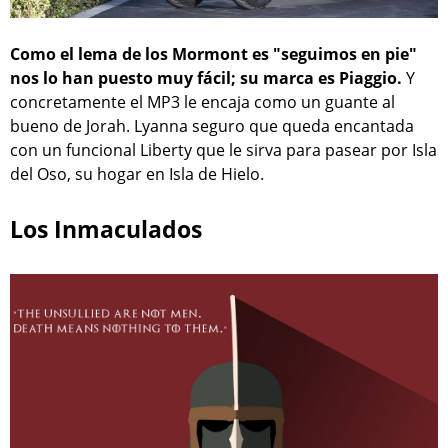
Como el lema de los Mormont es "seguimos en pie"
nos lo han puesto muy fácil; su marca es Piaggio.
Y
concretamente el MP3 le encaja como un guante al
bueno de Jorah. Lyanna seguro que queda encantada
con un funcional Liberty que le sirva para pasear por Isla
del Oso, su hogar en Isla de Hielo.
Los Inmaculados