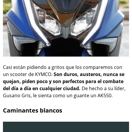
Casi están pidiendo a gritos que los comparemos con
un scooter de KYMCO.
Son duros, austeros, nunca se
quejan, piden poco y son perfectos para el combate
del día a día en cualquier ciudad.
De hecho a su líder,
Gusano Gris, le sienta como un guante un AK550.
Caminantes blancos