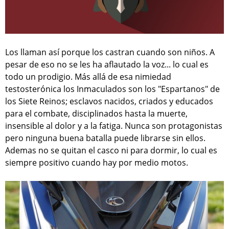
Los llaman así porque los castran cuando son niños. A
pesar de eso no se les ha aflautado la voz... lo cual es
todo un prodigio. Más allá de esa nimiedad
testosterónica los Inmaculados son los "Espartanos" de
los Siete Reinos; esclavos nacidos, criados y educados
para el combate, disciplinados hasta la muerte,
insensible al dolor y a la fatiga. Nunca son protagonistas
pero ninguna buena batalla puede librarse sin ellos.
Ademas no se quitan el casco ni para dormir, lo cual es
siempre positivo cuando hay por medio motos.