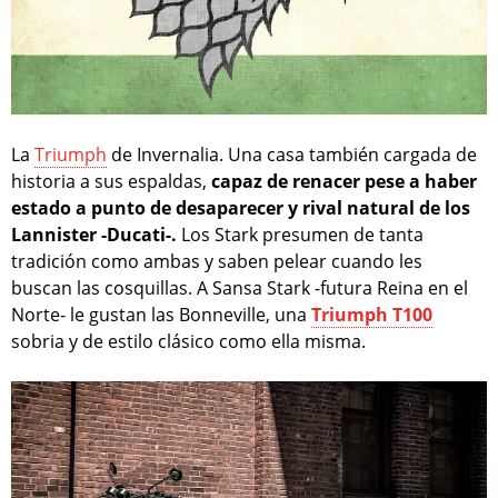
La
Triumph
de Invernalia. Una casa también cargada de
historia a sus espaldas,
capaz de renacer pese a haber
estado a punto de desaparecer y rival natural de los
Lannister -Ducati-.
Los Stark presumen de tanta
tradición como ambas y saben pelear cuando les
buscan las cosquillas. A Sansa Stark -futura Reina en el
Norte- le gustan las Bonneville, una
Triumph T100
sobria y de estilo clásico como ella misma.