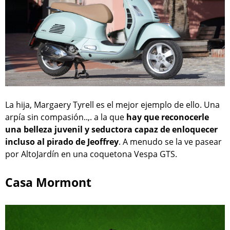
La hija, Margaery Tyrell es el mejor ejemplo de ello. Una
arpía sin compasión..,. a la que
hay que reconocerle
una belleza juvenil y seductora capaz de enloquecer
incluso al pirado de Jeoffrey
. A menudo se la ve pasear
por AltoJardín en una coquetona Vespa GTS.
Casa Mormont