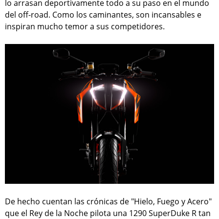
lo arrasan deportivamente todo a su paso en el mundo
del off-road. Como los caminantes, son incansables e
inspiran mucho temor a sus competidores.
De hecho cuentan las crónicas de "Hielo, Fuego y Acero"
que el Rey de la Noche pilota una 1290 SuperDuke R tan