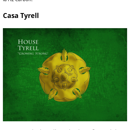
Casa Tyrell