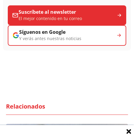
Suscríbete al newsletter
El mejor contenido en tu correo
Síguenos en Google
Y verás antes nuestras noticias
Relacionados