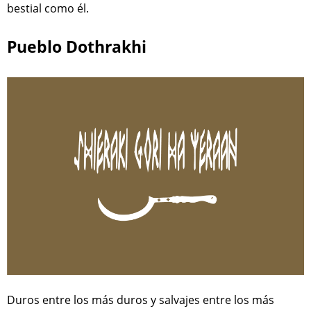
bestial como él.
Pueblo Dothrakhi
Duros entre los más duros y salvajes entre los más