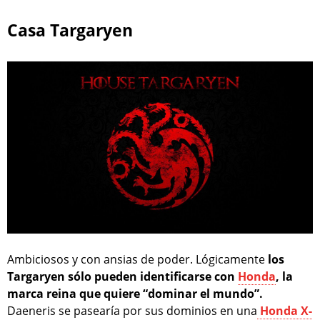
Casa Targaryen
Ambiciosos y con ansias de poder. Lógicamente
los
Targaryen sólo pueden identificarse con
Honda
, la
marca reina que quiere “dominar el mundo”.
Daeneris se pasearía por sus dominios en una
Honda X-