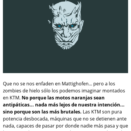
Que no se nos enfaden en Mattighofen... pero a los
zombies de hielo sólo los podemos imaginar montados
en KTM.
No porque las motos naranjas sean
antipáticas... nada más lejos de nuestra intención...
sino porque son las más brutales.
Las KTM son pura
potencia desbocada, máquinas que no se detienen ante
nada, capaces de pasar por donde nadie más pasa y que