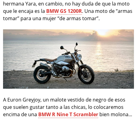
hermana Yara, en cambio, no hay duda de que la moto
que le encaja es la
BMW GS 1200R
. Una moto de “armas
tomar” para una mujer “de armas tomar”.
A Euron Greyjoy, un malote vestido de negro de esos
que suelen gustar tanto a las chicas, lo colocaremos
encima de una
BMW R Nine T Scrambler
bien molona...