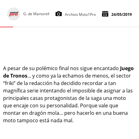
G. de Martorell
Archivo Moto1Pro
24/05/2019
A pesar de su polémico final nos sigue encantado
Juego
de Tronos
... y como ya la echamos de menos, el sector
“friki” de la redacción ha decidido recordar a tan
magnífica serie intentando el imposible de asignar a las
principales casas protagonistas de la saga una moto
que encaje con su personalidad. Porque vale que
montar en dragón mola... pero hacerlo en una buena
moto tampoco está nada mal.