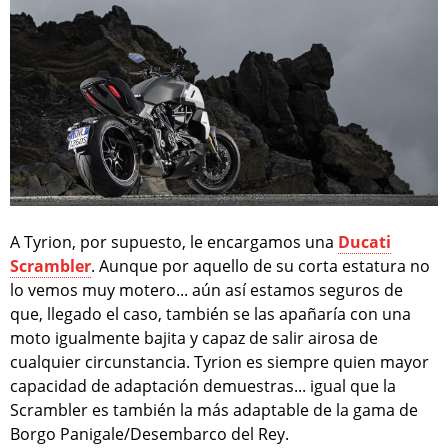
A Tyrion, por supuesto, le encargamos una
Ducati
Scrambler
. Aunque por aquello de su corta estatura no
lo vemos muy motero... aún así estamos seguros de
que, llegado el caso, también se las apañaría con una
moto igualmente bajita y capaz de salir airosa de
cualquier circunstancia. Tyrion es siempre quien mayor
capacidad de adaptación demuestras... igual que la
Scrambler es también la más adaptable de la gama de
Borgo Panigale/Desembarco del Rey.