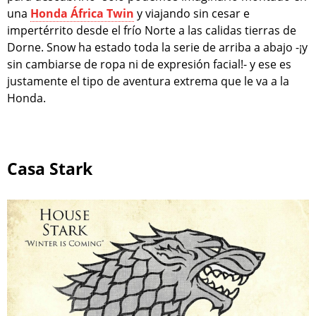
una
Honda África Twin
y viajando sin cesar e
impertérrito desde el frío Norte a las calidas tierras de
Dorne. Snow ha estado toda la serie de arriba a abajo -¡y
sin cambiarse de ropa ni de expresión facial!- y ese es
justamente el tipo de aventura extrema que le va a la
Honda.
Casa Stark