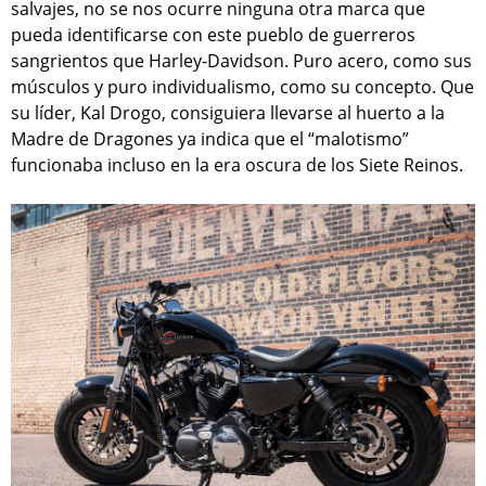
salvajes, no se nos ocurre ninguna otra marca que
pueda identificarse con este pueblo de guerreros
sangrientos que Harley-Davidson. Puro acero, como sus
músculos y puro individualismo, como su concepto. Que
su líder, Kal Drogo, consiguiera llevarse al huerto a la
Madre de Dragones ya indica que el “malotismo”
funcionaba incluso en la era oscura de los Siete Reinos.