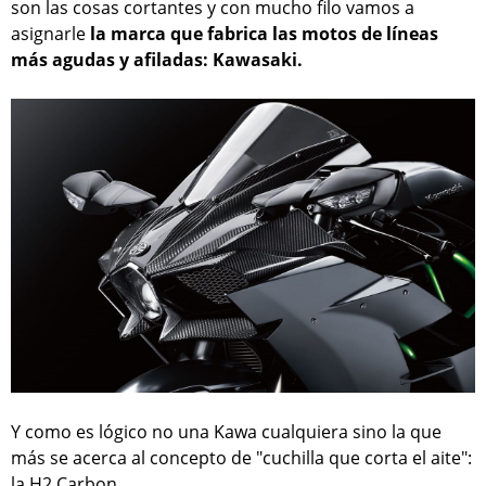
son las cosas cortantes y con mucho filo vamos a
asignarle
la marca que fabrica las motos de líneas
más agudas y afiladas: Kawasaki.
Y como es lógico no una Kawa cualquiera sino la que
más se acerca al concepto de "cuchilla que corta el aite":
la H2 Carbon.