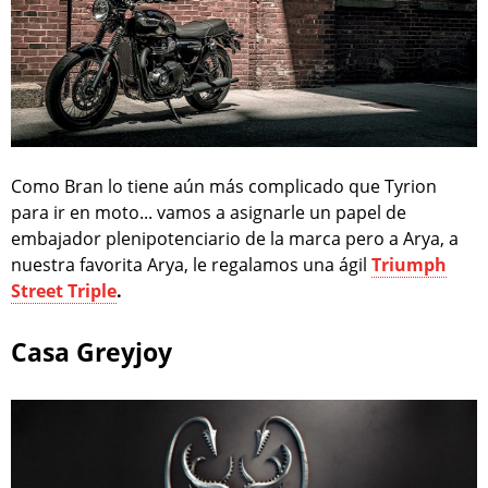
Como Bran lo tiene aún más complicado que Tyrion
para ir en moto... vamos a asignarle un papel de
embajador plenipotenciario de la marca pero a Arya, a
nuestra favorita Arya, le regalamos una ágil
Triumph
Street Triple
.
Casa Greyjoy