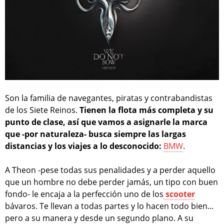
Son la familia de navegantes, piratas y contrabandistas
de los Siete Reinos.
Tienen la flota más completa y su
punto de clase, así que vamos a asignarle la marca
que -por naturaleza- busca siempre las largas
distancias y los viajes a lo desconocido:
BMW
.
A Theon -pese todas sus penalidades y a perder aquello
que un hombre no debe perder jamás, un tipo con buen
fondo- le encaja a la perfección uno de los
scooter
bávaros. Te llevan a todas partes y lo hacen todo bien...
pero a su manera y desde un segundo plano. A su