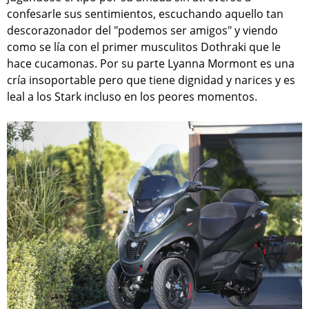
confesarle sus sentimientos, escuchando aquello tan
descorazonador del "podemos ser amigos" y viendo
como se lía con el primer musculitos Dothraki que le
hace cucamonas. Por su parte Lyanna Mormont es una
cría insoportable pero que tiene dignidad y narices y es
leal a los Stark incluso en los peores momentos.