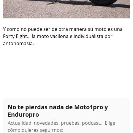
Y como no puede ser de otra manera su moto es una
Forty Eight... la moto vacilona e individualista por
antonomasia.
No te pierdas nada de Moto1pro y
Enduropro
Actualidad, novedades, pruebas, podcast... Elige
cómo quieres seguirnos: