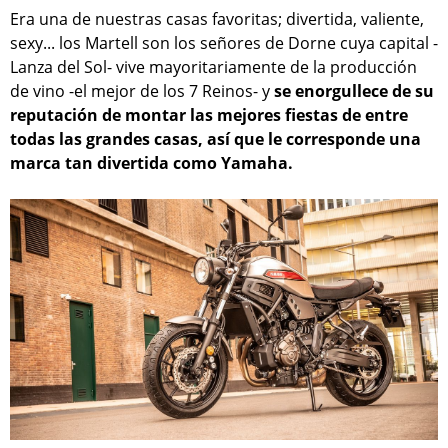
Era una de nuestras casas favoritas; divertida, valiente,
sexy... los Martell son los señores de Dorne cuya capital -
Lanza del Sol- vive mayoritariamente de la producción
de vino -el mejor de los 7 Reinos- y
se enorgullece de su
reputación de montar las mejores fiestas de entre
todas las grandes casas, así que le corresponde una
marca tan divertida como Yamaha.