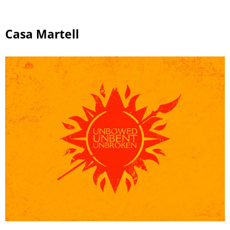
Casa Martell