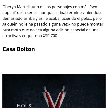
Oberyn Martell -uno de los personajes con más “sex
appeal” de la serie... aunque al final termine viniéndose
demasiado arriba y así le acaba luciendo el pelo... pero
¿a quién no le ha pasado alguna vez?- no puede montar
otra moto que no sea alguna edición especial de una
atractiva y coquetona XSR 700.
Casa Bolton