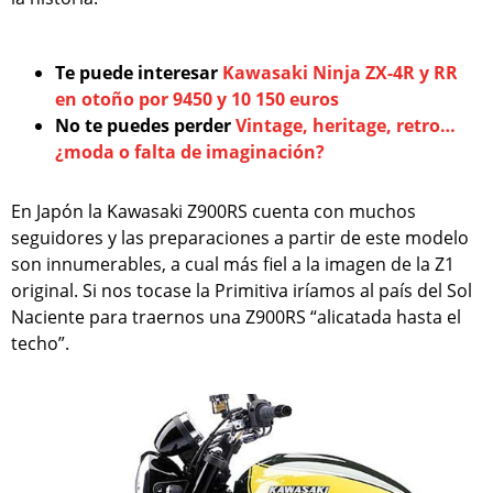
Te puede interesar
Kawasaki Ninja ZX-4R y RR
en otoño por 9450 y 10 150 euros
No te puedes perder
Vintage, heritage, retro…
¿moda o falta de imaginación?
En Japón la Kawasaki Z900RS cuenta con muchos
seguidores y las preparaciones a partir de este modelo
son innumerables, a cual más fiel a la imagen de la Z1
original. Si nos tocase la Primitiva iríamos al país del Sol
Naciente para traernos una Z900RS “alicatada hasta el
techo”.