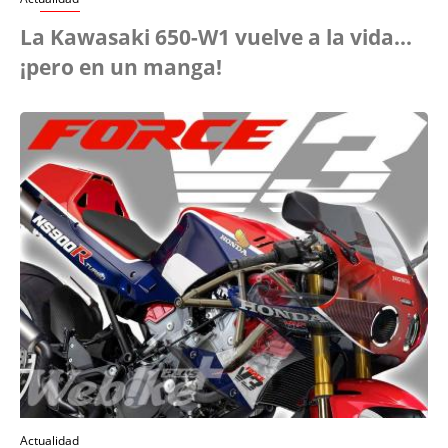
La Kawasaki 650-W1 vuelve a la vida...
¡pero en un manga!
Actualidad