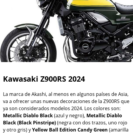
Kawasaki Z900RS 2024
La marca de Akashi, al menos en algunos países de Asia,
va a ofrecer unas nuevas decoraciones de la Z900RS que
ya son considerados modelos 2024. Los colores son:
Metallic Diablo Black
(azul y negro),
Metallic Diablo
Black (Black Pinstripe)
(negra con dos trazos, uno rojo
y otro gris) y
Yellow Ball Edition Candy Green
(amarilla