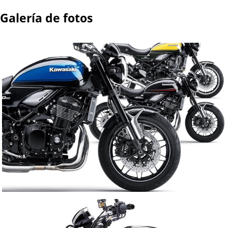
Galería de fotos