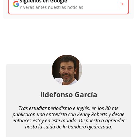
Síguenos en Google
Y verás antes nuestras noticias
Ildefonso García
Tras estudiar periodismo e inglés, en los 80 me
publicaron una entrevista con Kenny Roberts y desde
entonces estoy en este mundo. Dispuesto a aprender
hasta la caída de la bandera ajedrezada.