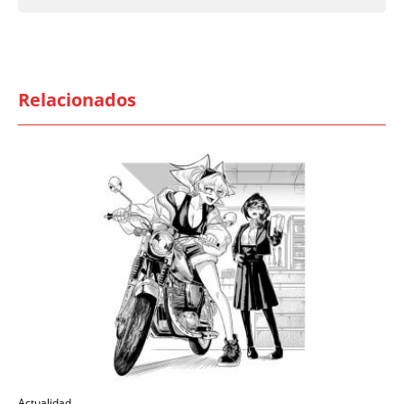
Relacionados
Actualidad