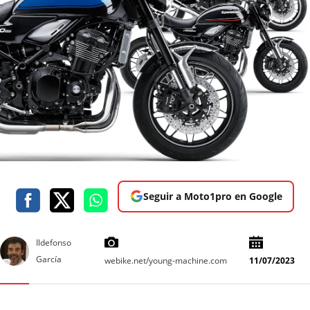
Seguir a Moto1pro en Google
Ildefonso
García
webike.net/young-machine.com
11/07/2023