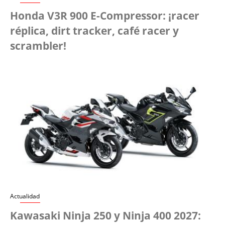
Honda V3R 900 E-Compressor: ¡racer
réplica, dirt tracker, café racer y
scrambler!
Actualidad
Kawasaki Ninja 250 y Ninja 400 2027: