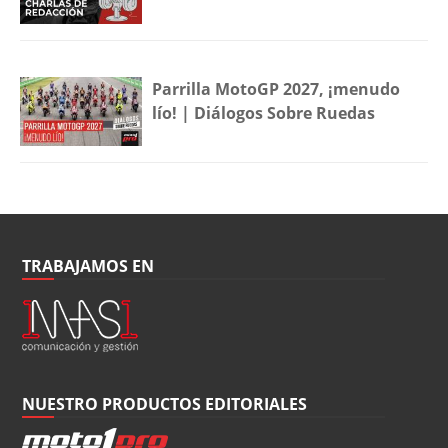
Parrilla MotoGP 2027, ¡menudo
lío! | Diálogos Sobre Ruedas
TRABAJAMOS EN
NUESTRO PRODUCTOS EDITORIALES