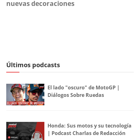
nuevas decoraciones
Últimos podcasts
El lado "oscuro" de MotoGP |
Diálogos Sobre Ruedas
Honda: Sus motos y su tecnología
| Podcast Charlas de Redacción