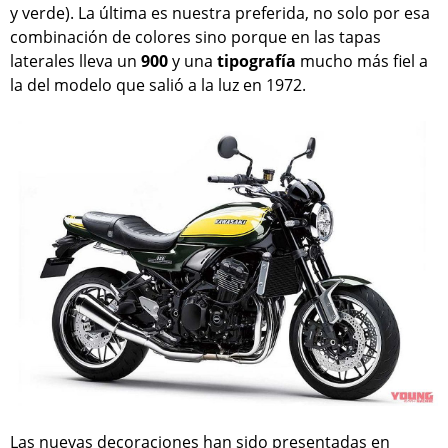
y verde). La última es nuestra preferida, no solo por esa
combinación de colores sino porque en las tapas
laterales lleva un
900
y una
tipografía
mucho más fiel a
la del modelo que salió a la luz en 1972.
Las nuevas decoraciones han sido presentadas en