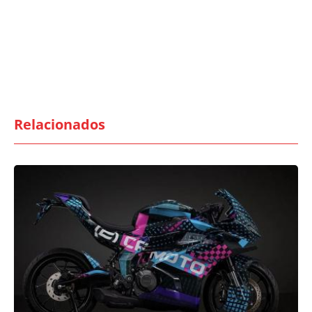
Relacionados