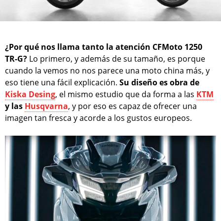
¿Por qué nos llama tanto la atención CFMoto 1250
TR-G?
Lo primero, y además de su tamaño, es porque
cuando la vemos no nos parece una moto china más, y
eso tiene una fácil explicación.
Su diseño es obra de
Kiska Desing
, el mismo estudio que da forma a las
KTM
y las
Husqvarna
, y por eso es capaz de ofrecer una
imagen tan fresca y acorde a los gustos europeos.