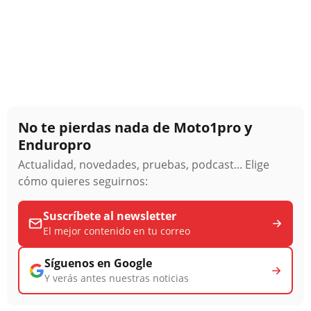
No te pierdas nada de Moto1pro y
Enduropro
Actualidad, novedades, pruebas, podcast... Elige
cómo quieres seguirnos:
Suscríbete al newsletter
El mejor contenido en tu correo
Síguenos en Google
Y verás antes nuestras noticias