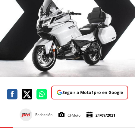
Seguir a Moto1pro en Google
Redacción
CFMoto
24/09/2021