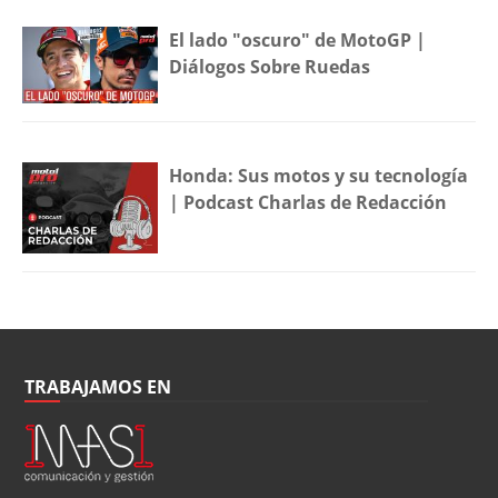
El lado "oscuro" de MotoGP |
Diálogos Sobre Ruedas
Honda: Sus motos y su tecnología
| Podcast Charlas de Redacción
TRABAJAMOS EN