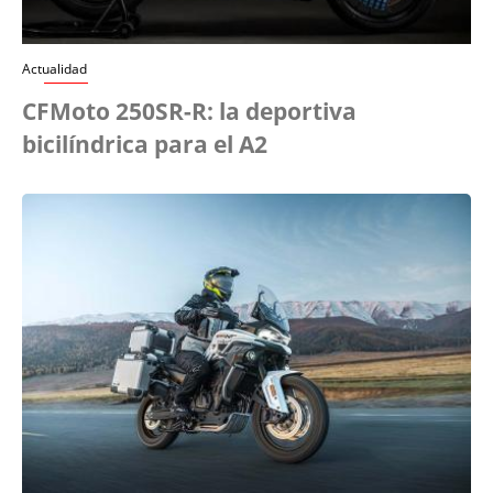
Actualidad
CFMoto 250SR-R: la deportiva
bicilíndrica para el A2