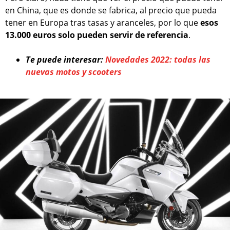
en China, que es donde se fabrica, al precio que pueda
tener en Europa tras tasas y aranceles, por lo que
esos
13.000 euros solo pueden servir de referencia
.
Te puede interesar:
Novedades 2022: todas las
nuevas motos y scooters