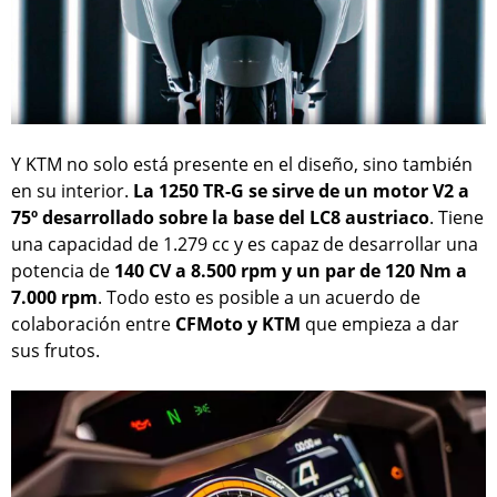
Y KTM no solo está presente en el diseño, sino también
en su interior.
La 1250 TR-G se sirve de un motor V2 a
75º desarrollado sobre la base del LC8 austriaco
. Tiene
una capacidad de 1.279 cc y es capaz de desarrollar una
potencia de
140 CV a 8.500 rpm y un par de 120 Nm a
7.000 rpm
. Todo esto es posible a un acuerdo de
colaboración entre
CFMoto y KTM
que empieza a dar
sus frutos.