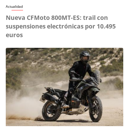
Actualidad
Nueva CFMoto 800MT-ES: trail con
suspensiones electrónicas por 10.495
euros