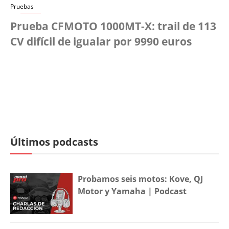
Pruebas
Prueba CFMOTO 1000MT-X: trail de 113
CV difícil de igualar por 9990 euros
Últimos podcasts
Probamos seis motos: Kove, QJ
Motor y Yamaha | Podcast