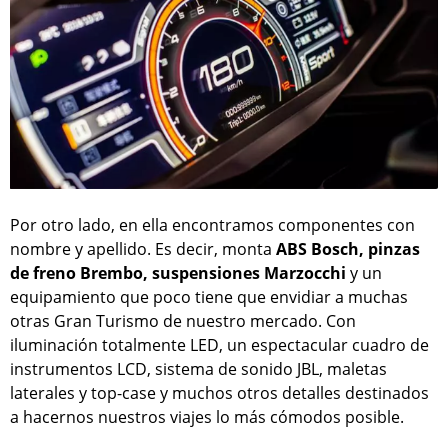
Por otro lado, en ella encontramos componentes con
nombre y apellido. Es decir, monta
ABS Bosch, pinzas
de freno Brembo, suspensiones Marzocchi
y un
equipamiento que poco tiene que envidiar a muchas
otras Gran Turismo de nuestro mercado. Con
iluminación totalmente LED, un espectacular cuadro de
instrumentos LCD, sistema de sonido JBL, maletas
laterales y top-case y muchos otros detalles destinados
a hacernos nuestros viajes lo más cómodos posible.