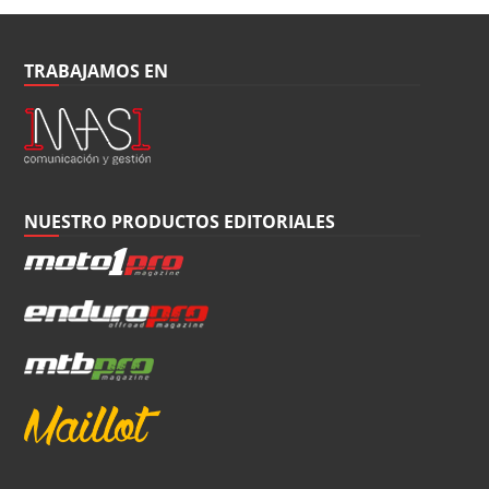
TRABAJAMOS EN
NUESTRO PRODUCTOS EDITORIALES