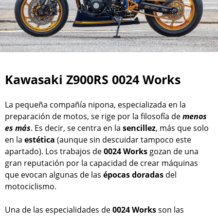
Kawasaki Z900RS 0024 Works
La pequeña compañía nipona, especializada en la
preparación de motos, se rige por la filosofía de
menos
es más
. Es decir, se centra en la
sencillez
, más que solo
en la
estética
(aunque sin descuidar tampoco este
apartado). Los trabajos de
0024 Works
gozan de una
gran reputación por la capacidad de crear máquinas
que evocan algunas de las
épocas
doradas
del
motociclismo.
Una de las especialidades de
0024 Works
son las