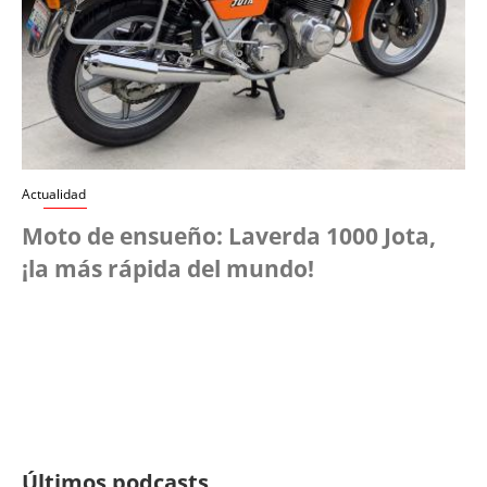
Actualidad
Moto de ensueño: Laverda 1000 Jota,
¡la más rápida del mundo!
Últimos podcasts