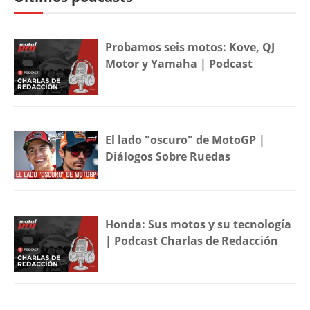
Probamos seis motos: Kove, QJ
Motor y Yamaha | Podcast
El lado "oscuro" de MotoGP |
Diálogos Sobre Ruedas
Honda: Sus motos y su tecnología
| Podcast Charlas de Redacción