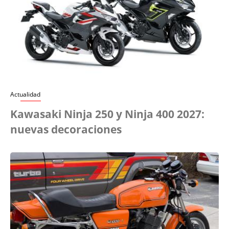
Actualidad
Kawasaki Ninja 250 y Ninja 400 2027:
nuevas decoraciones