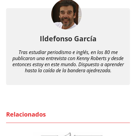
Ildefonso García
Tras estudiar periodismo e inglés, en los 80 me
publicaron una entrevista con Kenny Roberts y desde
entonces estoy en este mundo. Dispuesto a aprender
hasta la caída de la bandera ajedrezada.
Relacionados