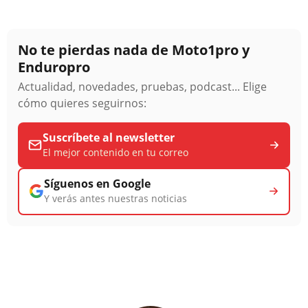
No te pierdas nada de Moto1pro y
Enduropro
Actualidad, novedades, pruebas, podcast... Elige
cómo quieres seguirnos:
Suscríbete al newsletter
El mejor contenido en tu correo
Síguenos en Google
Y verás antes nuestras noticias