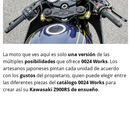
La moto que ves aquí es solo
una
versión
de las
múltiples
posibilidades
que ofrece
0024 Works
. Los
artesanos japoneses pintan cada unidad de acuerdo
con los
gustos
del propietario, quien puede elegir entre
las diferentes piezas del
catálogo
0024 Works
para
crear así su
Kawasaki Z900RS de ensueño
.