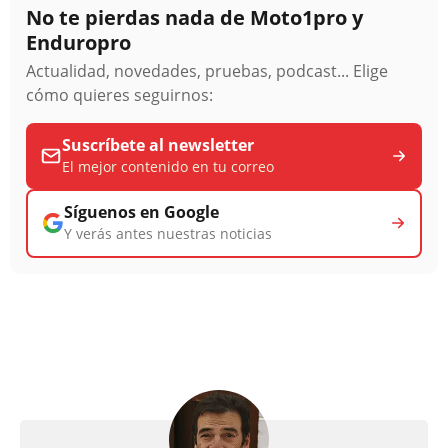
No te pierdas nada de Moto1pro y
Enduropro
Actualidad, novedades, pruebas, podcast... Elige
cómo quieres seguirnos:
Suscríbete al newsletter
El mejor contenido en tu correo
Síguenos en Google
Y verás antes nuestras noticias