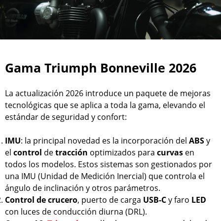
Gama Triumph Bonneville 2026
La actualización 2026 introduce un paquete de mejoras
tecnológicas que se aplica a toda la gama, elevando el
estándar de seguridad y confort:
IMU
: la principal novedad es la incorporación del
ABS
y
el
control
de
tracción
optimizados para
curvas
en
todos los modelos. Estos sistemas son gestionados por
una IMU (Unidad de Medición Inercial) que controla el
ángulo de inclinación y otros parámetros.
Control de crucero
, puerto de carga
USB-C
y faro
LED
con luces de conducción diurna (DRL).