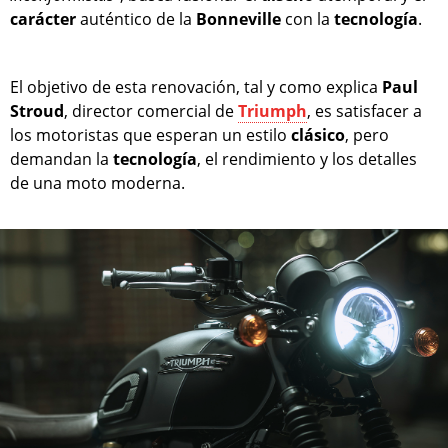
carácter
auténtico de la
Bonneville
con la
tecnología
.
El objetivo de esta renovación, tal y como explica
Paul
Stroud
, director comercial de
Triumph
, es satisfacer a
los motoristas que esperan un estilo
clásico
, pero
demandan la
tecnología
, el rendimiento y los detalles
de una moto moderna.