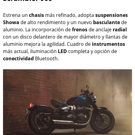
Estrena un
chasis
más refinado, adopta
suspensiones
Showa
de alto rendimiento y un nuevo
basculante
de
aluminio. La incorporación de
frenos
de anclaje
radial
con un disco delantero de mayor diámetro y llantas de
aluminio mejora la agilidad. Cuadro de
instrumentos
más actual, iluminación
LED
completa y opción de
conectividad
Bluetooth.