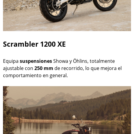
Scrambler 1200 XE
Equipa
suspensiones
Showa y Öhlins, totalmente
ajustable con
250 mm
de recorrido, lo que mejora el
comportamiento en general.