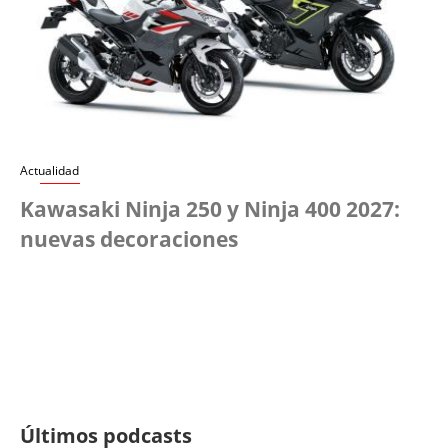
Actualidad
Kawasaki Ninja 250 y Ninja 400 2027:
nuevas decoraciones
Últimos podcasts