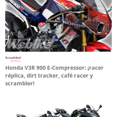
Actualidad
Honda V3R 900 E-Compressor: ¡racer
réplica, dirt tracker, café racer y
scrambler!