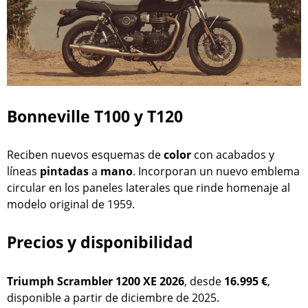
Bonneville T100 y T120
Reciben nuevos esquemas de
color
con acabados y
líneas
pintadas
a
mano
. Incorporan un nuevo emblema
circular en los paneles laterales que rinde homenaje al
modelo original de 1959.
Precios y disponibilidad
Triumph Scrambler 1200 XE 2026
, desde
16.995 €
,
disponible a partir de diciembre de 2025.