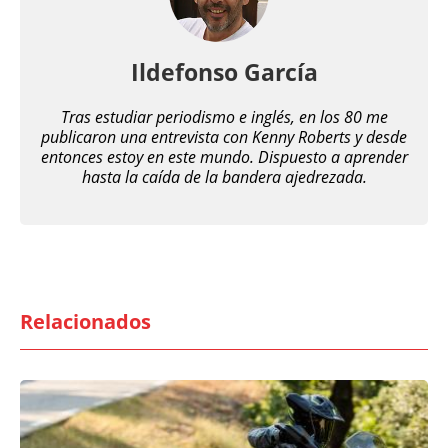
Ildefonso García
Tras estudiar periodismo e inglés, en los 80 me
publicaron una entrevista con Kenny Roberts y desde
entonces estoy en este mundo. Dispuesto a aprender
hasta la caída de la bandera ajedrezada.
Relacionados