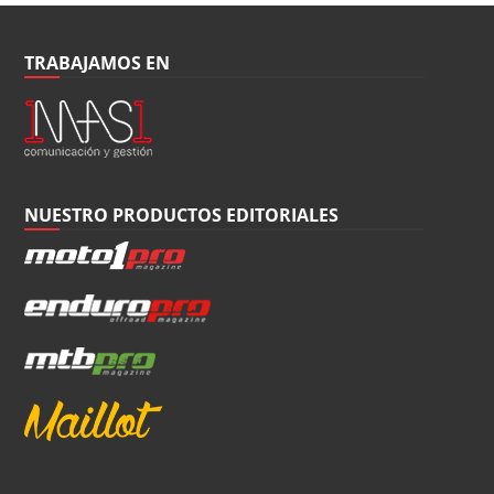
TRABAJAMOS EN
NUESTRO PRODUCTOS EDITORIALES