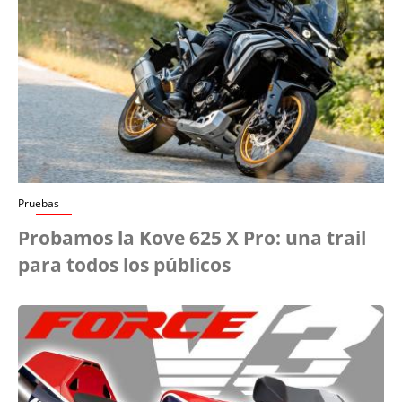
Pruebas
Probamos la Kove 625 X Pro: una trail
para todos los públicos