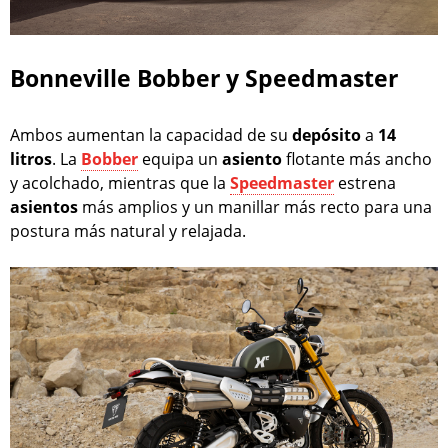
Bonneville Bobber y Speedmaster
Ambos aumentan la capacidad de su
depósito
a
14
litros
. La
Bobber
equipa un
asiento
flotante más ancho
y acolchado, mientras que la
Speedmaster
estrena
asientos
más amplios y un manillar más recto para una
postura más natural y relajada.