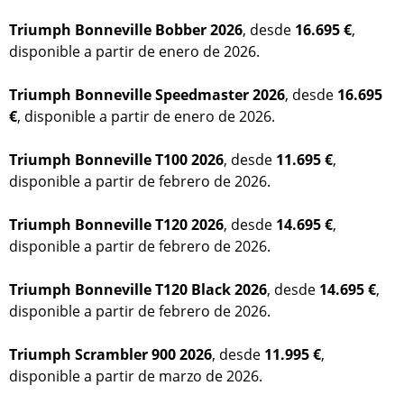
Triumph Bonneville Bobber 2026
, desde
16.695 €
,
disponible a partir de enero de 2026.
Triumph Bonneville Speedmaster 2026
, desde
16.695
€
, disponible a partir de enero de 2026.
Triumph Bonneville T100 2026
, desde
11.695 €
,
disponible a partir de febrero de 2026.
Triumph Bonneville T120 2026
, desde
14.695 €
,
disponible a partir de febrero de 2026.
Triumph Bonneville T120 Black 2026
, desde
14.695 €
,
disponible a partir de febrero de 2026.
Triumph Scrambler 900 2026
, desde
11.995 €
,
disponible a partir de marzo de 2026.