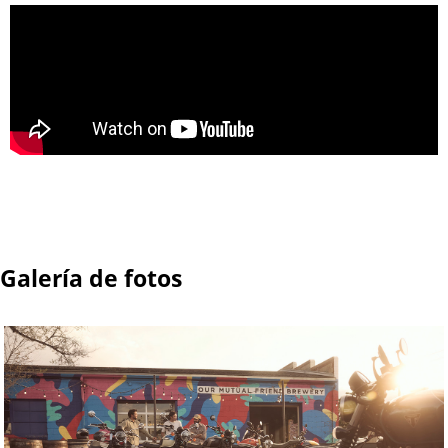
Galería de fotos