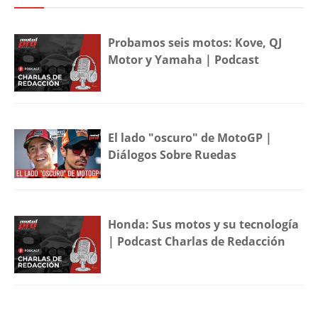
Probamos seis motos: Kove, QJ
Motor y Yamaha | Podcast
El lado "oscuro" de MotoGP |
Diálogos Sobre Ruedas
Honda: Sus motos y su tecnología
| Podcast Charlas de Redacción