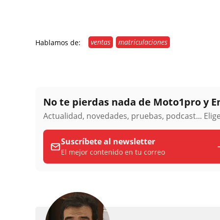
ventas
matriculaciones
Hablamos de:
No te pierdas nada de Moto1pro y 
Actualidad, novedades, pruebas, podcast... Eli
Suscríbete al newsletter
El mejor contenido en tu correo