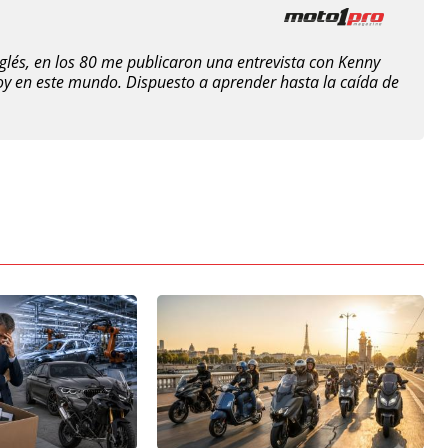
nglés, en los 80 me publicaron una entrevista con Kenny
oy en este mundo. Dispuesto a aprender hasta la caída de