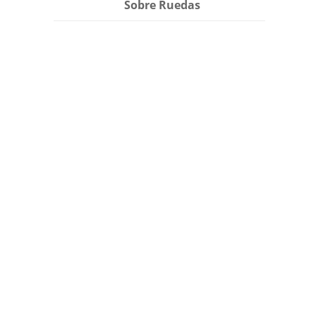
Sobre Ruedas