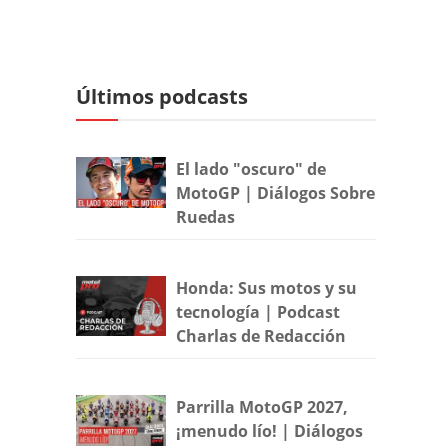
Últimos podcasts
El lado "oscuro" de
MotoGP | Diálogos Sobre
Ruedas
Honda: Sus motos y su
tecnología | Podcast
Charlas de Redacción
Parrilla MotoGP 2027,
¡menudo lío! | Diálogos