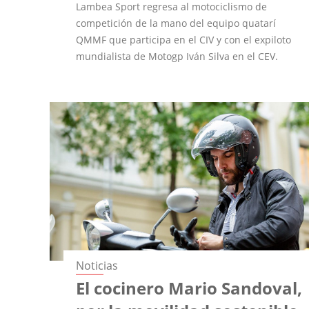
Lambea Sport regresa al motociclismo de
competición de la mano del equipo quatarí
QMMF que participa en el CIV y con el expiloto
mundialista de Motogp Iván Silva en el CEV.
Noticias
El cocinero Mario Sandoval,