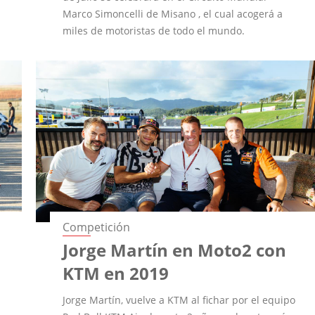
Marco Simoncelli de Misano , el cual acogerá a
miles de motoristas de todo el mundo.
Competición
Jorge Martín en Moto2 con
KTM en 2019
Jorge Martín, vuelve a KTM al fichar por el equipo