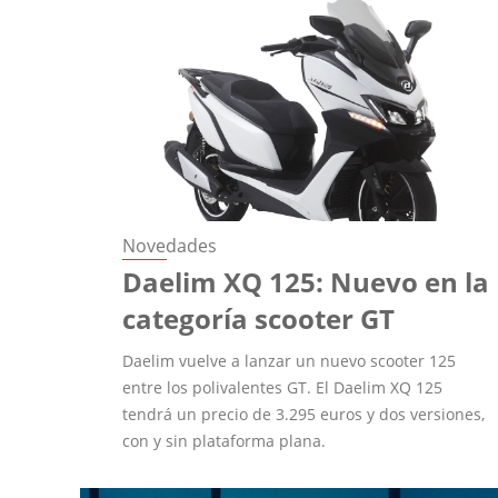
Novedades
Daelim XQ 125: Nuevo en la
categoría scooter GT
Daelim vuelve a lanzar un nuevo scooter 125
entre los polivalentes GT. El Daelim XQ 125
tendrá un precio de 3.295 euros y dos versiones,
con y sin plataforma plana.