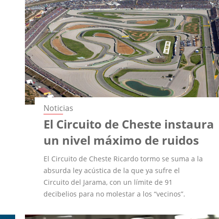
Noticias
El Circuito de Cheste instaura
un nivel máximo de ruidos
El Circuito de Cheste Ricardo tormo se suma a la
absurda ley acústica de la que ya sufre el
Circuito del Jarama, con un límite de 91
decibelios para no molestar a los “vecinos”.