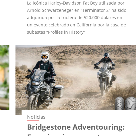
La icónica Harley-Davidson Fat Boy utilizada por
Arnold Schwarzeneger en “Terminator 2” ha sido
adquirida por la friolera de 520.000 dólares en
un evento celebrado en California por la casa de
subastas “Profiles in History”
Noticias
Bridgestone Adventouring: