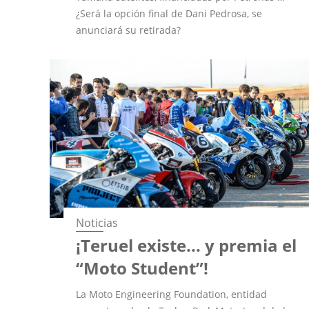
¿Será la opción final de Dani Pedrosa, se
anunciará su retirada?
Noticias
¡Teruel existe... y premia el
“Moto Student”!
La Moto Engineering Foundation, entidad