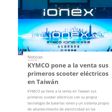
Noticias
KYMCO pone a la venta sus
primeros scooter eléctricos
en Taiwán
KYMCO ya tiene a la venta en Taiwan sus
primeros scooter eléctricos con su propia
tecnología de baterías Ionex y un sistema propio
de abastecimiento de electricidad en los