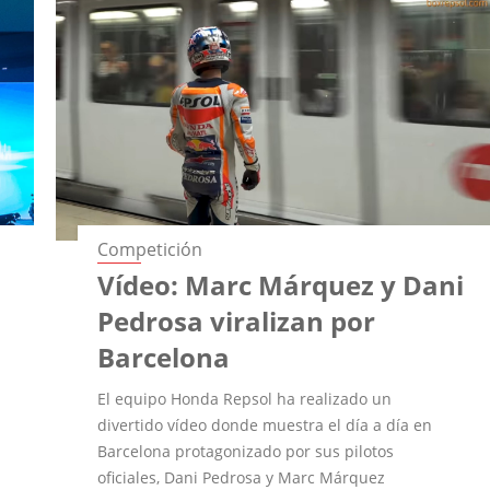
Competición
Vídeo: Marc Márquez y Dani
Pedrosa viralizan por
Barcelona
El equipo Honda Repsol ha realizado un
divertido vídeo donde muestra el día a día en
Barcelona protagonizado por sus pilotos
oficiales, Dani Pedrosa y Marc Márquez