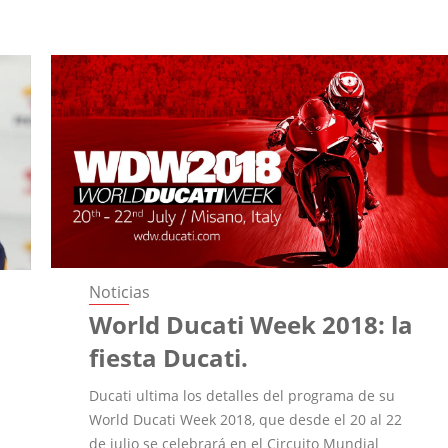
Noticias
World Ducati Week 2018: la
fiesta Ducati.
Ducati ultima los detalles del programa de su
World Ducati Week 2018, que desde el 20 al 22
de julio se celebrará en el Circuito Mundial