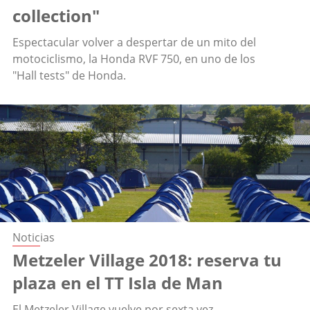
collection"
Espectacular volver a despertar de un mito del
motociclismo, la Honda RVF 750, en uno de los
"Hall tests" de Honda.
Noticias
Metzeler Village 2018: reserva tu
plaza en el TT Isla de Man
El Metzeler Village vuelve por sexta vez