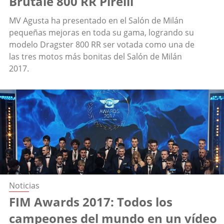
Brutale 800 RR Pirelli
MV Agusta ha presentado en el Salón de Milán
pequeñas mejoras en toda su gama, logrando su
modelo Dragster 800 RR ser votada como una de
las tres motos más bonitas del Salón de Milán
2017.
Noticias
FIM Awards 2017: Todos los
campeones del mundo en un vídeo