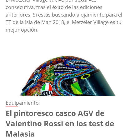
consecutiva, tras el éxito de las ediciones
anteriores. Si estás buscando alojamiento para el
TT de la Isla de Man 2018, el Metzeler Village es tu
mejor opción.
Equipamiento
El pintoresco casco AGV de
Valentino Rossi en los test de
Malasia