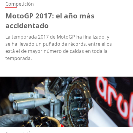
Competición
MotoGP 2017: el año más
accidentado
La temporada 2017 de MotoGP ha finalizado, y
se ha llevado un puñado de récords, entre ellos
está el de mayor número de caídas en toda la
temporada.