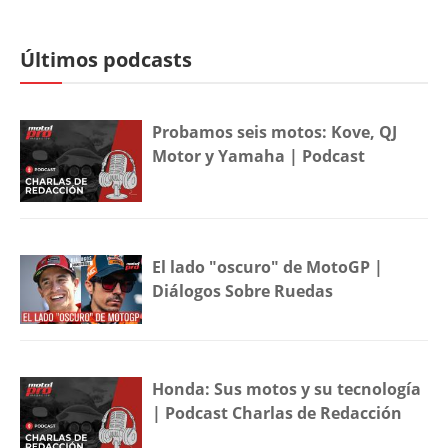
Últimos podcasts
Probamos seis motos: Kove, QJ
Motor y Yamaha | Podcast
El lado "oscuro" de MotoGP |
Diálogos Sobre Ruedas
Honda: Sus motos y su tecnología
| Podcast Charlas de Redacción