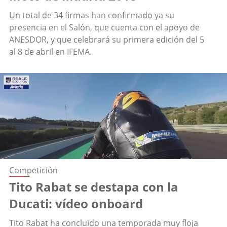
Un total de 34 firmas han confirmado ya su
presencia en el Salón, que cuenta con el apoyo de
ANESDOR, y que celebrará su primera edición del 5
al 8 de abril en IFEMA.
Competición
Tito Rabat se destapa con la
Ducati: vídeo onboard
Tito Rabat ha concluido una temporada muy floja