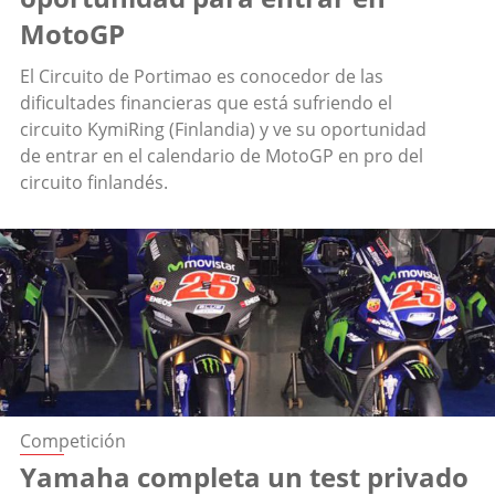
MotoGP
El Circuito de Portimao es conocedor de las
dificultades financieras que está sufriendo el
circuito KymiRing (Finlandia) y ve su oportunidad
de entrar en el calendario de MotoGP en pro del
circuito finlandés.
Competición
Yamaha completa un test privado