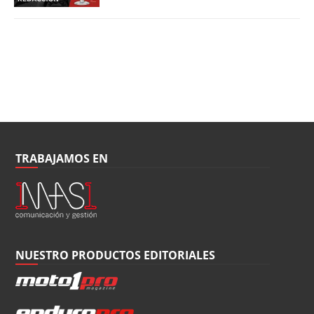
TRABAJAMOS EN
NUESTRO PRODUCTOS EDITORIALES