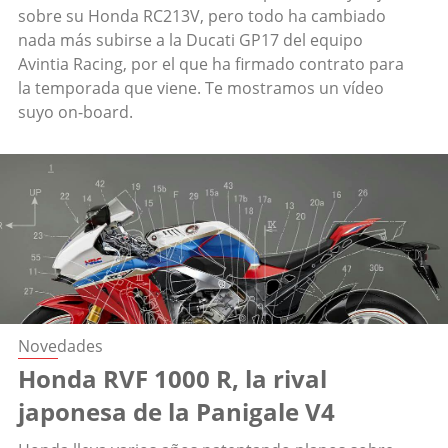
sobre su Honda RC213V, pero todo ha cambiado
nada más subirse a la Ducati GP17 del equipo
Avintia Racing, por el que ha firmado contrato para
la temporada que viene. Te mostramos un vídeo
suyo on-board.
Novedades
Honda RVF 1000 R, la rival
japonesa de la Panigale V4