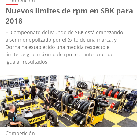
Competición
Nuevos límites de rpm en SBK para
2018
El Campeonato del Mundo de SBK está empezando
a ser monopolizado por el éxito de una marca, y
Dorna ha establecido una medida respecto el
límite de giro máximo de rpm con intención de
igualar resultados.
Competición