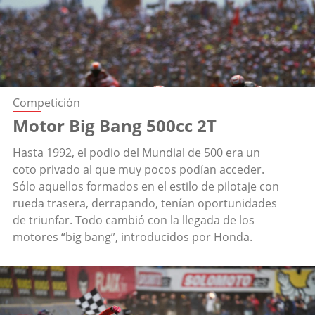
Competición
Motor Big Bang 500cc 2T
Hasta 1992, el podio del Mundial de 500 era un
coto privado al que muy pocos podían acceder.
Sólo aquellos formados en el estilo de pilotaje con
rueda trasera, derrapando, tenían oportunidades
de triunfar. Todo cambió con la llegada de los
motores “big bang”, introducidos por Honda.