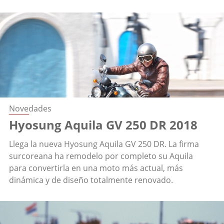
Novedades
Hyosung Aquila GV 250 DR 2018
Llega la nueva Hyosung Aquila GV 250 DR. La firma
surcoreana ha remodelo por completo su Aquila
para convertirla en una moto más actual, más
dinámica y de diseño totalmente renovado.