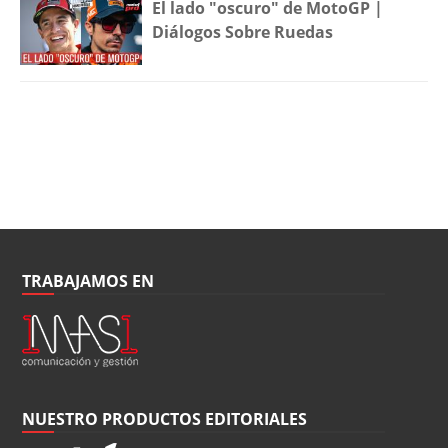
El lado "oscuro" de MotoGP |
Diálogos Sobre Ruedas
TRABAJAMOS EN
NUESTRO PRODUCTOS EDITORIALES