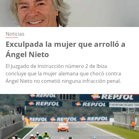
Noticias
Exculpada la mujer que arrolló a
Ángel Nieto
El Juzgado de Instrucción número 2 de Ibiza
concluye que la mujer alemana que chocó contra
Ángel Nieto no cometió ninguna infracción penal.