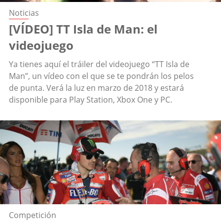
Noticias
[VÍDEO] TT Isla de Man: el
videojuego
Ya tienes aquí el tráiler del videojuego “TT Isla de
Man”, un vídeo con el que se te pondrán los pelos
de punta. Verá la luz en marzo de 2018 y estará
disponible para Play Station, Xbox One y PC.
Competición