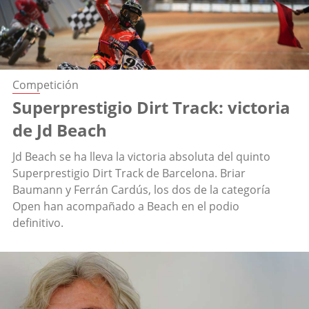
Competición
Superprestigio Dirt Track: victoria
de Jd Beach
Jd Beach se ha lleva la victoria absoluta del quinto
Superprestigio Dirt Track de Barcelona. Briar
Baumann y Ferrán Cardús, los dos de la categoría
Open han acompañado a Beach en el podio
definitivo.