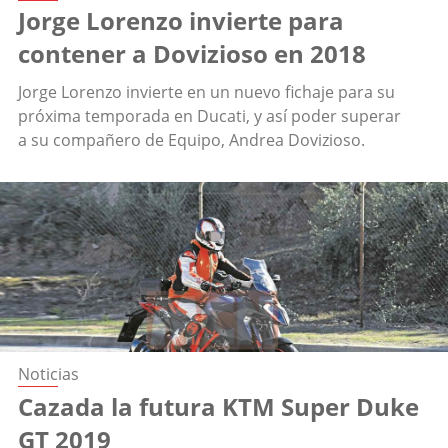
Jorge Lorenzo invierte para
contener a Dovizioso en 2018
Jorge Lorenzo invierte en un nuevo fichaje para su
próxima temporada en Ducati, y así poder superar
a su compañero de Equipo, Andrea Dovizioso.
Noticias
Cazada la futura KTM Super Duke
GT 2019