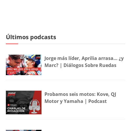
Últimos podcasts
Jorge más líder, Aprilia arrasa… ¿y
Marc? | Diálogos Sobre Ruedas
Probamos seis motos: Kove, QJ
Motor y Yamaha | Podcast