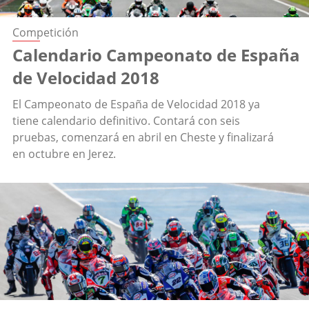
Competición
Calendario Campeonato de España
de Velocidad 2018
El Campeonato de España de Velocidad 2018 ya
tiene calendario definitivo. Contará con seis
pruebas, comenzará en abril en Cheste y finalizará
en octubre en Jerez.