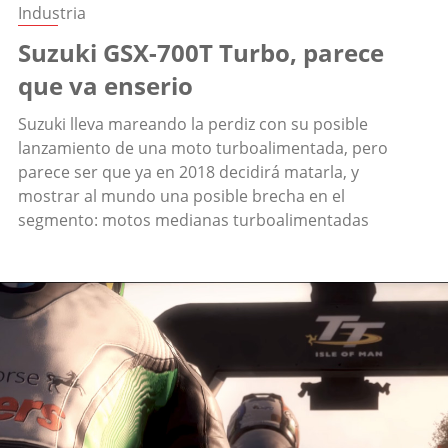
Industria
Suzuki GSX-700T Turbo, parece
que va enserio
Suzuki lleva mareando la perdiz con su posible
lanzamiento de una moto turboalimentada, pero
parece ser que ya en 2018 decidirá matarla, y
mostrar al mundo una posible brecha en el
segmento: motos medianas turboalimentadas