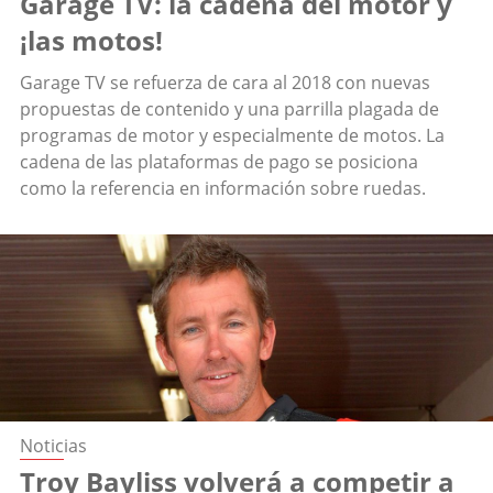
Garage TV: la cadena del motor y
¡las motos!
Garage TV se refuerza de cara al 2018 con nuevas
propuestas de contenido y una parrilla plagada de
programas de motor y especialmente de motos. La
cadena de las plataformas de pago se posiciona
como la referencia en información sobre ruedas.
Noticias
Troy Bayliss volverá a competir a