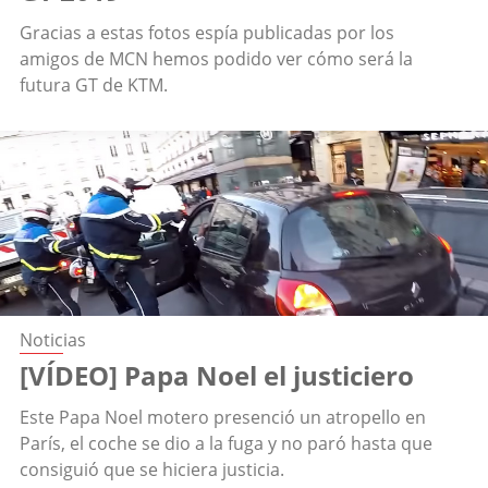
Gracias a estas fotos espía publicadas por los
amigos de MCN hemos podido ver cómo será la
futura GT de KTM.
Noticias
[VÍDEO] Papa Noel el justiciero
Este Papa Noel motero presenció un atropello en
París, el coche se dio a la fuga y no paró hasta que
consiguió que se hiciera justicia.