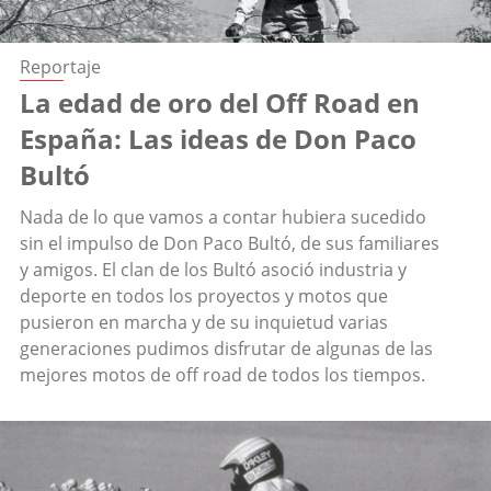
Reportaje
La edad de oro del Off Road en
España: Las ideas de Don Paco
Bultó
Nada de lo que vamos a contar hubiera sucedido
sin el impulso de Don Paco Bultó, de sus familiares
y amigos. El clan de los Bultó asoció industria y
deporte en todos los proyectos y motos que
pusieron en marcha y de su inquietud varias
generaciones pudimos disfrutar de algunas de las
mejores motos de off road de todos los tiempos.