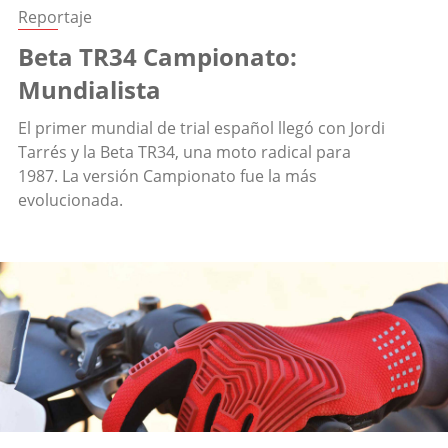
Reportaje
Beta TR34 Campionato:
Mundialista
El primer mundial de trial español llegó con Jordi
Tarrés y la Beta TR34, una moto radical para
1987. La versión Campionato fue la más
evolucionada.