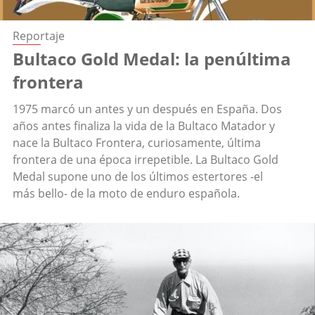
Reportaje
Bultaco Gold Medal: la penúltima
frontera
1975 marcó un antes y un después en España. Dos
años antes finaliza la vida de la Bultaco Matador y
nace la Bultaco Frontera, curiosamente, última
frontera de una época irrepetible. La Bultaco Gold
Medal supone uno de los últimos estertores -el
más bello- de la moto de enduro española.