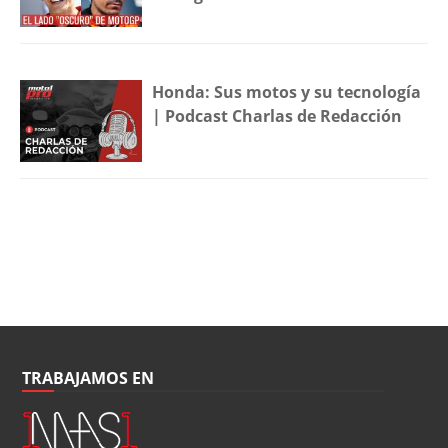
Honda: Sus motos y su tecnología
| Podcast Charlas de Redacción
TRABAJAMOS EN