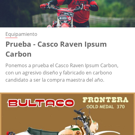
Equipamiento
Prueba - Casco Raven Ipsum
Carbon
Ponemos a prueba el Casco Raven Ipsum Carbon,
con un agresivo diseño y fabricado en carbono
candidato a ser la compra maestra del año.