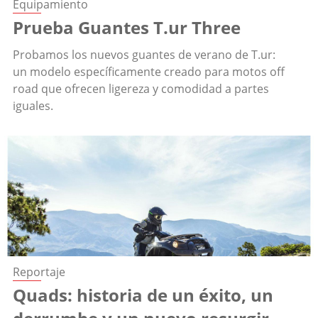
Equipamiento
Prueba Guantes T.ur Three
Probamos los nuevos guantes de verano de T.ur:
un modelo específicamente creado para motos off
road que ofrecen ligereza y comodidad a partes
iguales.
Reportaje
Quads: historia de un éxito, un