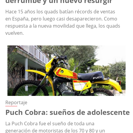
derrumbe y un nuevo resurgir
Hace 15 años los quads batían récords de ventas
en España, pero luego casi desaparecieron. Como
respuesta a la nueva movilidad que llega, los quads
vuelven.
Reportaje
Puch Cobra: sueños de adolescente
La Puch Cobra fue el sueño de toda una
generación de motoristas de los 70 y 80 y un