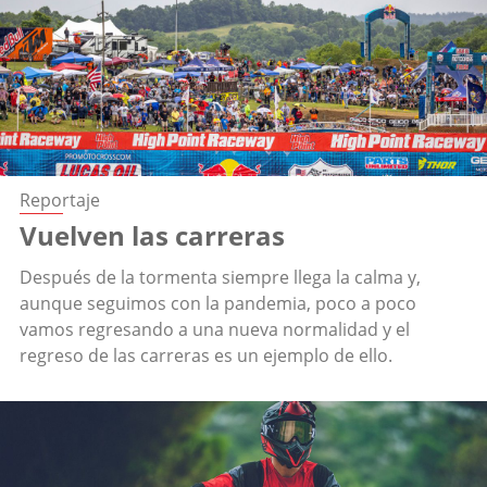
Reportaje
Vuelven las carreras
Después de la tormenta siempre llega la calma y,
aunque seguimos con la pandemia, poco a poco
vamos regresando a una nueva normalidad y el
regreso de las carreras es un ejemplo de ello.