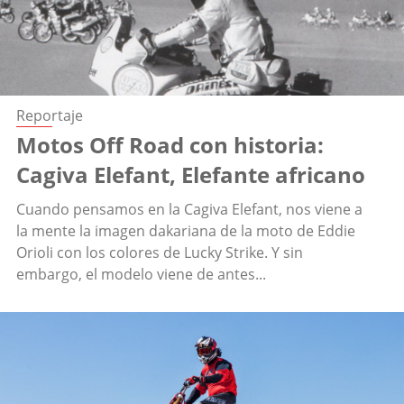
Reportaje
Motos Off Road con historia:
Cagiva Elefant, Elefante africano
Cuando pensamos en la Cagiva Elefant, nos viene a
la mente la imagen dakariana de la moto de Eddie
Orioli con los colores de Lucky Strike. Y sin
embargo, el modelo viene de antes...