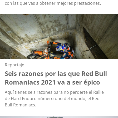
con las que vas a obtener mejores prestaciones.
Reportaje
Seis razones por las que Red Bull
Romaniacs 2021 va a ser épico
Aquí tienes seis razones para no perderte el Rallie
de Hard Enduro número uno del mundo, el Red
Bull Romaniacs.