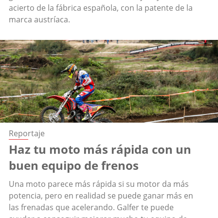
acierto de la fábrica española, con la patente de la
marca austríaca.
Reportaje
Haz tu moto más rápida con un
buen equipo de frenos
Una moto parece más rápida si su motor da más
potencia, pero en realidad se puede ganar más en
las frenadas que acelerando. Galfer te puede