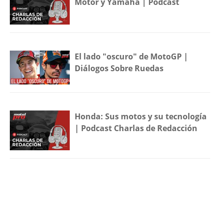
Motor y Yamaha | Podcast
El lado "oscuro" de MotoGP |
Diálogos Sobre Ruedas
Honda: Sus motos y su tecnología
| Podcast Charlas de Redacción