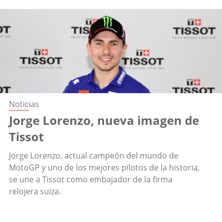
Noticias
Jorge Lorenzo, nueva imagen de
Tissot
Jorge Lorenzo, actual campeón del mundo de
MotoGP y uno de los mejores pilotos de la historia,
se une a Tissot como embajador de la firma
relojera suiza.