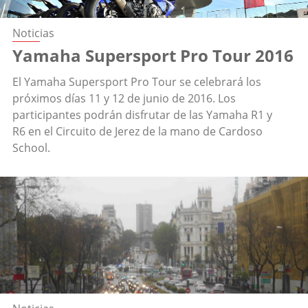
Noticias
Yamaha Supersport Pro Tour 2016
El Yamaha Supersport Pro Tour se celebrará los
próximos días 11 y 12 de junio de 2016. Los
participantes podrán disfrutar de las Yamaha R1 y
R6 en el Circuito de Jerez de la mano de Cardoso
School.