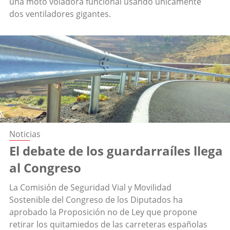
una moto voladora funcional usando unicamente
dos ventiladores gigantes.
Noticias
El debate de los guardarraíles llega
al Congreso
La Comisión de Seguridad Vial y Movilidad
Sostenible del Congreso de los Diputados ha
aprobado la Proposición no de Ley que propone
retirar los quitamiedos de las carreteras españolas