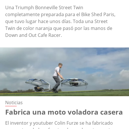
Una Triumph Bonneville Street Twin
completamente preparada para el Bike Shed Paris,
que tuvo lugar hace unos días. Toda una Street
Twin de color naranja que pasó por las manos de
Down and Out Cafe Racer.
Noticias
Fabrica una moto voladora casera
El inventor y youtuber Colin Furze se ha fabricado