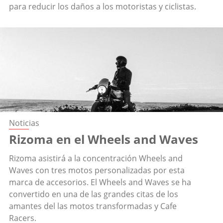
para reducir los daños a los motoristas y ciclistas.
Noticias
Rizoma en el Wheels and Waves
Rizoma asistirá a la concentración Wheels and
Waves con tres motos personalizadas por esta
marca de accesorios. El Wheels and Waves se ha
convertido en una de las grandes citas de los
amantes del las motos transformadas y Cafe
Racers.