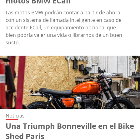
motos BMW ECall
Las motos BMW podrán contar a partir de ahora
con un sistema de llamada inteligente en caso de
accidente ECall, un equipamiento opcional que
bien podría valer una vida o librarnos de un buen
susto.
Noticias
Una Triumph Bonneville en el Bike
Shed Paris