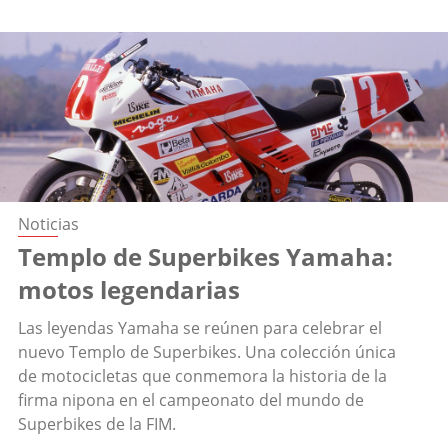
Noticias
Templo de Superbikes Yamaha:
motos legendarias
Las leyendas Yamaha se reúnen para celebrar el
nuevo Templo de Superbikes. Una colección única
de motocicletas que conmemora la historia de la
firma nipona en el campeonato del mundo de
Superbikes de la FIM.