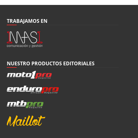
TRABAJAMOS EN
NUESTRO PRODUCTOS EDITORIALES