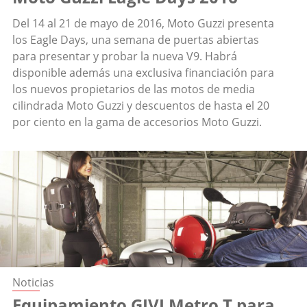
Del 14 al 21 de mayo de 2016, Moto Guzzi presenta
los Eagle Days, una semana de puertas abiertas
para presentar y probar la nueva V9. Habrá
disponible además una exclusiva financiación para
los nuevos propietarios de las motos de media
cilindrada Moto Guzzi y descuentos de hasta el 20
por ciento en la gama de accesorios Moto Guzzi.
Noticias
Equipamiento GIVI Metro T para