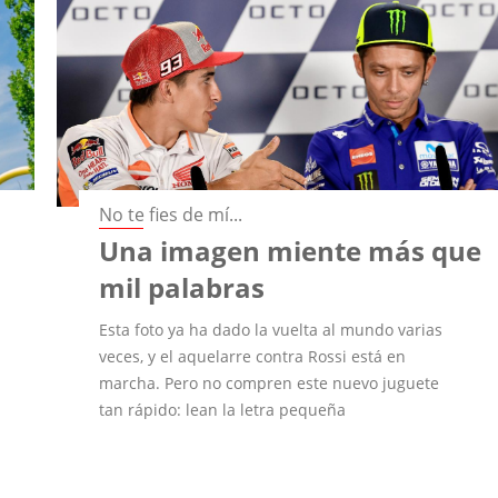
No te fies de mí...
Una imagen miente más que
mil palabras
Esta foto ya ha dado la vuelta al mundo varias
veces, y el aquelarre contra Rossi está en
marcha. Pero no compren este nuevo juguete
tan rápido: lean la letra pequeña