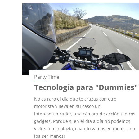
Party Time
Tecnología para "Dummies"
No es raro el día que te cruzas con otro
motorista y lleva en su casco un
intercomunicador, una cámara de acción u otros
gadgets. Porque si en el día a día no podemos
vivir sin tecnología, cuando vamos en moto... ¡no
iba ser menos!