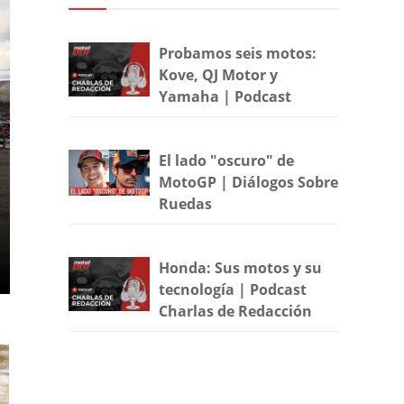
Probamos seis motos:
Kove, QJ Motor y
Yamaha | Podcast
El lado "oscuro" de
MotoGP | Diálogos Sobre
Ruedas
Honda: Sus motos y su
tecnología | Podcast
Charlas de Redacción