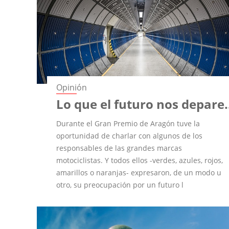
Opinión
Lo que el futuro nos depare.
Durante el Gran Premio de Aragón tuve la
oportunidad de charlar con algunos de los
responsables de las grandes marcas
motociclistas. Y todos ellos -verdes, azules, rojos,
amarillos o naranjas- expresaron, de un modo u
otro, su preocupación por un futuro l