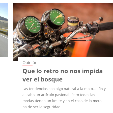
Opinión
Que lo retro no nos impida
ver el bosque
Las tendencias son algo natural a la moto, al fin y
al cabo un artículo pasional. Pero todas las
modas tienen un límite y en el caso de la moto
ha de ser la seguridad...