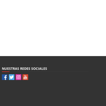
NUESTRAS REDES SOCIALES