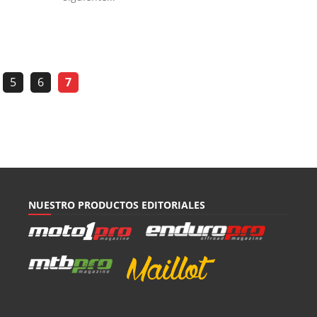
5
6
7
NUESTRO PRODUCTOS EDITORIALES