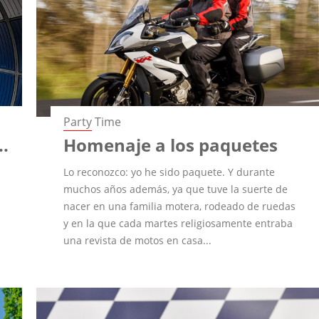
Party Time
..
Homenaje a los paquetes
Lo reconozco: yo he sido paquete. Y durante
muchos años además, ya que tuve la suerte de
nacer en una familia motera, rodeado de ruedas
y en la que cada martes religiosamente entraba
una revista de motos en casa...