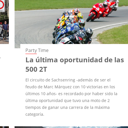
Party Time
”
La última oportunidad de las
500 2T
El circuito de Sachsenring -además de ser el
feudo de Marc Márquez con 10 victorias en los
últimos 10 años- es recordado por haber sido la
última oportunidad que tuvo una moto de 2
tiempos de ganar una carrera de la máxima
categoría.