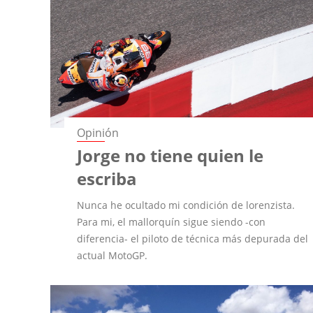
Opinión
Jorge no tiene quien le
escriba
Nunca he ocultado mi condición de lorenzista.
Para mi, el mallorquín sigue siendo -con
diferencia- el piloto de técnica más depurada del
actual MotoGP.