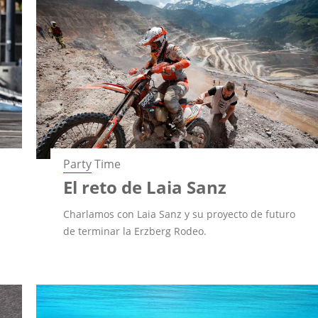
Party Time
El reto de Laia Sanz
Charlamos con Laia Sanz y su proyecto de futuro
de terminar la Erzberg Rodeo.