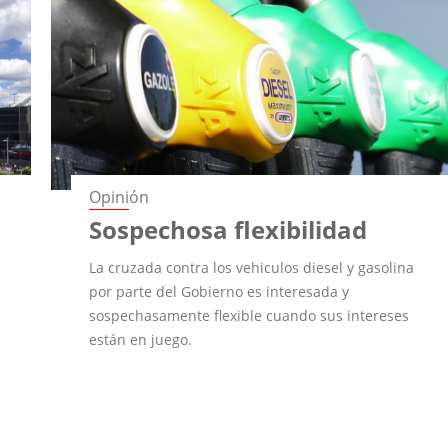
Opinión
o
Sospechosa flexibilidad
La cruzada contra los vehiculos diesel y gasolina
por parte del Gobierno es interesada y
sospechasamente flexible cuando sus intereses
están en juego.