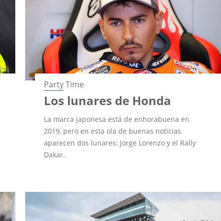
Party Time
Los lunares de Honda
La marca japonesa está de enhorabuena en
2019, pero en esta ola de buenas noticias
aparecen dos lunares: Jorge Lorenzo y el Rally
Dakar.