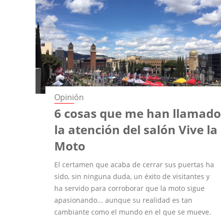
Opinión
6 cosas que me han llamad
la atención del salón Vive la
Moto
El certamen que acaba de cerrar sus puertas ha
sido, sin ninguna duda, un éxito de visitantes y
ha servido para corroborar que la moto sigue
apasionando... aunque su realidad es tan
cambiante como el mundo en el que se mueve.