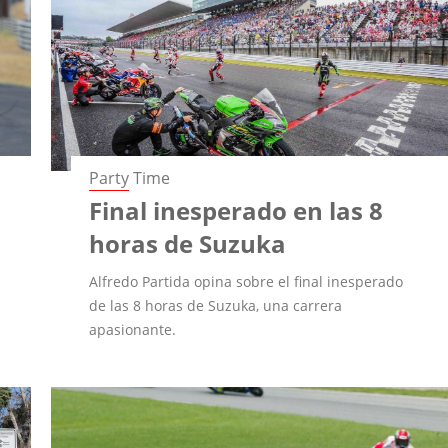
Party Time
Final inesperado en las 8
horas de Suzuka
Alfredo Partida opina sobre el final inesperado
de las 8 horas de Suzuka, una carrera
apasionante.