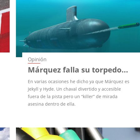
Opinión
Márquez falla su torpedo...
En varias ocasiones he dicho ya que Márquez es
Jekyll y Hyde. Un chaval divertido y accesible
fuera de la pista pero un “killer” de mirada
asesina dentro de ella.