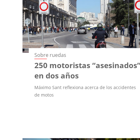
Sobre ruedas
250 motoristas “asesinados
en dos años
Máximo Sant reflexiona acerca de los accidentes
de motos