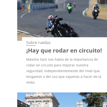
Sobre ruedas
¡Hay que rodar en circuito!
Máximo Sant nos habla de la importancia de
rodar en circuito para mejorar nuestra
seguridad, independientemente del nivel que
tengamos o del uso que vayamos a hacer de la
moto.