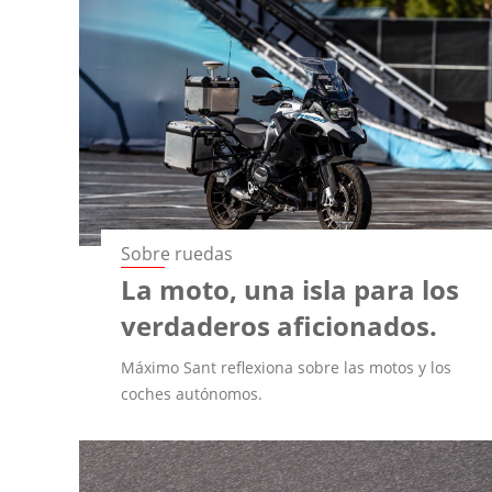
Sobre ruedas
La moto, una isla para los
verdaderos aficionados.
Máximo Sant reflexiona sobre las motos y los
coches autónomos.