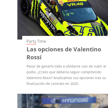
Party Time
Las opciones de Valentino
Rossi
Pasar de ganarlo todo a olvidarse casi de subir al
podio. ¿Crees que debería seguir compitiendo
Valentino Rossi? Analizamos sus opciones tras su
finalización de contrato en 2020.