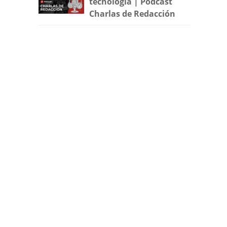
tecnología | Podcast
Charlas de Redacción