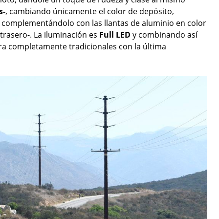
s-
, cambiando únicamente el color de depósito,
 complementándolo con las llantas de aluminio en color
 trasero-. La iluminación es
Full LED
y combinando así
era completamente tradicionales con la última