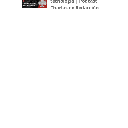
tecnología | Podcast
Charlas de Redacción