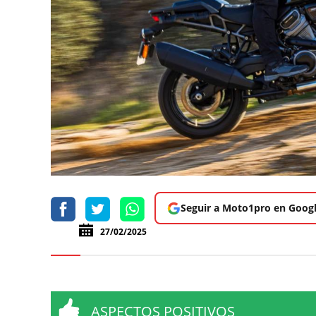
Seguir a Moto1pro en Goog
27/02/2025
ASPECTOS POSITIVOS