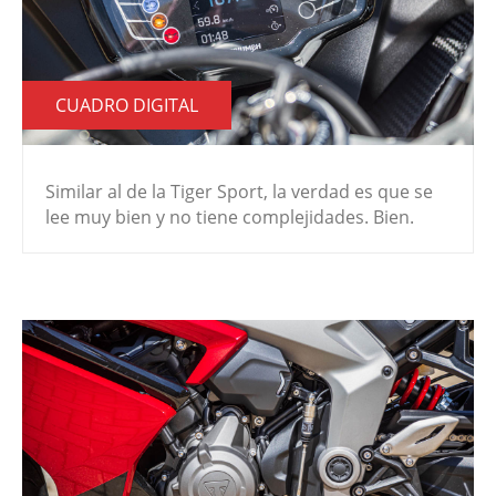
CUADRO DIGITAL
Similar al de la Tiger Sport, la verdad es que se
lee muy bien y no tiene complejidades. Bien.