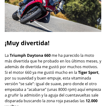
¡Muy divertida!
La
Triumph Daytona 660
me ha parecido la moto
más divertida que he probado en los últimos meses, y
además de divertida me gustó por muchos motivos.
Si el motor 660 ya me gustó mucho en la
Tiger Sport
,
por su suavidad y buen empuje, esta vitaminada
versión “se sale”: igual de suave, pero donde el otro
empezaba a “acabarse” (unas 8000 rpm) aquí empieza
a gruñir la admisión y la aguja del cuentavueltas sale
disparada buscando la zona roja pasadas las
12.000