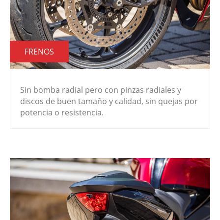
FRENOS
Sin bomba radial pero con pinzas radiales y
discos de buen tamaño y calidad, sin quejas por
potencia o resistencia.