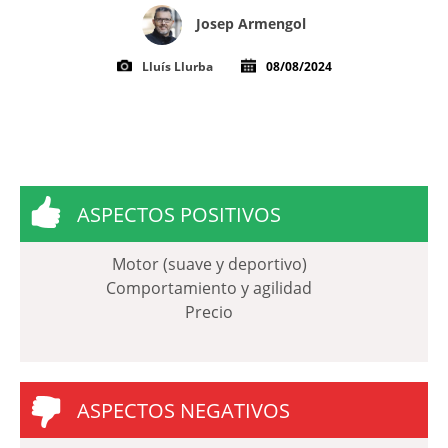
Josep Armengol
Lluís Llurba
08/08/2024
ASPECTOS POSITIVOS
Motor (suave y deportivo)
Comportamiento y agilidad
Precio
ASPECTOS NEGATIVOS