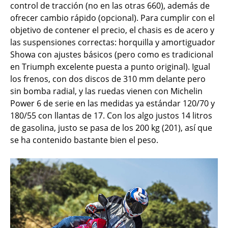
control de tracción (no en las otras 660), además de
ofrecer cambio rápido (opcional). Para cumplir con el
objetivo de contener el precio, el chasis es de acero y
las suspensiones correctas: horquilla y amortiguador
Showa con ajustes básicos (pero como es tradicional
en Triumph excelente puesta a punto original). Igual
los frenos, con dos discos de 310 mm delante pero
sin bomba radial, y las ruedas vienen con Michelin
Power 6 de serie en las medidas ya estándar 120/70 y
180/55 con llantas de 17. Con los algo justos 14 litros
de gasolina, justo se pasa de los 200 kg (201), así que
se ha contenido bastante bien el peso.