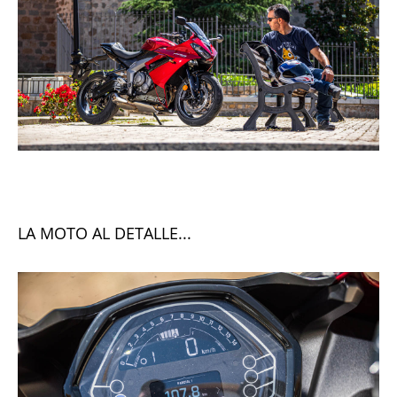
LA MOTO AL DETALLE...