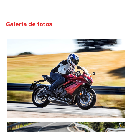
Galería de fotos