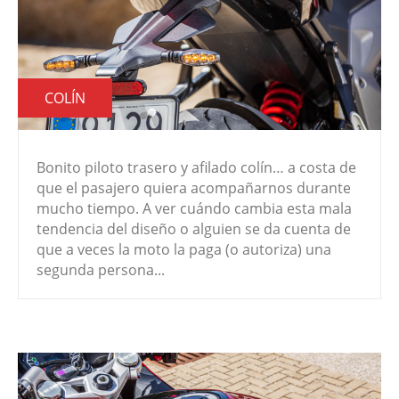
COLÍN
Bonito piloto trasero y afilado colín… a costa de
que el pasajero quiera acompañarnos durante
mucho tiempo. A ver cuándo cambia esta mala
tendencia del diseño o alguien se da cuenta de
que a veces la moto la paga (o autoriza) una
segunda persona...