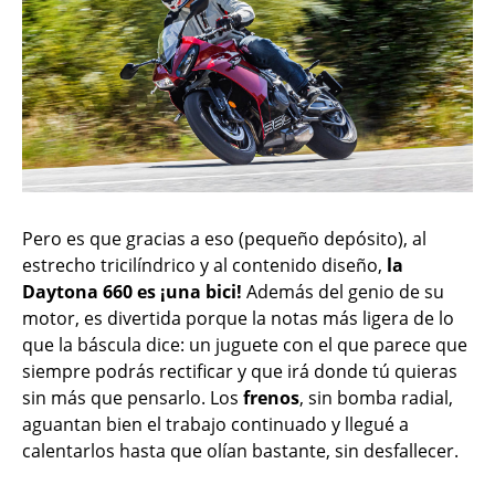
Pero es que gracias a eso (pequeño depósito), al
estrecho tricilíndrico y al contenido diseño,
la
Daytona 660 es ¡una bici!
Además del genio de su
motor, es divertida porque la notas más ligera de lo
que la báscula dice: un juguete con el que parece que
siempre podrás rectificar y que irá donde tú quieras
sin más que pensarlo. Los
frenos
, sin bomba radial,
aguantan bien el trabajo continuado y llegué a
calentarlos hasta que olían bastante, sin desfallecer.