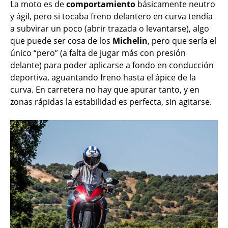
La moto es de
comportamiento
básicamente neutro
y ágil, pero si tocaba freno delantero en curva tendía
a subvirar un poco (abrir trazada o levantarse), algo
que puede ser cosa de los
Michelin
, pero que sería el
único “pero” (a falta de jugar más con presión
delante) para poder aplicarse a fondo en conducción
deportiva, aguantando freno hasta el ápice de la
curva. En carretera no hay que apurar tanto, y en
zonas rápidas la estabilidad es perfecta, sin agitarse.