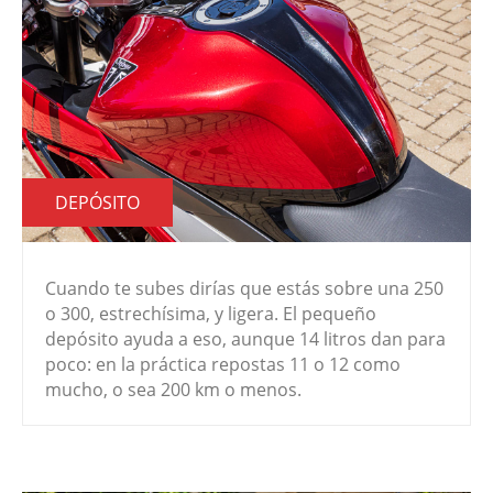
DEPÓSITO
Cuando te subes dirías que estás sobre una 250
o 300, estrechísima, y ligera. El pequeño
depósito ayuda a eso, aunque 14 litros dan para
poco: en la práctica repostas 11 o 12 como
mucho, o sea 200 km o menos.