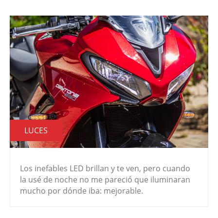
LUCES
Los inefables LED brillan y te ven, pero cuando
la usé de noche no me pareció que iluminaran
mucho por dónde iba: mejorable.