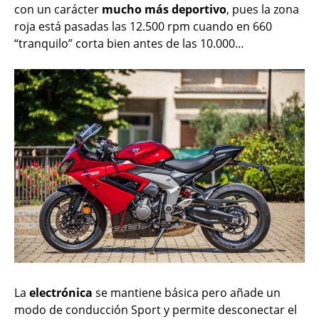
con un carácter
mucho más deportivo
, pues la zona
roja está pasadas las 12.500 rpm cuando en 660
“tranquilo” corta bien antes de las 10.000…
La
electrónica
se mantiene básica pero añade un
modo de conducción Sport y permite desconectar el