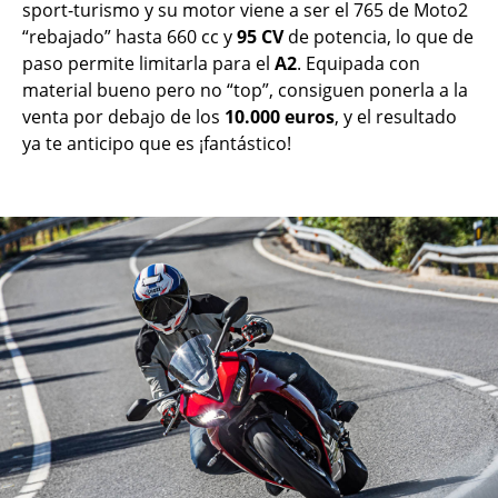
sport-turismo y su motor viene a ser el 765 de Moto2
“rebajado” hasta 660 cc y
95 CV
de potencia, lo que de
paso permite limitarla para el
A2
. Equipada con
material bueno pero no “top”, consiguen ponerla a la
venta por debajo de los
10.000 euros
, y el resultado
ya te anticipo que es ¡fantástico!