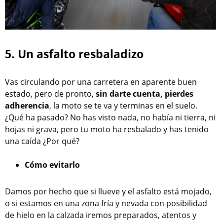
5. Un asfalto resbaladizo
Vas circulando por una carretera en aparente buen
estado, pero de pronto,
sin darte cuenta, pierdes
adherencia
, la moto se te va y terminas en el suelo.
¿Qué ha pasado? No has visto nada, no había ni tierra, ni
hojas ni grava, pero tu moto ha resbalado y has tenido
una caída ¿Por qué?
Cómo evitarlo
Damos por hecho que si llueve y el asfalto está mojado,
o si estamos en una zona fría y nevada con posibilidad
de hielo en la calzada iremos preparados, atentos y