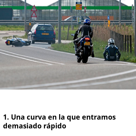
1. Una curva en la que entramos
demasiado rápido