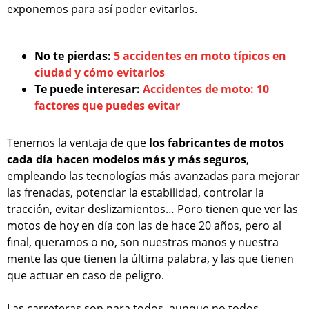
exponemos para así poder evitarlos.
No te pierdas:
5 accidentes en moto típicos en
ciudad y cómo evitarlos
Te puede interesar:
Accidentes de moto: 10
factores que puedes evitar
Tenemos la ventaja de que
los fabricantes de motos
cada día hacen modelos más y más seguros
,
empleando las tecnologías más avanzadas para mejorar
las frenadas, potenciar la estabilidad, controlar la
tracción, evitar deslizamientos… Poro tienen que ver las
motos de hoy en día con las de hace 20 años, pero al
final, queramos o no, son nuestras manos y nuestra
mente las que tienen la última palabra, y las que tienen
que actuar en caso de peligro.
Las carreteras son para todos, aunque no todos