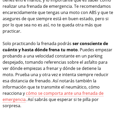
realizar una frenada de emergencia. Te recomendamos
encarecidamente que tengas una moto con ABS y que te
asegures de que siempre está en buen estado, pero si
por lo que sea no es así, no te queda otra más que
practicar.
Solo practicando la frenada podrás
ser consciente de
cuánto y hasta dónde frena tu moto
. Puedes empezar
probando a una velocidad constante en un parking
despejado, tomando referencias sobre el asfalto para
ver dónde empiezas a frenar y dónde se detiene la
moto. Prueba una y otra vez e intenta siempre reducir
esa distancia de frenado. Así notarás también la
información que te transmite el neumático, cómo
reacciona y
cómo se comporta ante una frenada de
emergencia
. Así sabrás que esperar si te pilla por
sorpresa.