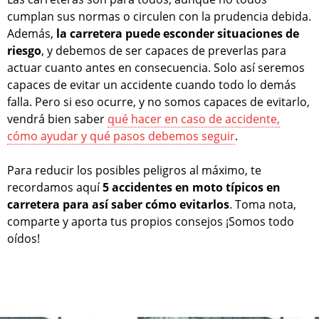
cumplan sus normas o circulen con la prudencia debida.
Además,
la carretera puede esconder situaciones de
riesgo
, y debemos de ser capaces de preverlas para
actuar cuanto antes en consecuencia. Solo así seremos
capaces de evitar un accidente cuando todo lo demás
falla. Pero si eso ocurre, y no somos capaces de evitarlo,
vendrá bien saber
qué hacer en caso de accidente,
cómo ayudar y qué pasos debemos seguir
.
Para reducir los posibles peligros al máximo, te
recordamos aquí
5 accidentes en moto típicos en
carretera para así saber cómo evitarlos
. Toma nota,
comparte y aporta tus propios consejos ¡Somos todo
oídos!