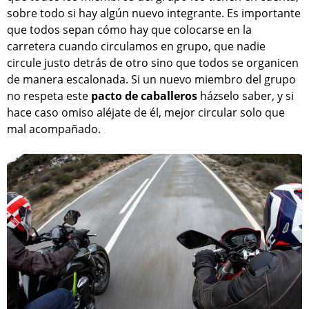
sobre todo si hay algún nuevo integrante. Es importante
que todos sepan cómo hay que colocarse en la
carretera cuando circulamos en grupo, que nadie
circule justo detrás de otro sino que todos se organicen
de manera escalonada. Si un nuevo miembro del grupo
no respeta este
pacto de caballeros
házselo saber, y si
hace caso omiso aléjate de él, mejor circular solo que
mal acompañado.