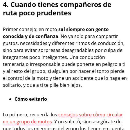
4. Cuando tienes compañeros de
ruta poco prudentes
Primer consejo: en moto
sal siempre con gente
conocida y de confianza
. No ya solo para compartir
gustos, necesidades y diferentes ritmos de conducción,
sino para evitar sorpresas desagradables por culpa de
integrantes poco inteligentes. Una conducción
temeraria o irresponsable puede ponerte en peligro a ti
y al resto del grupo, si alguien por hacer el tonto pierde
el control de la moto y tiene un accidente que lo haga en
solitario, y que a ti te pille bien lejos.
Cómo evitarlo
Lo primero, recuerda los
consejos sobre cómo circular
en un grupo de motos
. Y no solo tú, sino asegúrate de
que todos los miembros del grupo los tienen en cuenta,