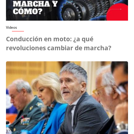
Videos
Conducción en moto: ¿a qué
revoluciones cambiar de marcha?