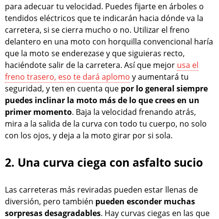
para adecuar tu velocidad. Puedes fijarte en árboles o
tendidos eléctricos que te indicarán hacia dónde va la
carretera, si se cierra mucho o no. Utilizar el freno
delantero en una moto con horquilla convencional haría
que la moto se enderezase y que siguieras recto,
haciéndote salir de la carretera. Así que mejor
usa el
freno trasero, eso te dará aplomo
y aumentará tu
seguridad, y ten en cuenta que
por lo general siempre
puedes inclinar la moto más de lo que crees en un
primer momento
. Baja la velocidad frenando atrás,
mira a la salida de la curva con todo tu cuerpo, no solo
con los ojos, y deja a la moto girar por si sola.
2. Una curva ciega con asfalto sucio
Las carreteras más reviradas pueden estar llenas de
diversión, pero también
pueden esconder muchas
sorpresas desagradables
. Hay curvas ciegas en las que