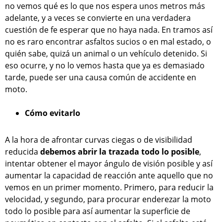
no vemos qué es lo que nos espera unos metros más
adelante, y a veces se convierte en una verdadera
cuestión de fe esperar que no haya nada. En tramos así
no es raro encontrar asfaltos sucios o en mal estado, o
quién sabe, quizá un animal o un vehículo detenido. Si
eso ocurre, y no lo vemos hasta que ya es demasiado
tarde, puede ser una causa común de accidente en
moto.
Cómo evitarlo
A la hora de afrontar curvas ciegas o de visibilidad
reducida
debemos abrir la trazada todo lo posible
,
intentar obtener el mayor ángulo de visión posible y así
aumentar la capacidad de reacción ante aquello que no
vemos en un primer momento. Primero, para reducir la
velocidad, y segundo, para procurar enderezar la moto
todo lo posible para así aumentar la superficie de