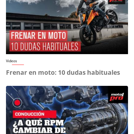
Videos
Frenar en moto: 10 dudas habituales