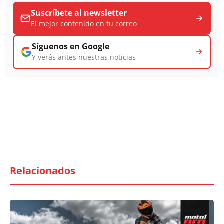
Suscríbete al newsletter
El mejor contenido en tu correo
Síguenos en Google
Y verás antes nuestras noticias
Relacionados