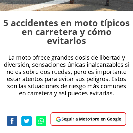
5 accidentes en moto típicos
en carretera y cómo
evitarlos
La moto ofrece grandes dosis de libertad y
diversión, sensaciones únicas inalcanzables si
no es sobre dos ruedas, pero es importante
estar atentos para evitar sus peligros. Estos
son las situaciones de riesgo más comunes
en carretera y así puedes evitarlas.
Seguir a Moto1pro en Google