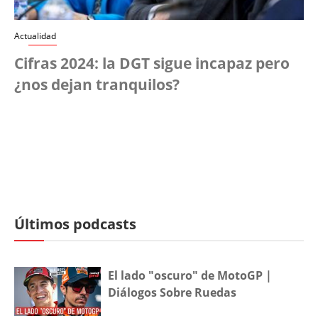
Actualidad
Cifras 2024: la DGT sigue incapaz pero
¿nos dejan tranquilos?
Últimos podcasts
El lado "oscuro" de MotoGP |
Diálogos Sobre Ruedas