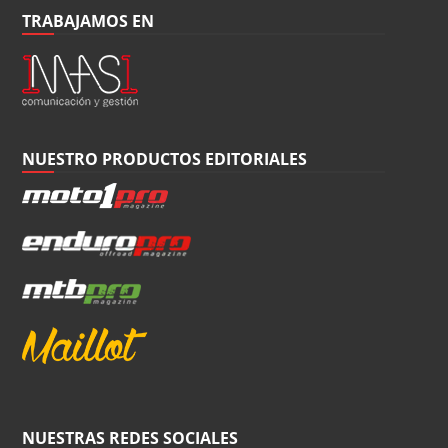
TRABAJAMOS EN
NUESTRO PRODUCTOS EDITORIALES
NUESTRAS REDES SOCIALES