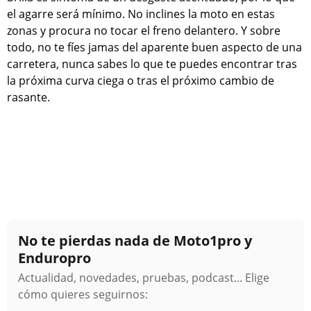
el agarre será mínimo. No inclines la moto en estas
zonas y procura no tocar el freno delantero. Y sobre
todo, no te fíes jamas del aparente buen aspecto de una
carretera, nunca sabes lo que te puedes encontrar tras
la próxima curva ciega o tras el próximo cambio de
rasante.
No te pierdas nada de Moto1pro y
Enduropro
Actualidad, novedades, pruebas, podcast... Elige
cómo quieres seguirnos: