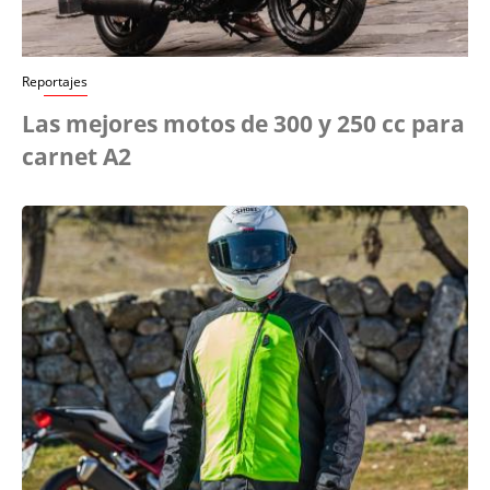
Reportajes
Las mejores motos de 300 y 250 cc para
carnet A2