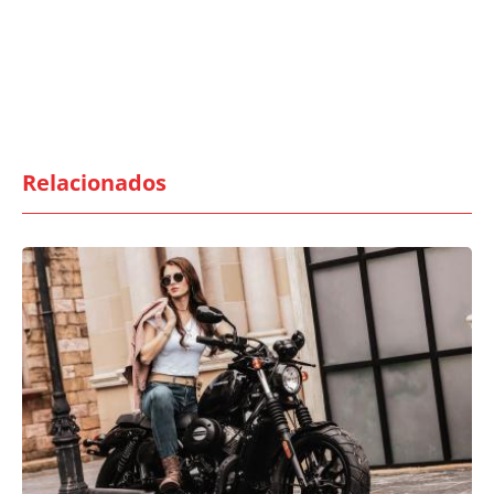
Relacionados