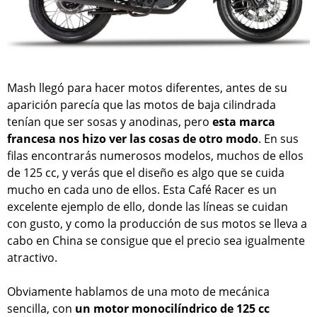
Mash llegó para hacer motos diferentes, antes de su
aparición parecía que las motos de baja cilindrada
tenían que ser sosas y anodinas, pero
esta marca
francesa nos hizo ver las cosas de otro modo
. En sus
filas encontrarás numerosos modelos, muchos de ellos
de 125 cc, y verás que el diseño es algo que se cuida
mucho en cada uno de ellos. Esta Café Racer es un
excelente ejemplo de ello, donde las líneas se cuidan
con gusto, y como la producción de sus motos se lleva a
cabo en China se consigue que el precio sea igualmente
atractivo.
Obviamente hablamos de una moto de mecánica
sencilla, con
un motor monocilíndrico de 125 cc