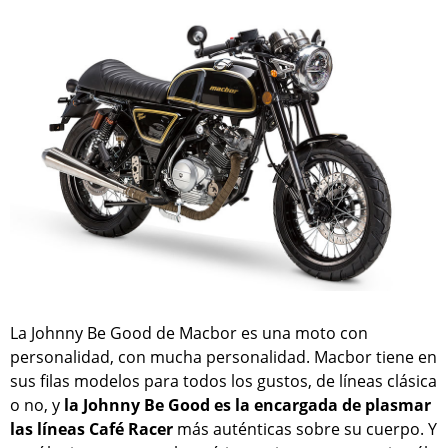
La Johnny Be Good de Macbor es una moto con
personalidad, con mucha personalidad. Macbor tiene en
sus filas modelos para todos los gustos, de líneas clásica
o no, y
la Johnny Be Good es la encargada de plasmar
las líneas Café Racer
más auténticas sobre su cuerpo. Y