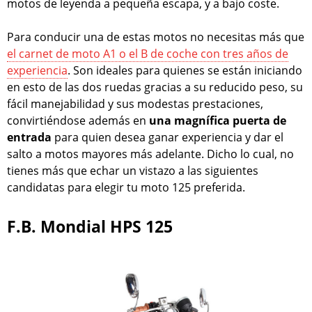
motos de leyenda a pequeña escapa, y a bajo coste.
Para conducir una de estas motos no necesitas más que
el carnet de moto A1 o el B de coche con tres años de
experiencia
. Son ideales para quienes se están iniciando
en esto de las dos ruedas gracias a su reducido peso, su
fácil manejabilidad y sus modestas prestaciones,
convirtiéndose además en
una magnífica puerta de
entrada
para quien desea ganar experiencia y dar el
salto a motos mayores más adelante. Dicho lo cual, no
tienes más que echar un vistazo a las siguientes
candidatas para elegir tu moto 125 preferida.
F.B. Mondial HPS 125