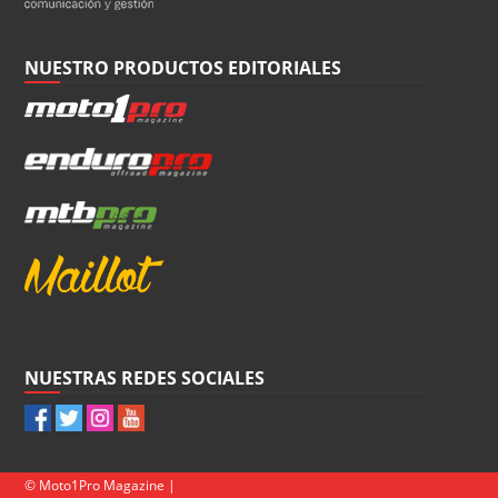
NUESTRO PRODUCTOS EDITORIALES
NUESTRAS REDES SOCIALES
© Moto1Pro Magazine |