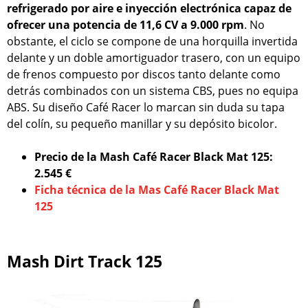
refrigerado por aire e inyección electrónica capaz de
ofrecer una potencia de 11,6 CV a 9.000 rpm
. No
obstante, el ciclo se compone de una horquilla invertida
delante y un doble amortiguador trasero, con un equipo
de frenos compuesto por discos tanto delante como
detrás combinados con un sistema CBS, pues no equipa
ABS. Su diseño Café Racer lo marcan sin duda su tapa
del colín, su pequeño manillar y su depósito bicolor.
Precio de la Mash Café Racer Black Mat 125:
2.545 €
Ficha técnica de la Mas Café Racer Black Mat
125
Mash Dirt Track 125