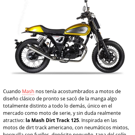
Cuando
Mash
nos tenía acostumbrados a motos de
diseño clásico de pronto se sacó de la manga algo
totalmente distinto a todo lo demás, único en el
mercado como moto de serie, y sin duda realmente
atractivo:
la Mash Dirt Track 125
. Inspirada en las
motos de dirt track americano, con neumáticos mixtos,
horquilla con fuelles, depósito pequeño, tapa del colín,