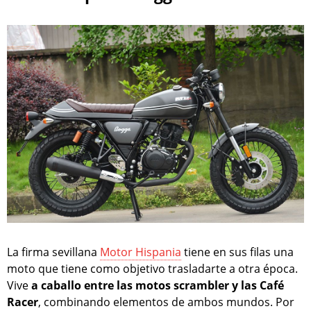
La firma sevillana
Motor Hispania
tiene en sus filas una
moto que tiene como objetivo trasladarte a otra época.
Vive
a caballo entre las motos scrambler y las Café
Racer
, combinando elementos de ambos mundos. Por