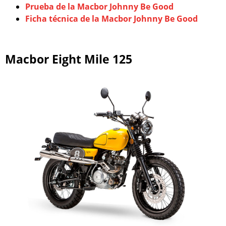
Prueba de la Macbor Johnny Be Good
Ficha técnica de la Macbor Johnny Be Good
Macbor Eight Mile 125