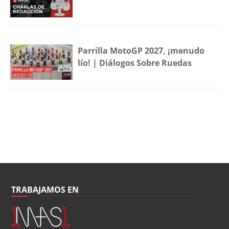
Parrilla MotoGP 2027, ¡menudo
lío! | Diálogos Sobre Ruedas
TRABAJAMOS EN