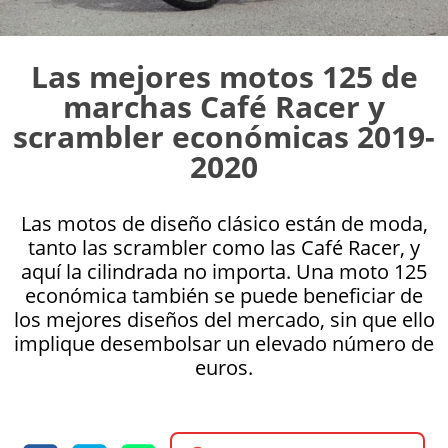
Las mejores motos 125 de
marchas Café Racer y
scrambler económicas 2019-
2020
Las motos de diseño clásico están de moda,
tanto las scrambler como las Café Racer, y
aquí la cilindrada no importa. Una moto 125
económica también se puede beneficiar de
los mejores diseños del mercado, sin que ello
implique desembolsar un elevado número de
euros.