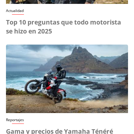
Actualidad
Top 10 preguntas que todo motorista
se hizo en 2025
Reportajes
Gama y precios de Yamaha Ténéré