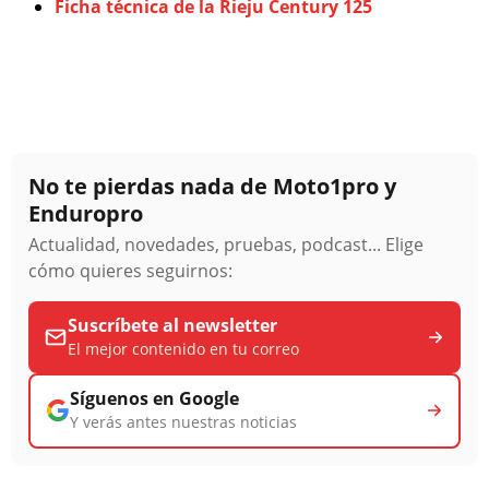
Ficha técnica de la Rieju Century 125
No te pierdas nada de Moto1pro y
Enduropro
Actualidad, novedades, pruebas, podcast... Elige
cómo quieres seguirnos:
Suscríbete al newsletter
El mejor contenido en tu correo
Síguenos en Google
Y verás antes nuestras noticias