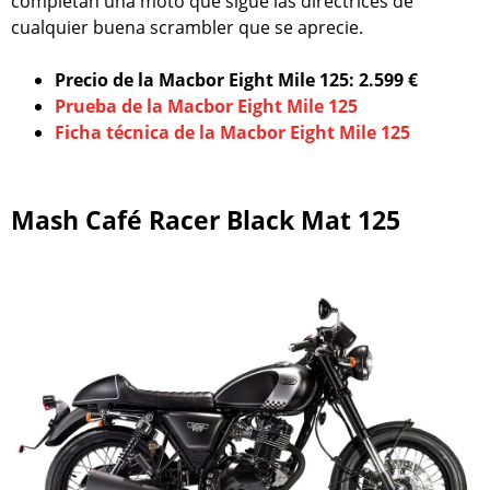
completan una moto que sigue las directrices de
cualquier buena scrambler que se aprecie.
Precio de la Macbor Eight Mile 125: 2.599 €
Prueba de la Macbor Eight Mile 125
Ficha técnica de la Macbor Eight Mile 125
Mash Café Racer Black Mat 125