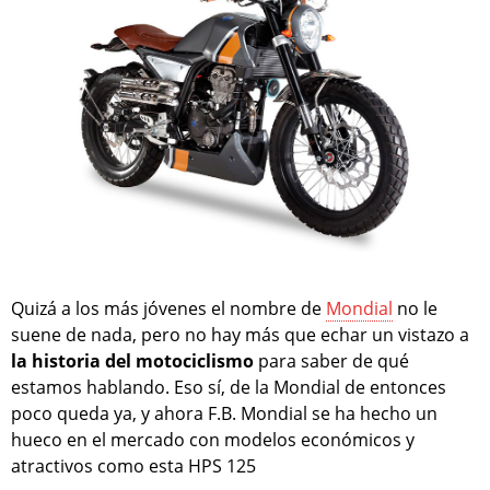
Quizá a los más jóvenes el nombre de
Mondial
no le
suene de nada, pero no hay más que echar un vistazo a
la historia del motociclismo
para saber de qué
estamos hablando. Eso sí, de la Mondial de entonces
poco queda ya, y ahora F.B. Mondial se ha hecho un
hueco en el mercado con modelos económicos y
atractivos como esta HPS 125