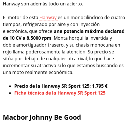
Hanway son además todo un acierto.
El motor de esta
Hanway
es un monocilíndrico de cuatro
tiempos, refrigerado por aire y con inyección
electrónica, que ofrece
una potencia máxima declarad
de 10 CV a 8.5000 rpm
. Monta horquilla invertida y
doble amortiguador trasero, y su chasis monocuna en
rojo llama poderosamente la atención. Su precio se
sitúa por debajo de cualquier otra rival, lo que hace
incrementar su atractivo si lo que estamos buscando es
una moto realmente económica.
Precio de la Hanway SR Sport 125: 1.795 €
Ficha técnica de la Hanway SR Sport 125
Macbor Johnny Be Good