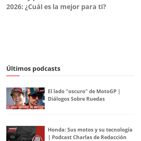
2026: ¿Cuál es la mejor para ti?
Últimos podcasts
El lado "oscuro" de MotoGP |
Diálogos Sobre Ruedas
Honda: Sus motos y su tecnología
| Podcast Charlas de Redacción