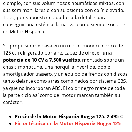
ejemplo, con sus voluminosos neumáticos mixtos, con
sus semimanillares o con su asiento con colín elevado.
Todo, por supuesto, cuidado cada detalle para
conseguir una estética llamativa, como siempre ocurre
en Motor Hispania.
Su propulsión se basa en un motor monocilíndrico de
125 cc refrigerado por aire, capaz de ofrecer
una
potencia de 10 CV a 7.500 vueltas
, montado sobre un
chasis monocuna, una horquilla invertida, doble
amortiguador trasero, y un equipo de frenos con discos
tanto delante como atrás combinados por sistema CBS,
ya que no incorporan ABS. El color negro mate de toda
la parte ciclo así como del motor marcan también su
carácter.
Precio de la Motor Hispania Bogga 125: 2.495 €
Ficha técnica de la Motor Hispania Bogga 125