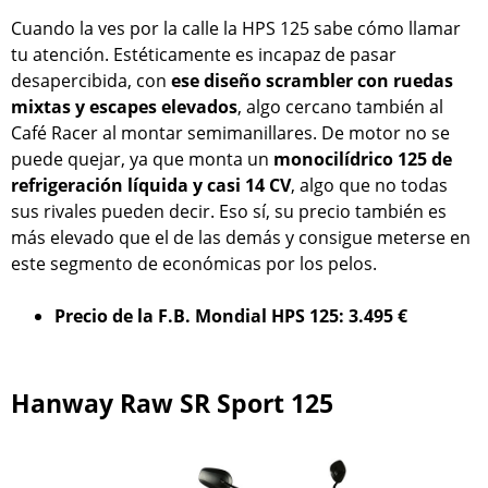
Cuando la ves por la calle la HPS 125 sabe cómo llamar
tu atención. Estéticamente es incapaz de pasar
desapercibida, con
ese diseño scrambler con ruedas
mixtas y escapes elevados
, algo cercano también al
Café Racer al montar semimanillares. De motor no se
puede quejar, ya que monta un
monocilídrico 125 de
refrigeración líquida y casi 14 CV
, algo que no todas
sus rivales pueden decir. Eso sí, su precio también es
más elevado que el de las demás y consigue meterse en
este segmento de económicas por los pelos.
Precio de la F.B. Mondial HPS 125: 3.495 €
Hanway Raw SR Sport 125