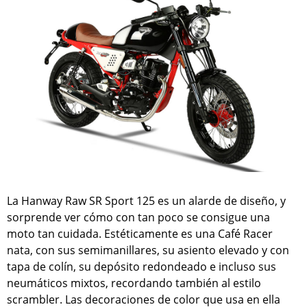
La Hanway Raw SR Sport 125 es un alarde de diseño, y
sorprende ver cómo con tan poco se consigue una
moto tan cuidada. Estéticamente es una Café Racer
nata, con sus semimanillares, su asiento elevado y con
tapa de colín, su depósito redondeado e incluso sus
neumáticos mixtos, recordando también al estilo
scrambler. Las decoraciones de color que usa en ella