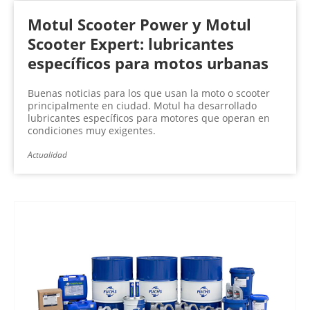
Motul Scooter Power y Motul
Scooter Expert: lubricantes
específicos para motos urbanas
Buenas noticias para los que usan la moto o scooter
principalmente en ciudad. Motul ha desarrollado
lubricantes específicos para motores que operan en
condiciones muy exigentes.
Actualidad