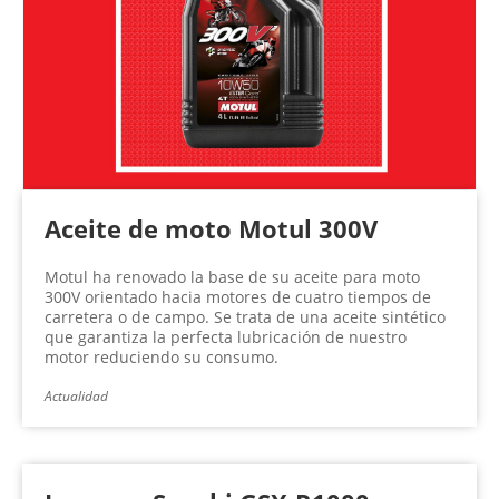
Aceite de moto Motul 300V
Motul ha renovado la base de su aceite para moto
300V orientado hacia motores de cuatro tiempos de
carretera o de campo. Se trata de una aceite sintético
que garantiza la perfecta lubricación de nuestro
motor reduciendo su consumo.
Actualidad