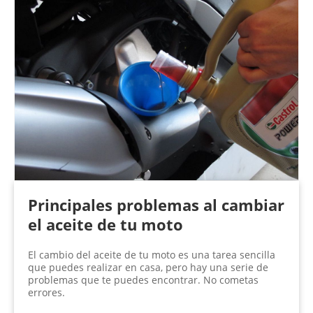
Principales problemas al cambiar
el aceite de tu moto
El cambio del aceite de tu moto es una tarea sencilla
que puedes realizar en casa, pero hay una serie de
problemas que te puedes encontrar. No cometas
errores.