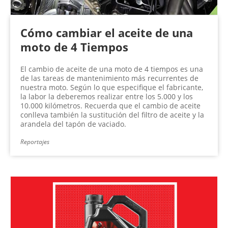
Cómo cambiar el aceite de una
moto de 4 Tiempos
El cambio de aceite de una moto de 4 tiempos es una
de las tareas de mantenimiento más recurrentes de
nuestra moto. Según lo que especifique el fabricante,
la labor la deberemos realizar entre los 5.000 y los
10.000 kilómetros. Recuerda que el cambio de aceite
conlleva también la sustitución del filtro de aceite y la
arandela del tapón de vaciado.
Reportajes