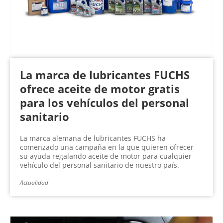
La marca de lubricantes FUCHS
ofrece aceite de motor gratis
para los vehículos del personal
sanitario
La marca alemana de lubricantes FUCHS ha
comenzado una campaña en la que quieren ofrecer
su ayuda regalando aceite de motor para cualquier
vehículo del personal sanitario de nuestro país.
Actualidad