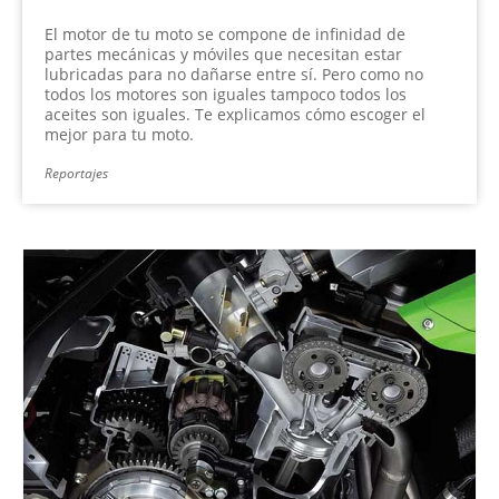
El motor de tu moto se compone de infinidad de
partes mecánicas y móviles que necesitan estar
lubricadas para no dañarse entre sí. Pero como no
todos los motores son iguales tampoco todos los
aceites son iguales. Te explicamos cómo escoger el
mejor para tu moto.
Reportajes