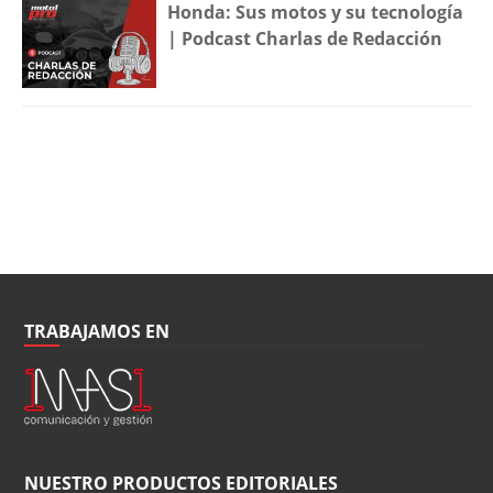
Honda: Sus motos y su tecnología
| Podcast Charlas de Redacción
TRABAJAMOS EN
NUESTRO PRODUCTOS EDITORIALES