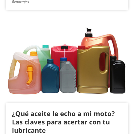
Reportajes
¿Qué aceite le echo a mi moto?
Las claves para acertar con tu
lubricante