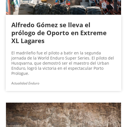
Alfredo Gómez se lleva el
prólogo de Oporto en Extreme
XL Lagares
El madrileño fue el piloto a batir en la segunda
jornada de la World Enduro Super Series. El piloto del
Husqvarna, que demostró ser el maestro del Urban
Enduro, logró la victoria en el espectacular Porto
Prologue.
Actualidad Enduro