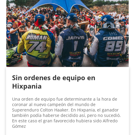
Sin ordenes de equipo en
Hixpania
Una orden de equipo fue determinante a la hora de
coronar al nuevo campeón del mundo de
Superenduro Colton Haaker. En Hixpania, el ganador
también podía haberse decidido así, pero no sucedió.
En este caso el gran favorecido hubiera sido Alfredo
Gómez