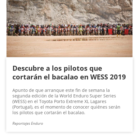
Descubre a los pilotos que
cortarán el bacalao en WESS 2019
Apunto de que arranque este fin de semana la
segunda edición de la World Enduro Super Series
(WESS) en el Toyota Porto Extreme XL Lagares
(Portugal), es el momento de conocer quiénes serán
los pilotos que cortarán el bacalao.
Reportajes Enduro