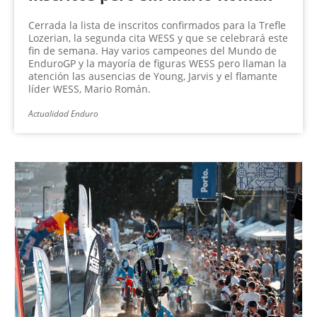
Cerrada la lista de inscritos confirmados para la Trefle
Lozerian, la segunda cita WESS y que se celebrará este
fin de semana. Hay varios campeones del Mundo de
EnduroGP y la mayoría de figuras WESS pero llaman la
atención las ausencias de Young, Jarvis y el flamante
líder WESS, Mario Román.
Actualidad Enduro