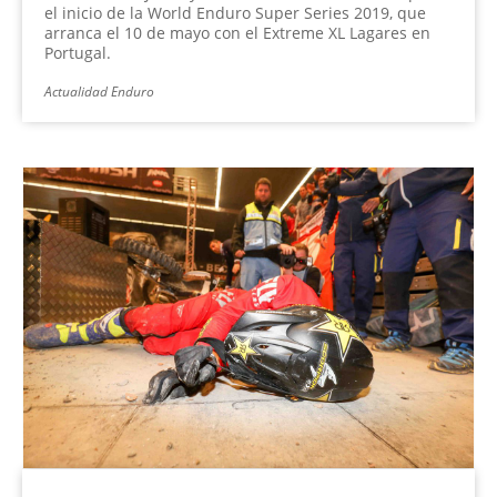
el inicio de la World Enduro Super Series 2019, que
arranca el 10 de mayo con el Extreme XL Lagares en
Portugal.
Actualidad Enduro