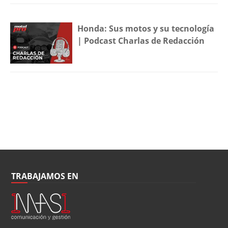
Honda: Sus motos y su tecnología
| Podcast Charlas de Redacción
TRABAJAMOS EN