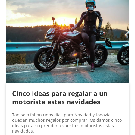
Cinco ideas para regalar a un
motorista estas navidades
Tan solo faltan unos días para Navidad y todavía
quedan muchos regalos por comprar. Os damos cinco
ideas para sorprender a vuestros motoristas estas
navidades.