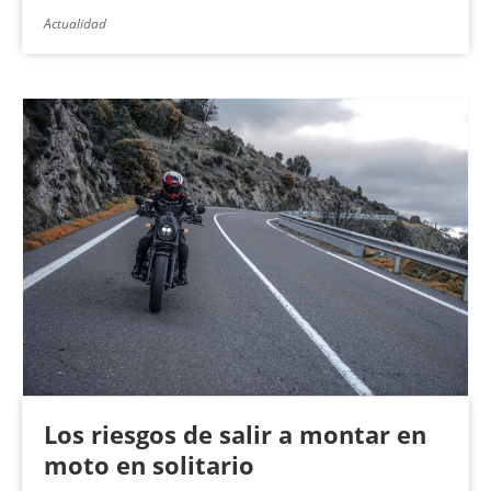
Actualidad
Los riesgos de salir a montar en
moto en solitario