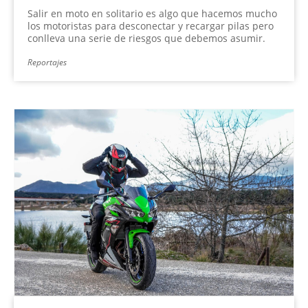
Salir en moto en solitario es algo que hacemos mucho
los motoristas para desconectar y recargar pilas pero
conlleva una serie de riesgos que debemos asumir.
Reportajes