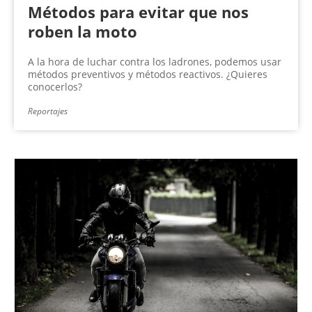
Métodos para evitar que nos
roben la moto
A la hora de luchar contra los ladrones, podemos usar
métodos preventivos y métodos reactivos. ¿Quieres
conocerlos?
Reportajes