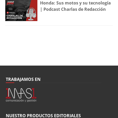
Honda: Sus motos y su tecnología
| Podcast Charlas de Redacción
TRABAJAMOS EN
NUESTRO PRODUCTOS EDITORIALES