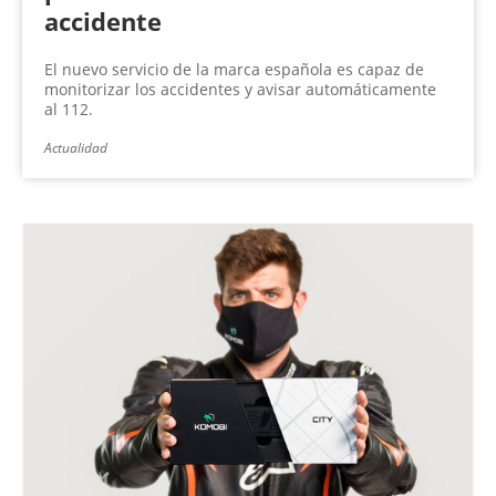
accidente
El nuevo servicio de la marca española es capaz de
monitorizar los accidentes y avisar automáticamente
al 112.
Actualidad