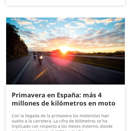
Primavera en España: más 4
millones de kilómetros en moto
Con la llegada de la primavera los motoristas han
vuelto a la carretera. La cifra de kilómetros se ha
triplicado con respecto a los meses invierno, donde