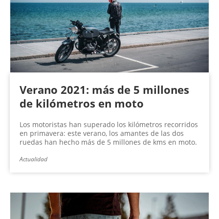
Verano 2021: más de 5 millones
de kilómetros en moto
Los motoristas han superado los kilómetros recorridos
en primavera: este verano, los amantes de las dos
ruedas han hecho más de 5 millones de kms en moto.
Actualidad