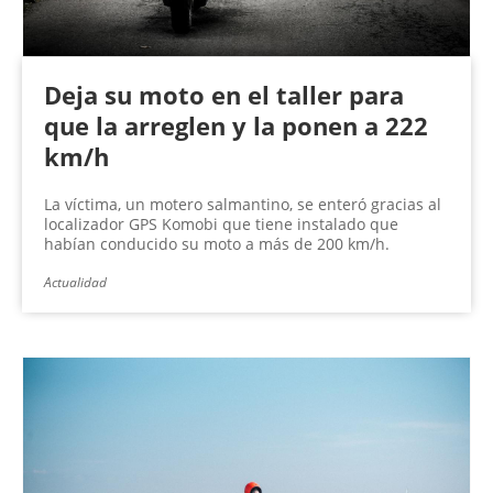
Deja su moto en el taller para
que la arreglen y la ponen a 222
km/h
La víctima, un motero salmantino, se enteró gracias al
localizador GPS Komobi que tiene instalado que
habían conducido su moto a más de 200 km/h.
Actualidad