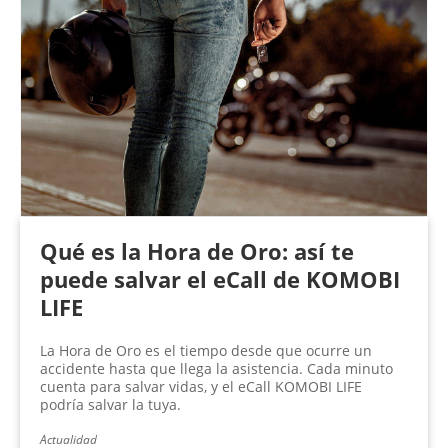
Qué es la Hora de Oro: así te
puede salvar el eCall de KOMOBI
LIFE
La Hora de Oro es el tiempo desde que ocurre un
accidente hasta que llega la asistencia. Cada minuto
cuenta para salvar vidas, y el eCall KOMOBI LIFE
podría salvar la tuya.
Actualidad