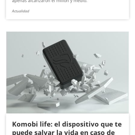
apenas alcanzaron el millón y medio.
Actualidad
Komobi life: el dispositivo que te
puede salvar la vida en caso de