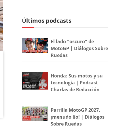
Últimos podcasts
El lado "oscuro" de
MotoGP | Diálogos Sobre
Ruedas
Honda: Sus motos y su
tecnología | Podcast
Charlas de Redacción
Parrilla MotoGP 2027,
¡menudo lío! | Diálogos
Sobre Ruedas