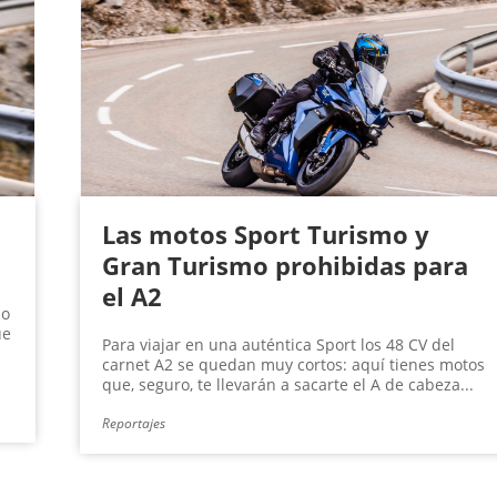
Las motos Sport Turismo y
Gran Turismo prohibidas para
el A2
do
ue
Para viajar en una auténtica Sport los 48 CV del
carnet A2 se quedan muy cortos: aquí tienes motos
que, seguro, te llevarán a sacarte el A de cabeza...
Reportajes