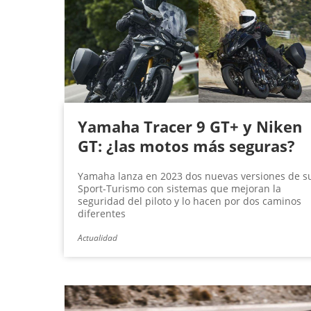
Yamaha Tracer 9 GT+ y Niken
GT: ¿las motos más seguras?
Yamaha lanza en 2023 dos nuevas versiones de s
Sport-Turismo con sistemas que mejoran la
seguridad del piloto y lo hacen por dos caminos
diferentes
Actualidad