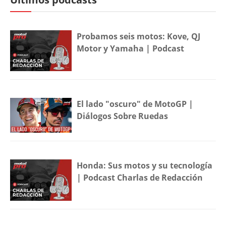
Probamos seis motos: Kove, QJ
Motor y Yamaha | Podcast
El lado "oscuro" de MotoGP |
Diálogos Sobre Ruedas
Honda: Sus motos y su tecnología
| Podcast Charlas de Redacción