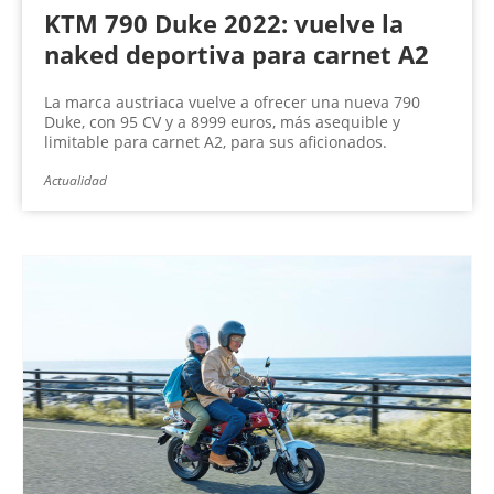
KTM 790 Duke 2022: vuelve la
naked deportiva para carnet A2
La marca austriaca vuelve a ofrecer una nueva 790
Duke, con 95 CV y a 8999 euros, más asequible y
limitable para carnet A2, para sus aficionados.
Actualidad