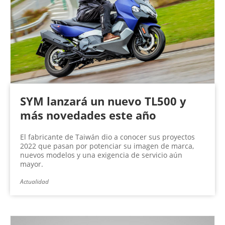
SYM lanzará un nuevo TL500 y
más novedades este año
El fabricante de Taiwán dio a conocer sus proyectos
2022 que pasan por potenciar su imagen de marca,
nuevos modelos y una exigencia de servicio aún
mayor.
Actualidad