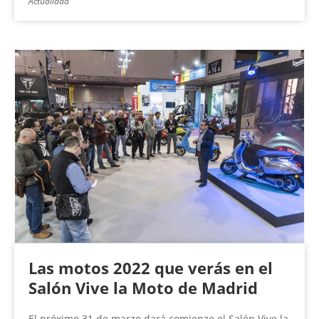
Actualidad
Las motos 2022 que verás en el
Salón Vive la Moto de Madrid
El próximo 31 de marzo dará comienzo el Salón Vive la