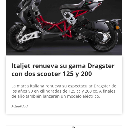
Italjet renueva su gama Dragster
con dos scooter 125 y 200
La marca italiana renueva su espectacular Dragster de
los años 90 en cilindradas de 125 cc y 200 cc. A finales
de año también lanzarán un modelo eléctrico.
Actualidad