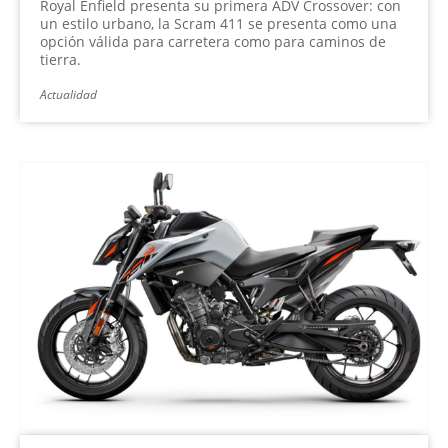
Royal Enfield presenta su primera ADV Crossover: con
un estilo urbano, la Scram 411 se presenta como una
opción válida para carretera como para caminos de
tierra.
Actualidad