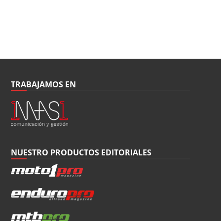
TRABAJAMOS EN
NUESTRO PRODUCTOS EDITORIALES