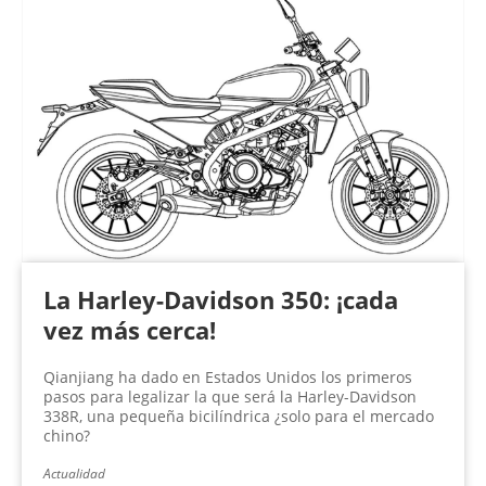
La Harley-Davidson 350: ¡cada
vez más cerca!
Qianjiang ha dado en Estados Unidos los primeros
pasos para legalizar la que será la Harley-Davidson
338R, una pequeña bicilíndrica ¿solo para el mercado
chino?
Actualidad