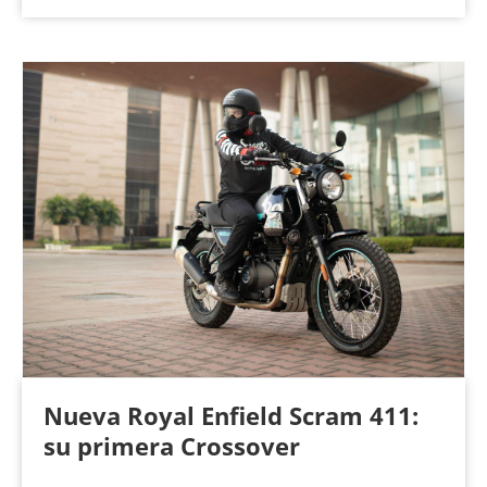
Nueva Royal Enfield Scram 411:
su primera Crossover