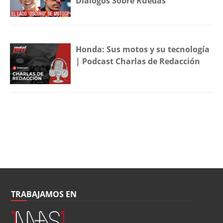
Diálogos Sobre Ruedas
Honda: Sus motos y su tecnología
| Podcast Charlas de Redacción
TRABAJAMOS EN