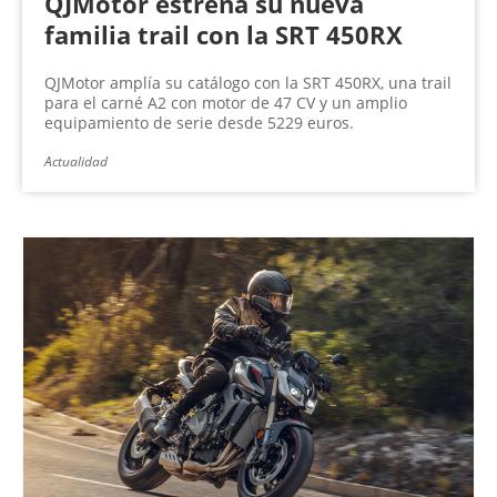
QJMotor estrena su nueva
familia trail con la SRT 450RX
QJMotor amplía su catálogo con la SRT 450RX, una trail
para el carné A2 con motor de 47 CV y un amplio
equipamiento de serie desde 5229 euros.
Actualidad