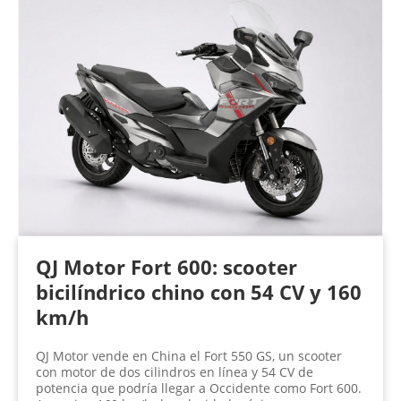
QJ Motor Fort 600: scooter
bicilíndrico chino con 54 CV y 160
km/h
QJ Motor vende en China el Fort 550 GS, un scooter
con motor de dos cilindros en línea y 54 CV de
potencia que podría llegar a Occidente como Fort 600.