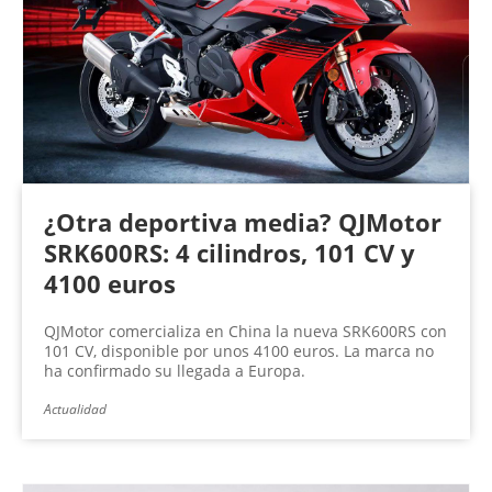
¿Otra deportiva media? QJMotor
SRK600RS: 4 cilindros, 101 CV y
4100 euros
QJMotor comercializa en China la nueva SRK600RS con
101 CV, disponible por unos 4100 euros. La marca no
ha confirmado su llegada a Europa.
Actualidad