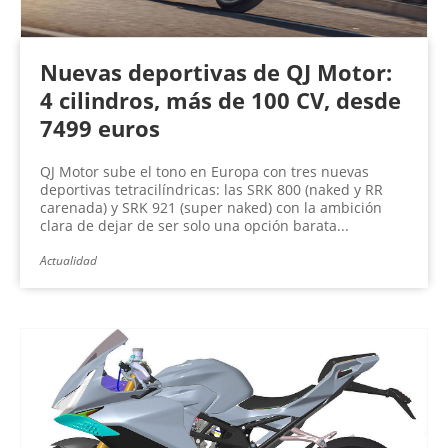
Nuevas deportivas de QJ Motor:
4 cilindros, más de 100 CV, desde
7499 euros
QJ Motor sube el tono en Europa con tres nuevas
deportivas tetracilíndricas: las SRK 800 (naked y RR
carenada) y SRK 921 (super naked) con la ambición
clara de dejar de ser solo una opción barata...
Actualidad