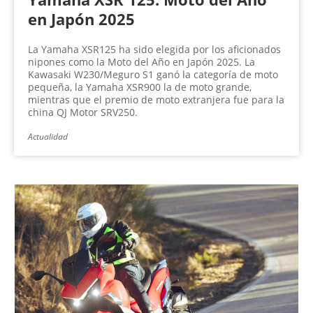
en Japón 2025
La Yamaha XSR125 ha sido elegida por los aficionados
nipones como la Moto del Año en Japón 2025. La
Kawasaki W230/Meguro S1 ganó la categoría de moto
pequeña, la Yamaha XSR900 la de moto grande,
mientras que el premio de moto extranjera fue para la
china QJ Motor SRV250.
Actualidad