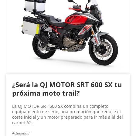
¿Será la QJ MOTOR SRT 600 SX tu
próxima moto trail?
La QJ MOTOR SRT 600 SX combina un completo
equipamiento de serie, una promoción que reduce el
coste inicial y un motor preparado para ir más allá del
carnet A2.
Actualidad