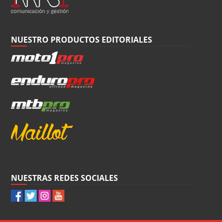
NUESTRO PRODUCTOS EDITORIALES
NUESTRAS REDES SOCIALES