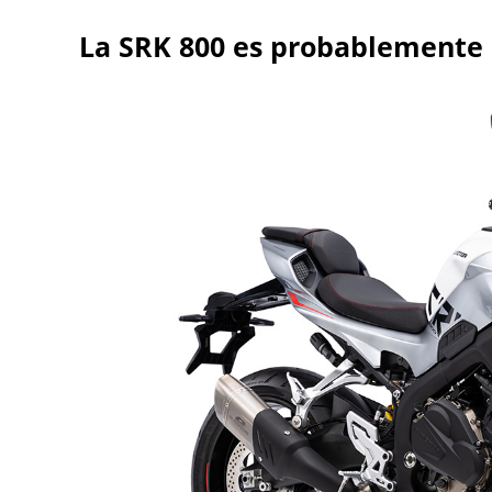
La SRK 800 es probablemente