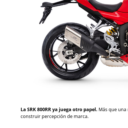
La SRK 800RR ya juega otro papel.
Más que una 
construir percepción de marca.