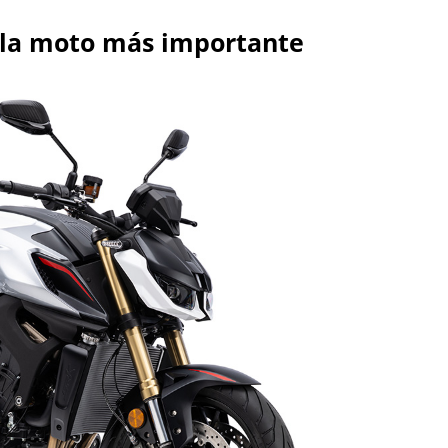
 la moto más importante