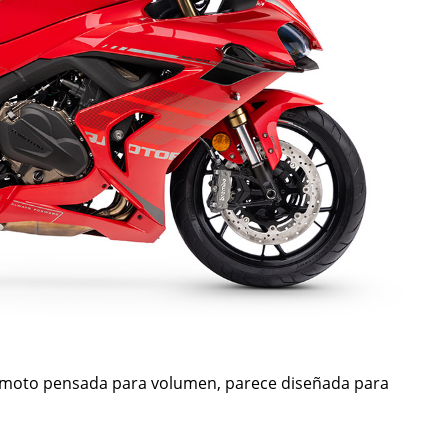
moto pensada para volumen, parece diseñada para