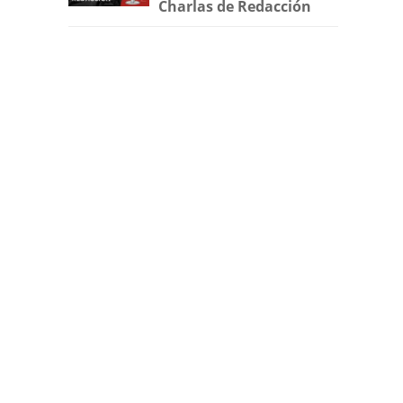
Charlas de Redacción