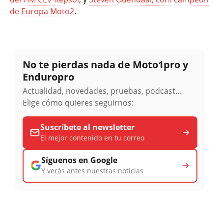
de Europa Moto2
.
No te pierdas nada de Moto1pro y
Enduropro
Actualidad, novedades, pruebas, podcast...
Elige cómo quieres seguirnos:
Suscríbete al newsletter
El mejor contenido en tu correo
Síguenos en Google
Y verás antes nuestras noticias