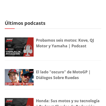
Últimos podcasts
Probamos seis motos: Kove, QJ
Motor y Yamaha | Podcast
El lado "oscuro" de MotoGP |
Diálogos Sobre Ruedas
Honda: Sus motos y su tecnología