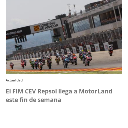
Actualidad
El FIM CEV Repsol llega a MotorLand
este fin de semana