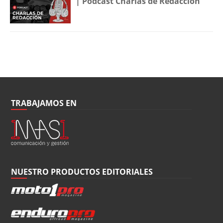
| Podcast Charlas de Redacción
TRABAJAMOS EN
NUESTRO PRODUCTOS EDITORIALES