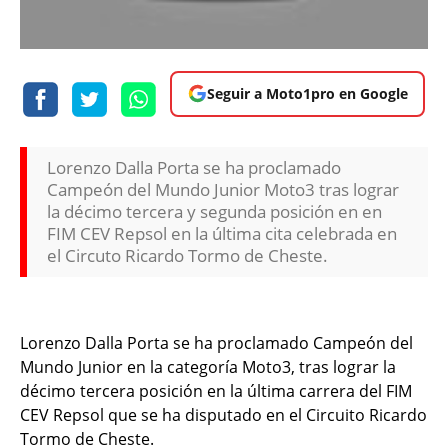
Seguir a Moto1pro en Google
Lorenzo Dalla Porta se ha proclamado
Campeón del Mundo Junior Moto3 tras lograr
la décimo tercera y segunda posición en en
FIM CEV Repsol en la última cita celebrada en
el Circuto Ricardo Tormo de Cheste.
Lorenzo Dalla Porta se ha proclamado Campeón del
Mundo Junior en la categoría Moto3, tras lograr la
décimo tercera posición en la última carrera del FIM
CEV Repsol que se ha disputado en el Circuito Ricardo
Tormo de Cheste.