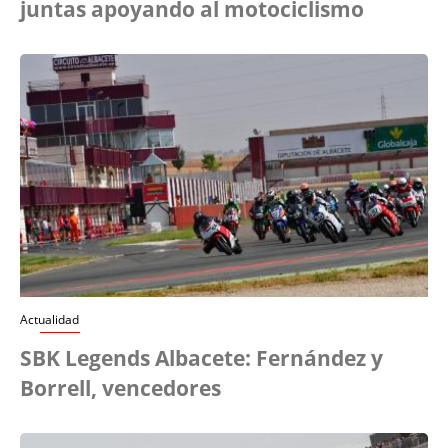
juntas apoyando al motociclismo
Actualidad
SBK Legends Albacete: Fernández y
Borrell, vencedores