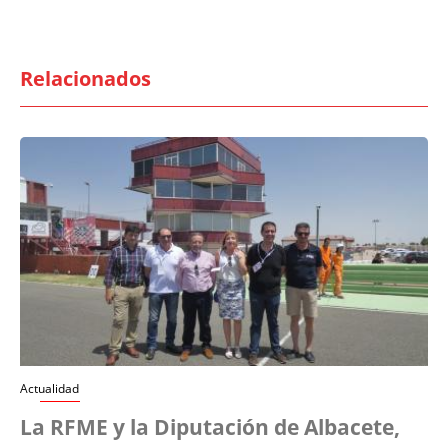
Relacionados
Actualidad
La RFME y la Diputación de Albacete,