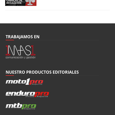
TRABAJAMOS EN
NUESTRO PRODUCTOS EDITORIALES