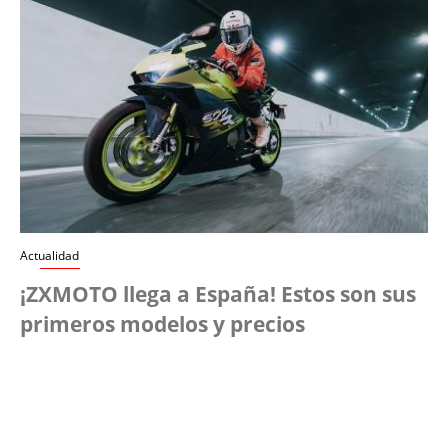
Actualidad
¡ZXMOTO llega a España! Estos son sus
primeros modelos y precios