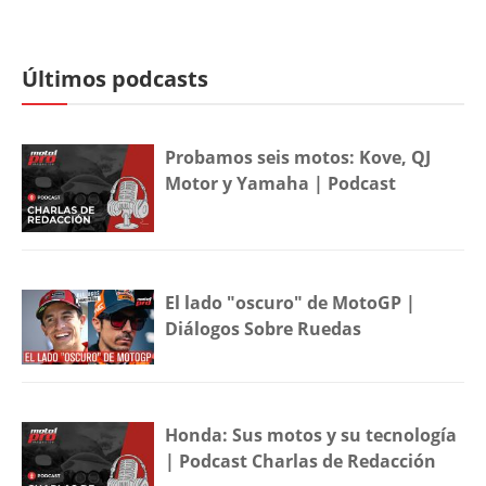
Últimos podcasts
Probamos seis motos: Kove, QJ
Motor y Yamaha | Podcast
El lado "oscuro" de MotoGP |
Diálogos Sobre Ruedas
Honda: Sus motos y su tecnología
| Podcast Charlas de Redacción