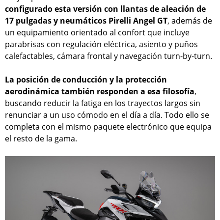
configurado esta versión con llantas de aleación de
17 pulgadas y neumáticos Pirelli Angel GT
, además de
un equipamiento orientado al confort que incluye
parabrisas con regulación eléctrica, asiento y puños
calefactables, cámara frontal y navegación turn-by-turn.
La posición de conducción y la protección
aerodinámica también responden a esa filosofía
,
buscando reducir la fatiga en los trayectos largos sin
renunciar a un uso cómodo en el día a día. Todo ello se
completa con el mismo paquete electrónico que equipa
el resto de la gama.