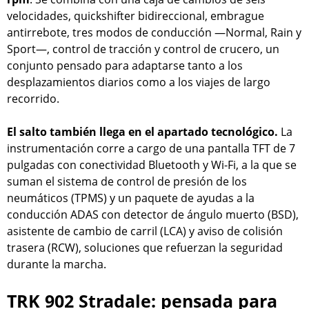
velocidades, quickshifter bidireccional, embrague
antirrebote, tres modos de conducción —Normal, Rain y
Sport—, control de tracción y control de crucero, un
conjunto pensado para adaptarse tanto a los
desplazamientos diarios como a los viajes de largo
recorrido.
El salto también llega en el apartado tecnológico.
La
instrumentación corre a cargo de una pantalla TFT de 7
pulgadas con conectividad Bluetooth y Wi-Fi, a la que se
suman el sistema de control de presión de los
neumáticos (TPMS) y un paquete de ayudas a la
conducción ADAS con detector de ángulo muerto (BSD),
asistente de cambio de carril (LCA) y aviso de colisión
trasera (RCW), soluciones que refuerzan la seguridad
durante la marcha.
TRK 902 Stradale: pensada para