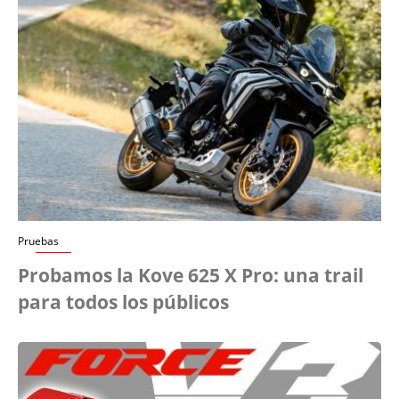
Pruebas
Probamos la Kove 625 X Pro: una trail
para todos los públicos