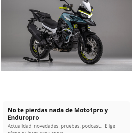
No te pierdas nada de Moto1pro y
Enduropro
Actualidad, novedades, pruebas, podcast... Elige
cómo quieres seguirnos: