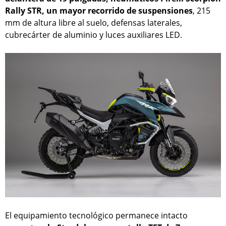
Rally STR, un mayor recorrido de suspensiones
, 215
mm de altura libre al suelo, defensas laterales,
cubrecárter de aluminio y luces auxiliares LED.
El equipamiento tecnológico permanece intacto