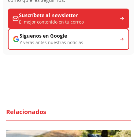
Suscríbete al newsletter
El mejor contenido en tu correo
Síguenos en Google
Y verás antes nuestras noticias
Relacionados