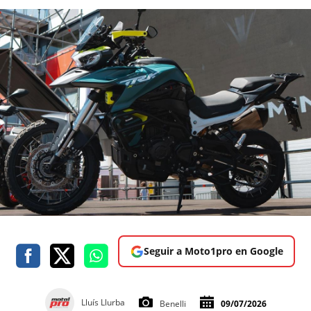
Seguir a Moto1pro en Google
Lluís Llurba
Benelli
09/07/2026