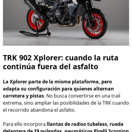
TRK 902 Xplorer: cuando la ruta
continúa fuera del asfalto
La Xplorer parte de la misma plataforma, pero
adapta su configuración para quienes alternan
carretera y pistas
. No busca convertirse en una trail
extrema, sino ampliar las posibilidades de la TRK cuando
el recorrido abandona el asfalto.
Para ello incorpora
llantas de radios tubeless, rueda
delantera de 19 pulgadas, neumáticos Pirelli Scorpion