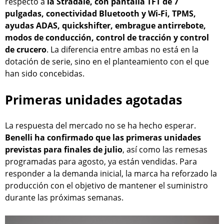
respecto a
la Stradale, con pantalla TFT de 7
pulgadas, conectividad Bluetooth y Wi-Fi, TPMS,
ayudas ADAS, quickshifter, embrague antirrebote,
modos de conducción, control de tracción y control
de crucero
. La diferencia entre ambas no está en la
dotación de serie, sino en el planteamiento con el que
han sido concebidas.
Primeras unidades agotadas
La respuesta del mercado no se ha hecho esperar.
Benelli ha confirmado que las primeras unidades
previstas para finales de julio
, así como las remesas
programadas para agosto, ya están vendidas. Para
responder a la demanda inicial, la marca ha reforzado la
producción con el objetivo de mantener el suministro
durante las próximas semanas.