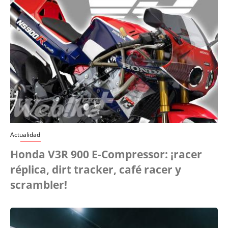
Actualidad
Honda V3R 900 E-Compressor: ¡racer
réplica, dirt tracker, café racer y
scrambler!