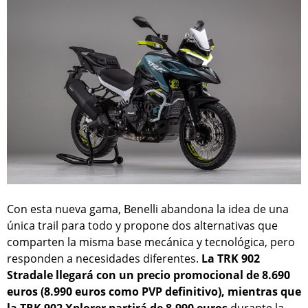
Con esta nueva gama, Benelli abandona la idea de una
única trail para todo y propone dos alternativas que
comparten la misma base mecánica y tecnológica, pero
responden a necesidades diferentes.
La TRK 902
Stradale llegará con un precio promocional de 8.690
euros (8.990 euros como PVP definitivo), mientras que