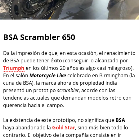
BSA Scrambler 650
Da la impresión de que, en esta ocasión, el renacimiento
de BSA puede tener éxito (conseguir lo alcanzado por
Triumph
en los últimos 20 años es algo casi milagroso).
En el salón
Motorcycle Live
celebrado en Birmingham (la
cuna de BSA), la marca ahora de propiedad india
presentó un prototipo
scrambler
, acorde con las
tendencias actuales que demandan modelos retro con
querencia hacia el campo.
La existencia de este prototipo, no significa que
BSA
haya abandonado la
Gold Star
, sino más bien todo lo
contrario. El objetivo de la compañía consiste en ir