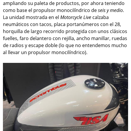
ampliando su paleta de productos, por ahora teniendo
como base el propulsor monocilíndrico de
seis y medio
.
La unidad mostrada en el
Motorcycle Live
calzaba
neumáticos con tacos, placa portanúmeros con el 28,
horquilla de largo recorrido protegida con unos clásicos
fuelles, faro delantero con rejilla, ancho manillar, ruedas
de radios y escape doble (lo que no entendemos mucho
al llevar un propulsor monocilíndrico).