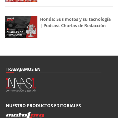
Honda: Sus motos y su tecnología
| Podcast Charlas de Redacción
TRABAJAMOS EN
NUESTRO PRODUCTOS EDITORIALES