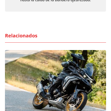
Relacionados