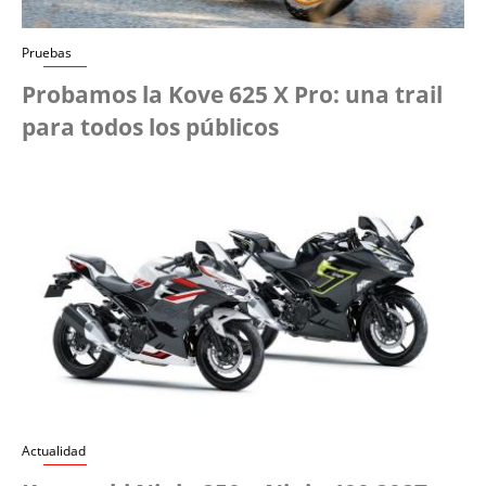
Pruebas
Probamos la Kove 625 X Pro: una trail
para todos los públicos
Actualidad