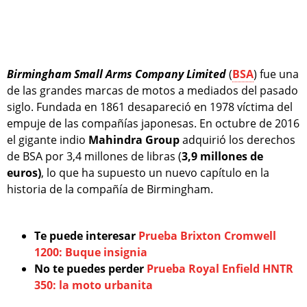
Birmingham Small Arms Company Limited
(
BSA
) fue una
de las grandes marcas de motos a mediados del pasado
siglo. Fundada en 1861 desapareció en 1978 víctima del
empuje de las compañías japonesas. En octubre de 2016
el gigante indio
Mahindra Group
adquirió los derechos
de BSA por 3,4 millones de libras (
3,9 millones de
euros)
, lo que ha supuesto un nuevo capítulo en la
historia de la compañía de Birmingham.
Te puede interesar
Prueba Brixton Cromwell
1200: Buque insignia
No te puedes perder
Prueba Royal Enfield HNTR
350: la moto urbanita