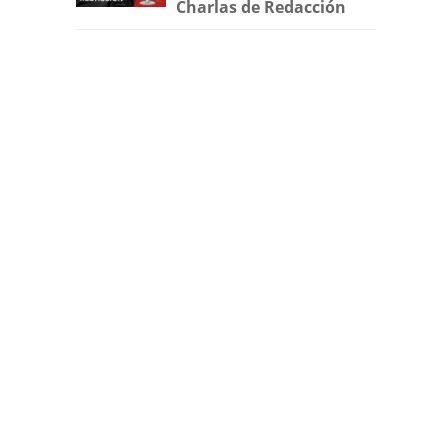
Charlas de Redacción