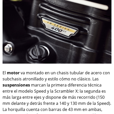
El
motor
va montado en un chasis tubular de acero con
subchasis atronillado y estilo cómo no clásico. Las
suspensiones
marcan la primera diferencia técnica
entre el modelo Speed y la Scrambler X: la segunda es
más larga entre ejes y dispone de más recorrido (150
mm delante y detrás frente a 140 y 130 mm de la Speed).
La horquilla cuenta con barras de 43 mm en ambas,