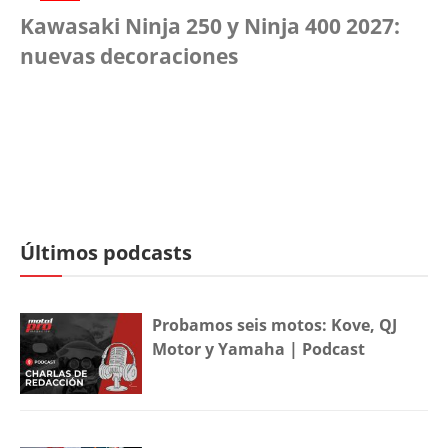
Kawasaki Ninja 250 y Ninja 400 2027:
nuevas decoraciones
Últimos podcasts
Probamos seis motos: Kove, QJ
Motor y Yamaha | Podcast