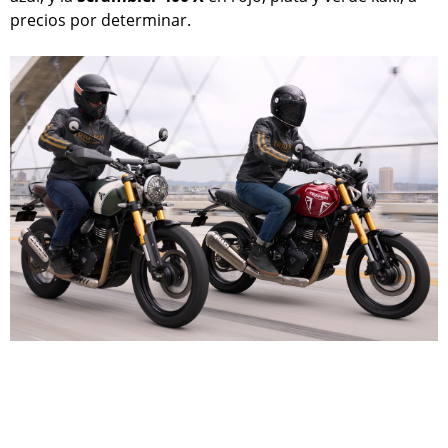
precios por determinar.