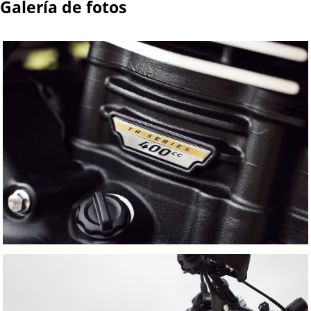
Galería de fotos