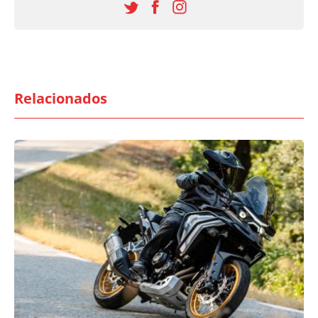
Relacionados