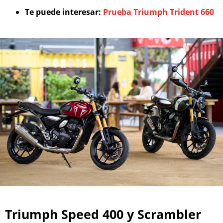
Te puede interesar:
Prueba Triumph Trident 660
Triumph Speed 400 y Scrambler