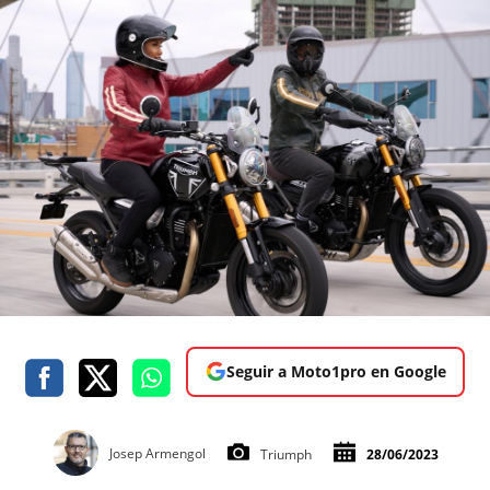
Seguir a Moto1pro en Google
Josep Armengol
Triumph
28/06/2023