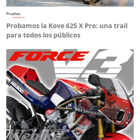
Pruebas
Probamos la Kove 625 X Pro: una trail
para todos los públicos