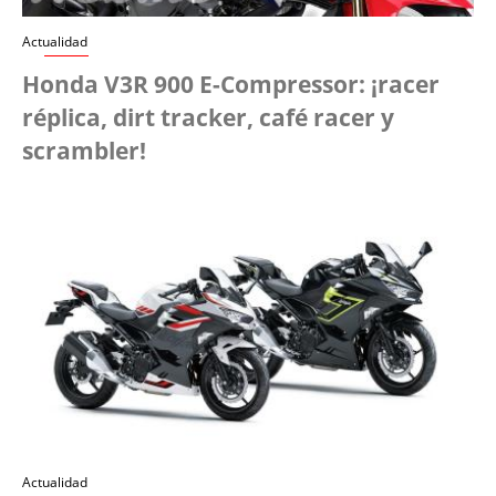
Actualidad
Honda V3R 900 E-Compressor: ¡racer
réplica, dirt tracker, café racer y
scrambler!
Actualidad