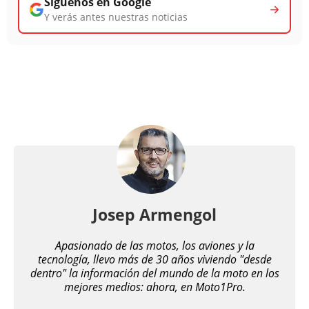
Síguenos en Google
Y verás antes nuestras noticias
Josep Armengol
Apasionado de las motos, los aviones y la
tecnología, llevo más de 30 años viviendo "desde
dentro" la información del mundo de la moto en los
mejores medios: ahora, en Moto1Pro.