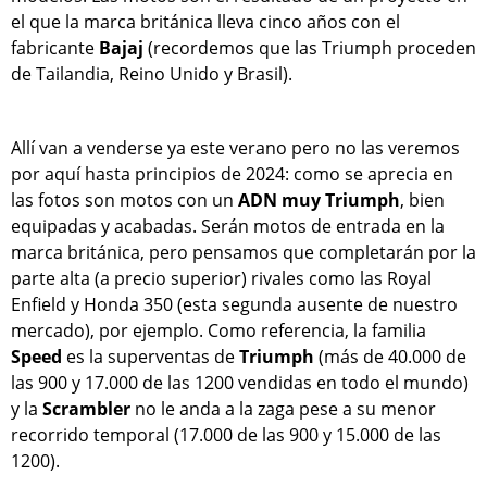
el que la marca británica lleva cinco años con el
fabricante
Bajaj
(recordemos que las Triumph proceden
de Tailandia, Reino Unido y Brasil).
Allí van a venderse ya este verano pero no las veremos
por aquí hasta principios de 2024: como se aprecia en
las fotos son motos con un
ADN muy Triumph
, bien
equipadas y acabadas. Serán motos de entrada en la
marca británica, pero pensamos que completarán por la
parte alta (a precio superior) rivales como las Royal
Enfield y Honda 350 (esta segunda ausente de nuestro
mercado), por ejemplo. Como referencia, la familia
Speed
es la superventas de
Triumph
(más de 40.000 de
las 900 y 17.000 de las 1200 vendidas en todo el mundo)
y la
Scrambler
no le anda a la zaga pese a su menor
recorrido temporal (17.000 de las 900 y 15.000 de las
1200).