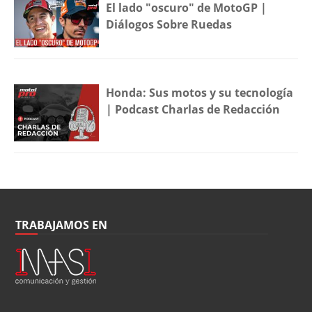
El lado "oscuro" de MotoGP |
Diálogos Sobre Ruedas
Honda: Sus motos y su tecnología
| Podcast Charlas de Redacción
TRABAJAMOS EN