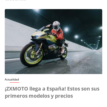
Actualidad
¡ZXMOTO llega a España! Estos son sus
primeros modelos y precios