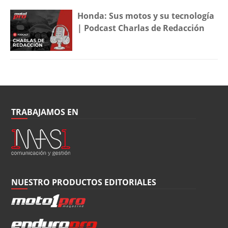
Honda: Sus motos y su tecnología
| Podcast Charlas de Redacción
TRABAJAMOS EN
NUESTRO PRODUCTOS EDITORIALES