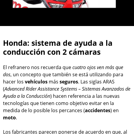
Honda: sistema de ayuda a la
conducción con 2 cámaras
El refranero nos recuerda que
cuatro ojos ven más que
dos
, un concepto que también se está utilizando para
hacer los
vehículos
más
seguros
. Las siglas ARAS
(
Advanced Rider Assistance Systems – Sistemas Avanzados de
Ayuda a la Conducción
) hacen referencia a las nuevas
tecnologías que tienen como objetivo evitar en la
medida de lo posible los percances (
accidentes
) en
moto
.
Los fabricantes parecen ponerse de acuerdo en que, al