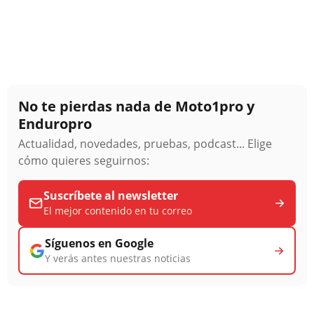
No te pierdas nada de Moto1pro y
Enduropro
Actualidad, novedades, pruebas, podcast... Elige
cómo quieres seguirnos:
Suscríbete al newsletter
El mejor contenido en tu correo
Síguenos en Google
Y verás antes nuestras noticias