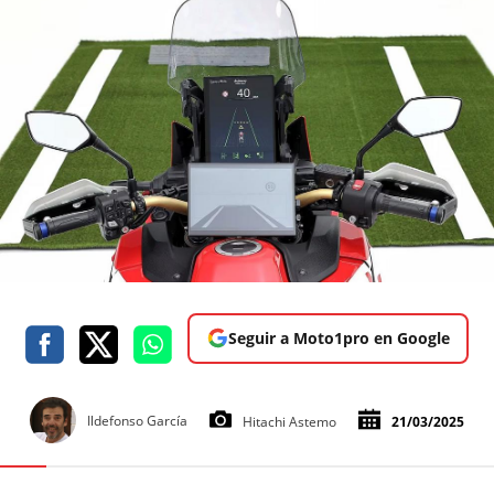
Seguir a Moto1pro en Google
Ildefonso García
Hitachi Astemo
21/03/2025