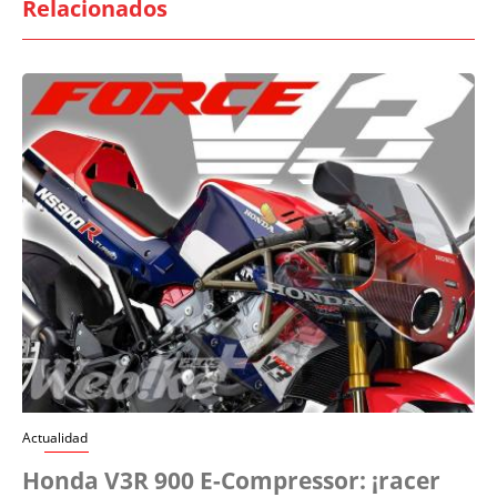
Relacionados
Actualidad
Honda V3R 900 E-Compressor: ¡racer