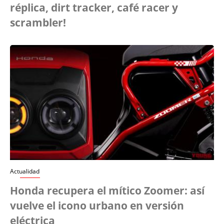
réplica, dirt tracker, café racer y
scrambler!
Actualidad
Honda recupera el mítico Zoomer: así
vuelve el icono urbano en versión
eléctrica