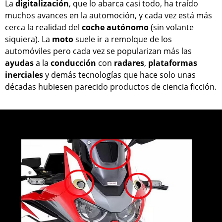
La
digitalización
, que lo abarca casi todo, ha traído
muchos avances en la automoción, y cada vez está más
cerca la realidad del
coche
autónomo
(sin volante
siquiera). La
moto
suele ir a remolque de los
automóviles pero cada vez se popularizan más las
ayudas
a la
conducción
con
radares
,
plataformas
inerciales
y demás tecnologías que hace solo unas
décadas hubiesen parecido productos de ciencia ficción.