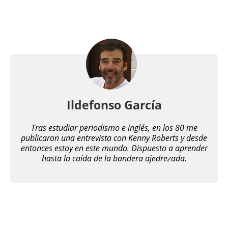
Ildefonso García
Tras estudiar periodismo e inglés, en los 80 me
publicaron una entrevista con Kenny Roberts y desde
entonces estoy en este mundo. Dispuesto a aprender
hasta la caída de la bandera ajedrezada.