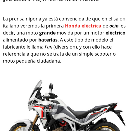
La prensa nipona ya está convencida de que en el salón
italiano veremos la primera
Honda
eléctrica
de
ocio
, es
decir, una moto
grande
movida por un motor
eléctrico
alimentado por
baterías
. A este tipo de modelo el
fabricante le llama
Fun
(diversión), y con ello hace
referencia a que no se trata de un simple scooter o
moto pequeña ciudadana.