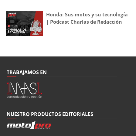
Honda: Sus motos y su tecnología
| Podcast Charlas de Redacción
TRABAJAMOS EN
NUESTRO PRODUCTOS EDITORIALES