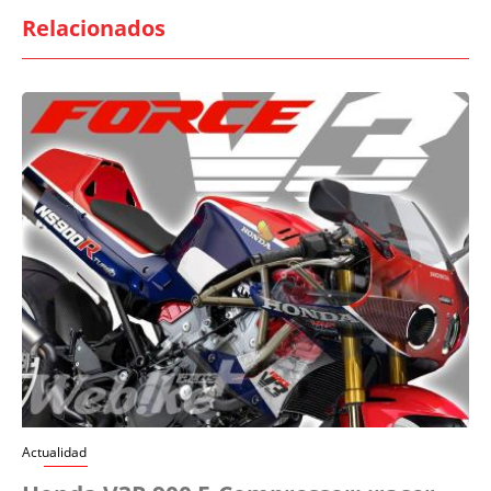
Relacionados
Actualidad