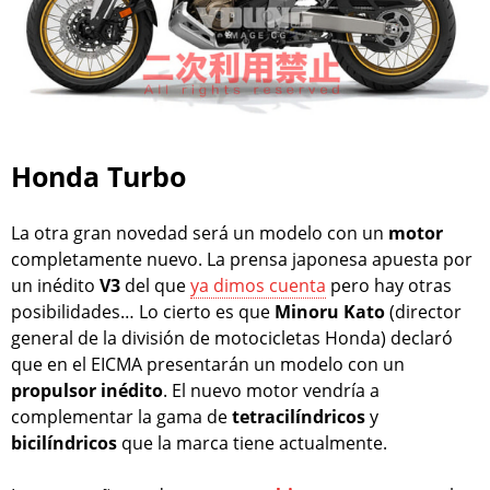
Honda Turbo
La otra gran novedad será un modelo con un
motor
completamente nuevo. La prensa japonesa apuesta por
un inédito
V3
del que
ya dimos cuenta
pero hay otras
posibilidades… Lo cierto es que
Minoru Kato
(director
general de la división de motocicletas Honda) declaró
que en el EICMA presentarán un modelo con un
propulsor
inédito
. El nuevo motor vendría a
complementar la gama de
tetracilíndricos
y
bicilíndricos
que la marca tiene actualmente.