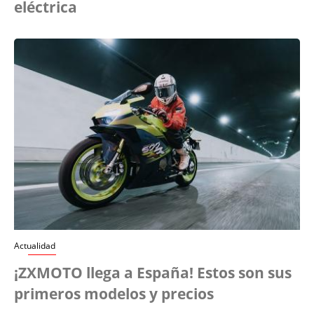
eléctrica
Actualidad
¡ZXMOTO llega a España! Estos son sus
primeros modelos y precios