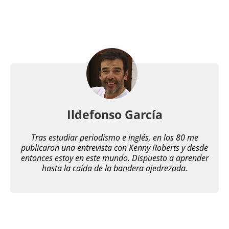
Ildefonso García
Tras estudiar periodismo e inglés, en los 80 me
publicaron una entrevista con Kenny Roberts y desde
entonces estoy en este mundo. Dispuesto a aprender
hasta la caída de la bandera ajedrezada.