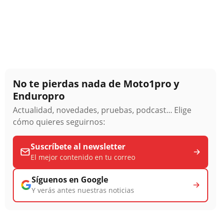
No te pierdas nada de Moto1pro y
Enduropro
Actualidad, novedades, pruebas, podcast... Elige
cómo quieres seguirnos:
Suscríbete al newsletter
El mejor contenido en tu correo
Síguenos en Google
Y verás antes nuestras noticias