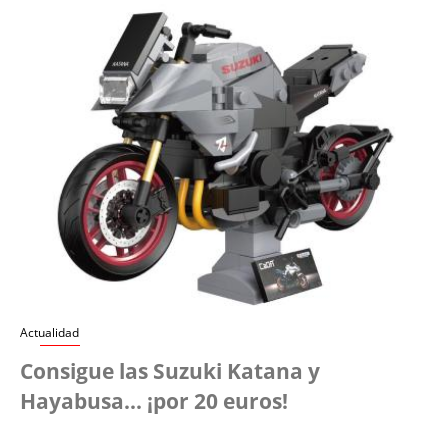
Actualidad
Consigue las Suzuki Katana y
Hayabusa... ¡por 20 euros!