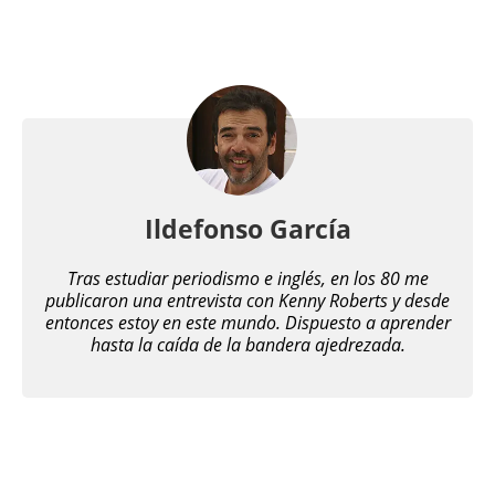
Ildefonso García
Tras estudiar periodismo e inglés, en los 80 me
publicaron una entrevista con Kenny Roberts y desde
entonces estoy en este mundo. Dispuesto a aprender
hasta la caída de la bandera ajedrezada.