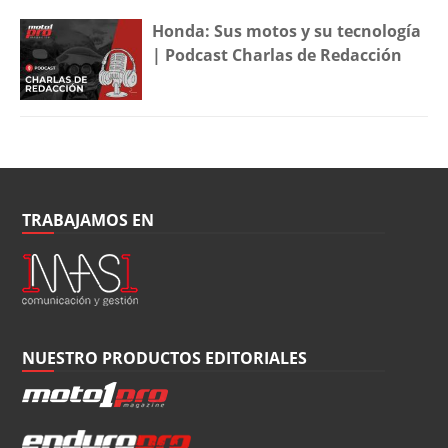
Honda: Sus motos y su tecnología
| Podcast Charlas de Redacción
TRABAJAMOS EN
NUESTRO PRODUCTOS EDITORIALES