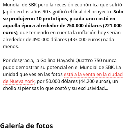
Mundial de SBK pero la recesión económica que sufrió
Japón en los años 90 significó el final del proyecto.
Solo
se produjeron 10 prototipos, y cada uno costó en
aquella época alrededor de 250.000 dólares (221.000
euros)
, que teniendo en cuenta la inflación hoy serían
alrededor de 490.000 dólares (433.000 euros) nada
menos.
Por desgracia, la Gallina-Hayashi Quattro 750 nunca
pudo demostrar su potencial en el Mundial de SBK. La
unidad que ves en las fotos
está a la venta en la ciudad
de Nueva York
, por 50.000 dólares (44.200 euros), un
chollo si piensas lo que costó y su exclusividad...
Galería de fotos