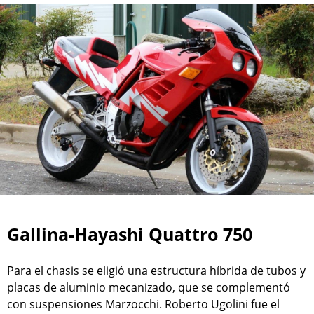
Gallina-Hayashi Quattro 750
Para el chasis se eligió una estructura híbrida de tubos y
placas de aluminio mecanizado, que se complementó
con suspensiones Marzocchi. Roberto Ugolini fue el