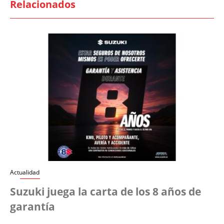
Relacionados
Actualidad
Suzuki juega la carta de los 8 años de
garantía