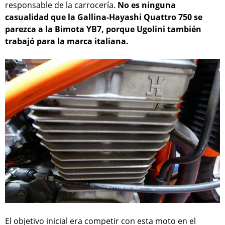
responsable de la carrocería.
No es ninguna
casualidad que la Gallina-Hayashi Quattro 750 se
parezca a la Bimota YB7, porque Ugolini también
trabajó para la marca italiana.
El objetivo inicial era competir con esta moto en el