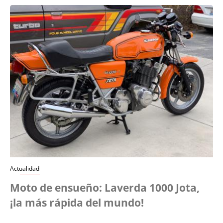
Actualidad
Moto de ensueño: Laverda 1000 Jota,
¡la más rápida del mundo!