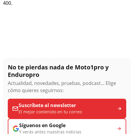
400.
No te pierdas nada de Moto1pro y
Enduropro
Actualidad, novedades, pruebas, podcast... Elige
cómo quieres seguirnos:
Suscríbete al newsletter
El mejor contenido en tu correo
Síguenos en Google
Y verás antes nuestras noticias