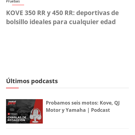
Pruebas
KOVE 350 RR y 450 RR: deportivas de
bolsillo ideales para cualquier edad
Últimos podcasts
Probamos seis motos: Kove, QJ
Motor y Yamaha | Podcast