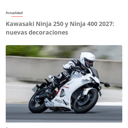
Actualidad
Kawasaki Ninja 250 y Ninja 400 2027:
nuevas decoraciones