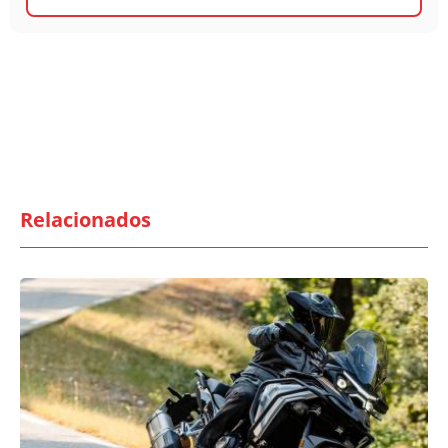
Relacionados