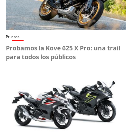
Pruebas
Probamos la Kove 625 X Pro: una trail
para todos los públicos