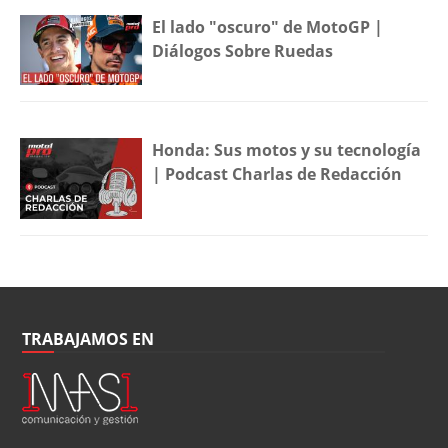
El lado "oscuro" de MotoGP |
Diálogos Sobre Ruedas
Honda: Sus motos y su tecnología
| Podcast Charlas de Redacción
TRABAJAMOS EN