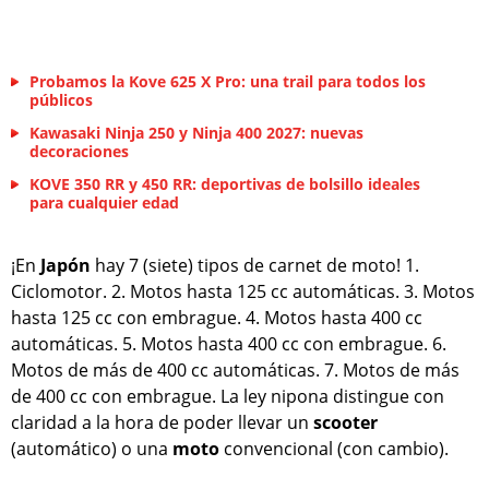
Probamos la Kove 625 X Pro: una trail para todos los
públicos
Kawasaki Ninja 250 y Ninja 400 2027: nuevas
decoraciones
KOVE 350 RR y 450 RR: deportivas de bolsillo ideales
para cualquier edad
¡En
Japón
hay 7 (siete) tipos de carnet de moto! 1.
Ciclomotor. 2. Motos hasta 125 cc automáticas. 3. Motos
hasta 125 cc con embrague. 4. Motos hasta 400 cc
automáticas. 5. Motos hasta 400 cc con embrague. 6.
Motos de más de 400 cc automáticas. 7. Motos de más
de 400 cc con embrague. La ley nipona distingue con
claridad a la hora de poder llevar un
scooter
(automático) o una
moto
convencional (con cambio).